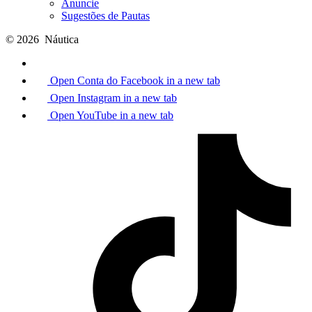
Anuncie
Sugestões de Pautas
© 2026
Náutica
Open Conta do Facebook in a new tab
Open Instagram in a new tab
Open YouTube in a new tab