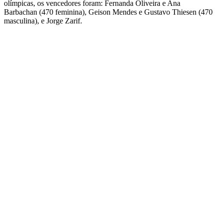
olímpicas, os vencedores foram: Fernanda Oliveira e Ana
Barbachan (470 feminina), Geison Mendes e Gustavo Thiesen (470
masculina), e Jorge Zarif.