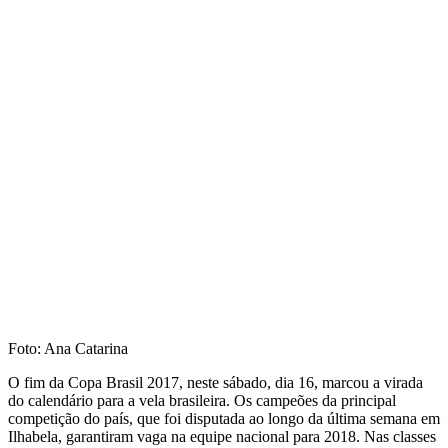
Foto: Ana Catarina
O fim da Copa Brasil 2017, neste sábado, dia 16, marcou a virada
do calendário para a vela brasileira. Os campeões da principal
competição do país, que foi disputada ao longo da última semana em
Ilhabela, garantiram vaga na equipe nacional para 2018. Nas classes