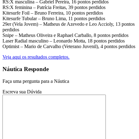
RS:X masculina – Gabriel Pereira, 16 pontos perdidos
RS:X feminina – Patrícia Freitas, 39 pontos perdidos
Kitesurfe Foil – Bruno Ferreira, 10 pontos perdidos
Kitesurfe Tubular – Bruno Lima, 11 pontos perdidos
29er (Vela Jovem) – Matheus de Azevedo e Leo Accioly, 13 pontos
perdidos
Snipe – Matheus Oliveira e Raphael Carballo, 8 pontos perdidos
Laser Radial masculino – Leonardo Motta, 18 pontos perdidos
Optimist – Mario de Carvalho (Veterano Juvenil), 4 pontos perdidos
Veja aqui os resultados completos.
Náutica Responde
Faça uma pergunta para a Náutica
Escreva sua Dúvida