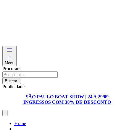
Menu
Procurar:
Buscar
Publicidade
SÃO PAULO BOAT SHOW | 24 A 29/09
INGRESSOS COM
30% DE DESCONTO
Home