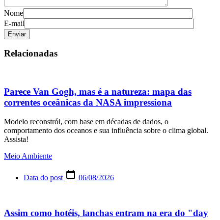
Nome
E-mail
Relacionadas
Parece Van Gogh, mas é a natureza: mapa das
correntes oceânicas da NASA impressiona
Modelo reconstrói, com base em décadas de dados, o
comportamento dos oceanos e sua influência sobre o clima global.
Assista!
Meio Ambiente
Data do post
06/08/2026
Assim como hotéis, lanchas entram na era do "day