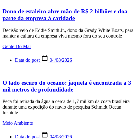
Dono de estaleiro abre mão de R$ 2 bilhões e doa
parte da empresa à caridade
Decisão veio de Eddie Smith Jr., dono da Grady-White Boats, para
manter a cultura da empresa viva mesmo fora do seu controle
Gente Do Mar
Data do post
04/08/2026
O lado escuro do oceano: jaqueta é encontrada a 3
mil metros de profundidade
Peça foi retirada da água a cerca de 1,7 mil km da costa brasileira
durante uma expedição do navio de pesquisa Schmidt Ocean
Institute
Meio Ambiente
Data do post
04/08/2026