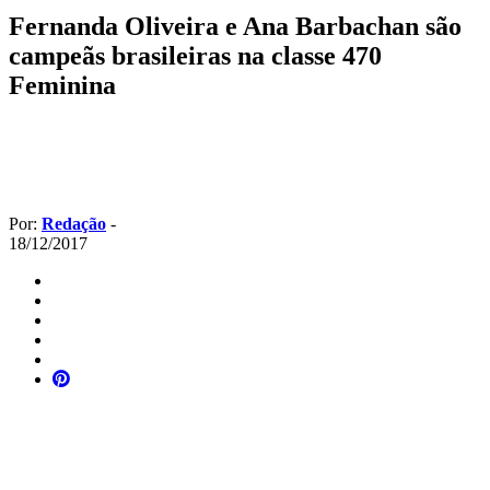
Fernanda Oliveira e Ana Barbachan são
campeãs brasileiras na classe 470
Feminina
Por:
Redação
-
18/12/2017