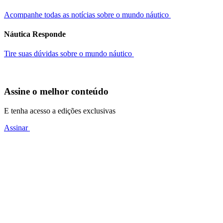
Acompanhe todas as notícias sobre o mundo náutico
Náutica Responde
Tire suas dúvidas sobre o mundo náutico
Assine o melhor conteúdo
E tenha acesso a edições exclusivas
Assinar