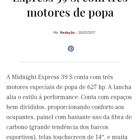
motores de popa
Por:
Redação
-
20/02/2017
A Midnight Express 39 S conta com três
motores especiais de popa de 627 hp. A lancha
alia o estilo à performance. Conta com espaços
bem divididos, proporcionando conforto aos
ocupantes, painel com bastante uso da fibra de
carbono (grande tendência dos barcos
esportivos), telas touchscreen de 14″, e muita