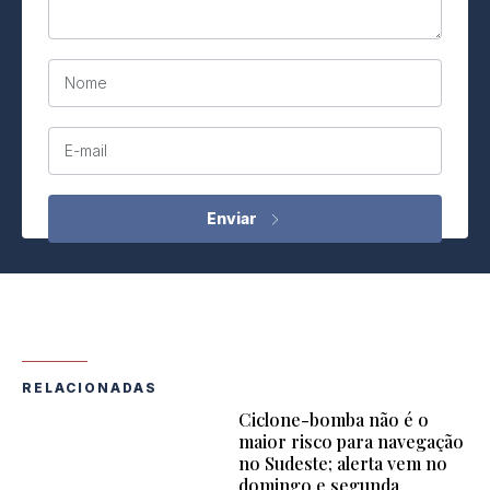
Nome
E-mail
RELACIONADAS
Ciclone-bomba não é o
maior risco para navegação
no Sudeste; alerta vem no
domingo e segunda