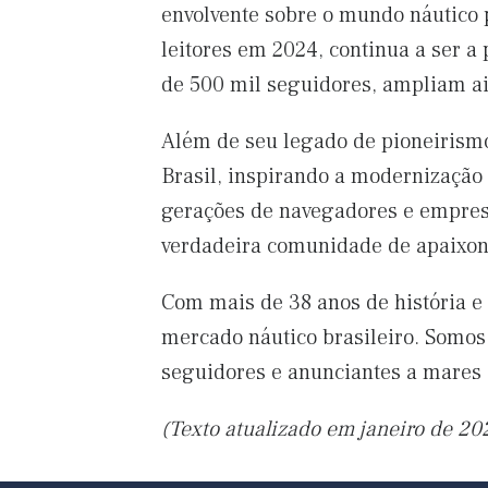
envolvente sobre o mundo náutico
leitores em 2024, continua a ser a
de 500 mil seguidores, ampliam a
Além de seu legado de pioneirismo
Brasil, inspirando a modernização
gerações de navegadores e empres
verdadeira comunidade de apaixon
Com mais de 38 anos de história e 
mercado náutico brasileiro. Somos,
seguidores e anunciantes a mares 
(Texto atualizado em janeiro de 20