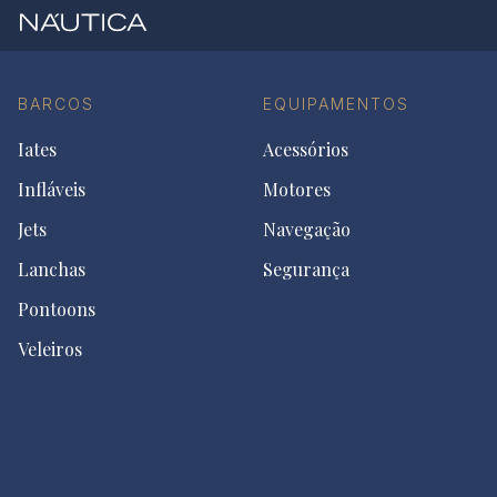
BARCOS
EQUIPAMENTOS
Iates
Acessórios
Infláveis
Motores
Jets
Navegação
Lanchas
Segurança
Pontoons
Veleiros