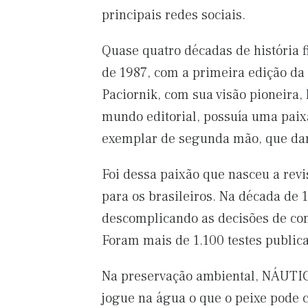
principais redes sociais.
Quase quatro décadas de história
de 1987, com a primeira edição d
Paciornik, com sua visão pioneira, 
mundo editorial, possuía uma paix
exemplar de segunda mão, que dari
Foi dessa paixão que nasceu a revi
para os brasileiros. Na década de
descomplicando as decisões de com
Foram mais de 1.100 testes publica
Na preservação ambiental, NÁUTI
jogue na água o que o peixe pode c