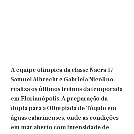
A equipe olímpica da classe Nacra 17
Samuel Albrecht e Gabriela Nicolino
realiza os últimos treinos da temporada
em Florianópolis. A preparação da
dupla para a Olimpíada de Tóquio em
águas catarinenses, onde as condições
em mar aberto com intensidade de