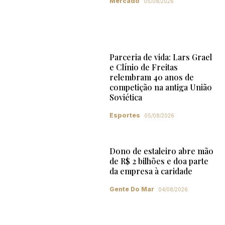
Mercado
05/08/2026
Parceria de vida: Lars Grael
e Clínio de Freitas
relembram 40 anos de
competição na antiga União
Soviética
Esportes
05/08/2026
Dono de estaleiro abre mão
de R$ 2 bilhões e doa parte
da empresa à caridade
Gente Do Mar
04/08/2026