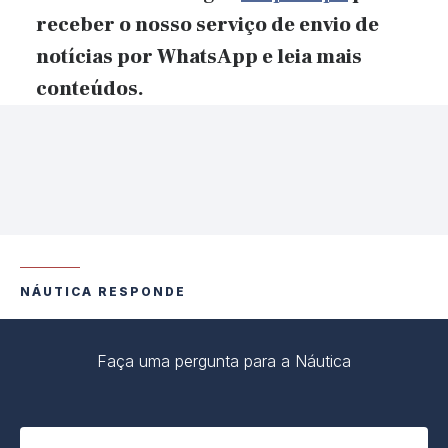
receber o nosso serviço de envio de
notícias por WhatsApp
e
leia mais
conteúdos.
NÁUTICA RESPONDE
Faça uma pergunta para a Náutica