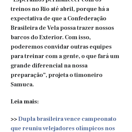
treinos no Rio até abril, porque há a
expectativa de que a Confederação
Brasileira de Vela possa trazer nossos
barcos do Exterior. Com isso,
poderemos convidar outras equipes
para treinar com a gente, o que fará um
grande diferencial na nossa
preparação”, projeta o timoneiro
Samuca.
Leia mais:
>>
Dupla brasileira vence campeonato
que reuniu velejadores olímpicos nos