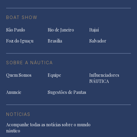
BOAT SHOW
São Paulo
Rio de Janeiro
Itajaí
Foz do Iguaçu
Brasília
Salvador
SOBRE A NÁUTICA
Quem Somos
Equipe
Influenciadores
NÁUTICA
Anuncie
Sugestões de Pautas
NOTÍCIAS
Acompanhe todas as notícias sobre o mundo
náutico