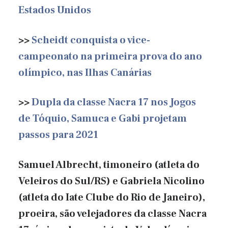
Estados Unidos
>>
Scheidt conquista o vice-
campeonato na primeira prova do ano
olímpico, nas Ilhas Canárias
>>
Dupla da classe Nacra 17 nos Jogos
de Tóquio, Samuca e Gabi projetam
passos para 2021
Samuel Albrecht, timoneiro (atleta do
Veleiros do Sul/RS) e Gabriela Nicolino
(atleta do Iate Clube do Rio de Janeiro),
proeira, são velejadores da classe Nacra