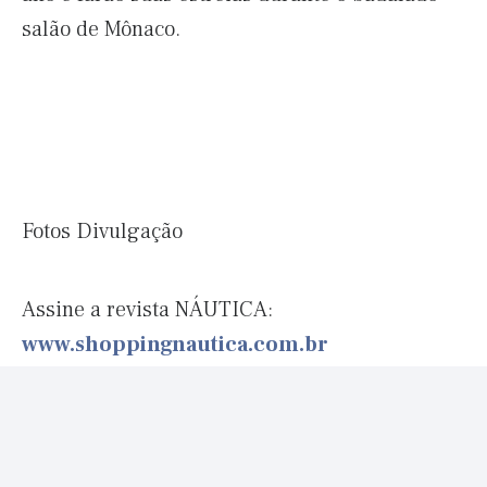
salão de Mônaco.
Fotos Divulgação
Assine a revista NÁUTICA:
www.shoppingnautica.com.br