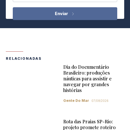
RELACIONADAS
Dia do Documentário
Brasileiro: produções
náuticas para assistir e
navegar por grandes
histórias
Gente Do Mar
07/08/2026
Rota das Praias SP-Rio:
projeto promete roteiro