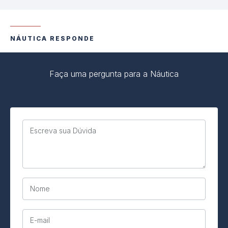
NÁUTICA RESPONDE
Faça uma pergunta para a Náutica
Escreva sua Dúvida
Nome
E-mail