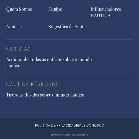
Quem Somos
Equipe
Influenciadores
NÁUTICA
Anuncie
Sugestões de Pautas
NOTÍCIAS
Acompanhe todas as notícias sobre o mundo
náutico
NÁUTICA RESPONDE
Tire suas dúvidas sobre o mundo náutico
POLÍTICA DE PRIVACIDADE
FALE CONOSCO
desenvolvido por Koodari