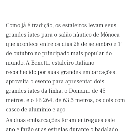
Como já é tradição, os estaleiros levam seus
grandes iates para o salão náutico de Mônoca
que acontece entre os dias 28 de setembro e 1º
de outubro no principado mais popular do
mundo. A Benetti, estaleiro italiano
reconhecido por suas grandes embarcações,
aproveita o evento para apresentar dois
grandes iates da linha, o Domani, de 45
metros, e o FB 264, de 63,5 metros, os dois com
casco de alumínio e aço.
As duas embarcações foram entregues este
ano e farão suas estreias durante o badalado