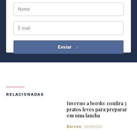
Nome
E-mail
RELACIONADAS
Inverno a bordo: confira 3
pratos leves para preparar
em uma lancha
Barcos
08/08/2026