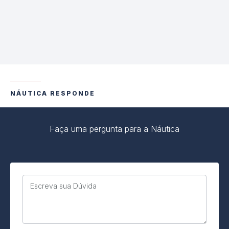
NÁUTICA RESPONDE
Faça uma pergunta para a Náutica
Escreva sua Dúvida