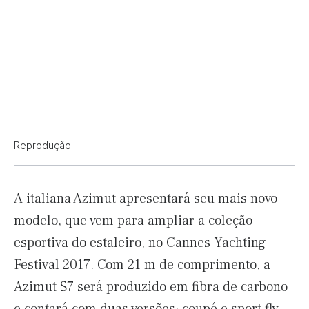
Reprodução
A italiana Azimut apresentará seu mais novo
modelo, que vem para ampliar a coleção
esportiva do estaleiro, no Cannes Yachting
Festival 2017. Com 21 m de comprimento, a
Azimut S7 será produzido em fibra de carbono