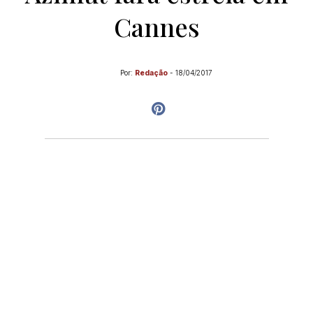
Cannes
Por:
Redação
-
18/04/2017