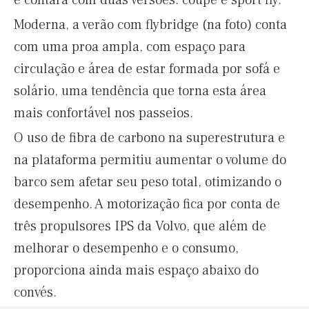
e contará com duas versões: coupé e sport fly.
Moderna, a verão com flybridge (na foto) conta
com uma proa ampla, com espaço para
circulação e área de estar formada por sofá e
solário, uma tendência que torna esta área
mais confortável nos passeios.
O uso de fibra de carbono na superestrutura e
na plataforma permitiu aumentar o volume do
barco sem afetar seu peso total, otimizando o
desempenho. A motorização fica por conta de
três propulsores IPS da Volvo, que além de
melhorar o desempenho e o consumo,
proporciona ainda mais espaço abaixo do
convés.