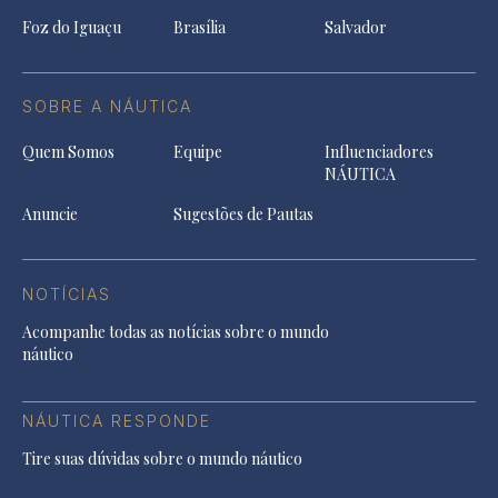
Foz do Iguaçu
Brasília
Salvador
SOBRE A NÁUTICA
Quem Somos
Equipe
Influenciadores
NÁUTICA
Anuncie
Sugestões de Pautas
NOTÍCIAS
Acompanhe todas as notícias sobre o mundo
náutico
NÁUTICA RESPONDE
Tire suas dúvidas sobre o mundo náutico