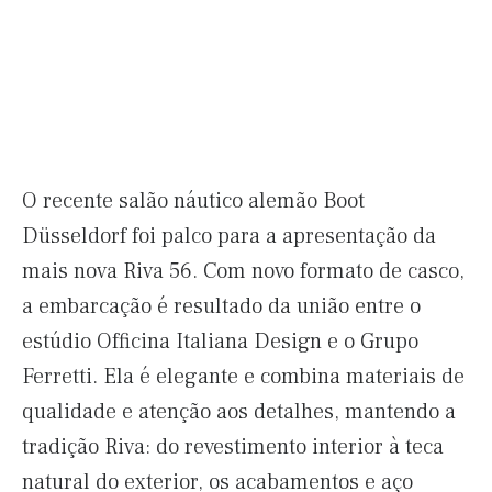
O recente salão náutico alemão Boot
Düsseldorf foi palco para a apresentação da
mais nova Riva 56. Com novo formato de casco,
a embarcação é resultado da união entre o
estúdio Officina Italiana Design e o Grupo
Ferretti. Ela é elegante e combina materiais de
qualidade e atenção aos detalhes, mantendo a
tradição Riva: do revestimento interior à teca
natural do exterior, os acabamentos e aço