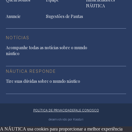
NÁUTICA
Anuncie
Sugestões de Pautas
NOTÍCIAS
Acompanhe todas as notícias sobre o mundo
náutico
NÁUTICA RESPONDE
Tire suas dúvidas sobre o mundo náutico
POLÍTICA DE PRIVACIDADE
FALE CONOSCO
desenvolvido por Koodari
A NÁUTICA usa cookies para proporcionar a melhor experiência