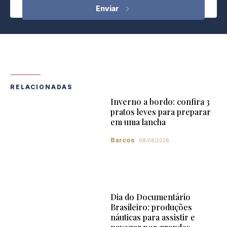
RELACIONADAS
Inverno a bordo: confira 3
pratos leves para preparar
em uma lancha
Barcos
08/08/2026
Dia do Documentário
Brasileiro: produções
náuticas para assistir e