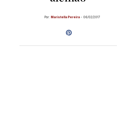
Por:
Maristella Pereira
-
06/02/2017