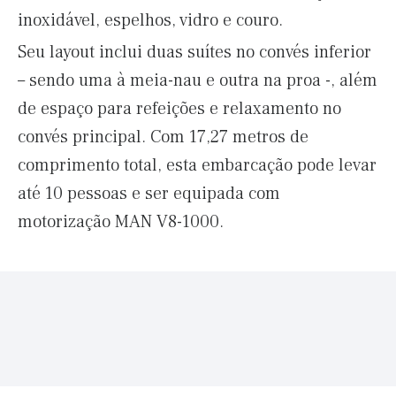
inoxidável, espelhos, vidro e couro.
Seu layout inclui duas suítes no convés inferior
– sendo uma à meia-nau e outra na proa -, além
de espaço para refeições e relaxamento no
convés principal. Com 17,27 metros de
comprimento total, esta embarcação pode levar
até 10 pessoas e ser equipada com
motorização MAN V8-1000.