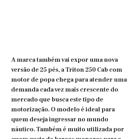
A marca também vai expor uma nova
versão de 25 pés, a Triton 250 Cab com
motor de popa chega para atender uma
demanda cada vez mais crescente do
mercado que busca este tipo de
motorização. O modelo é ideal para
quem deseja ingressar no mundo
náutico. Também é muito utilizada por