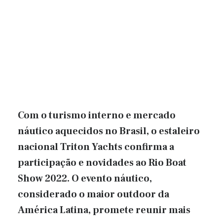
Com o turismo interno e mercado
náutico aquecidos no Brasil, o estaleiro
nacional Triton Yachts confirma a
participação e novidades ao Rio Boat
Show 2022. O evento náutico,
considerado o maior outdoor da
América Latina, promete reunir mais