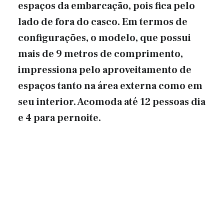
espaços da embarcação, pois fica pelo
lado de fora do casco. Em termos de
configurações, o modelo, que possui
mais de 9 metros de comprimento,
impressiona pelo aproveitamento de
espaços tanto na área externa como em
seu interior. Acomoda até 12 pessoas dia
e 4 para pernoite.