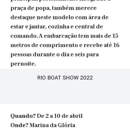
praça de popa, também merece
destaque neste modelo com área de
estar e jantar, cozinha e central de
comando. A embarcação tem mais de 15
metros de comprimento e recebe até 16
pessoas durante o dia e seis para
pernoite.
RIO BOAT SHOW 2022
Quando?
De 2 a 10 de abril
Onde?
Marina da Glória