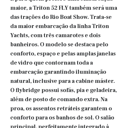
maior, a Triton 52 FLY também será uma
das trações do Rio Boat Show. Trata-se
da maior embarcação da linha Triton
Yachts, com três camarotes e dois
banheiros. O modelo se destaca pelo
conforto, espaço e pelas amplas janelas
de vidro que contornam toda a
embarcação garantindo iluminação
natural, inclusive para a cabine máster.
O flybridge possui sofás, pia e geladeira,
além de posto de comando extra. Na
proa, os assentos retráteis garantem o
conforto para os banhos de sol. O salão
principal, perfeitamente integrado à