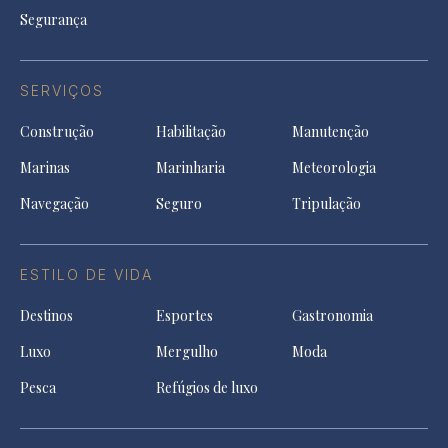
Segurança
SERVIÇOS
Construção
Habilitação
Manutenção
Marinas
Marinharia
Meteorologia
Navegação
Seguro
Tripulação
ESTILO DE VIDA
Destinos
Esportes
Gastronomia
Luxo
Mergulho
Moda
Pesca
Refúgios de luxo