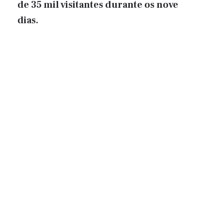
de 35 mil visitantes durante os nove
dias.