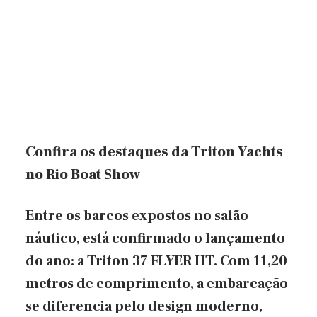
Confira os destaques da Triton Yachts
no Rio Boat Show
Entre os barcos expostos no salão
náutico, está confirmado o lançamento
do ano: a Triton 37 FLYER HT. Com 11,20
metros de comprimento, a embarcação
se diferencia pelo design moderno,