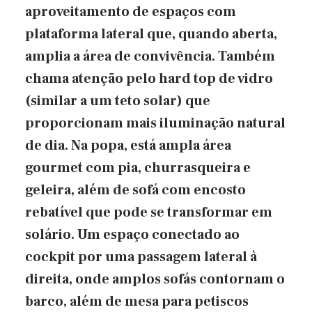
aproveitamento de espaços com
plataforma lateral que, quando aberta,
amplia a área de convivência. Também
chama atenção pelo hard top de vidro
(similar a um teto solar) que
proporcionam mais iluminação natural
de dia. Na popa, está ampla área
gourmet com pia, churrasqueira e
geleira, além de sofá com encosto
rebatível que pode se transformar em
solário. Um espaço conectado ao
cockpit por uma passagem lateral à
direita, onde amplos sofás contornam o
barco, além de mesa para petiscos