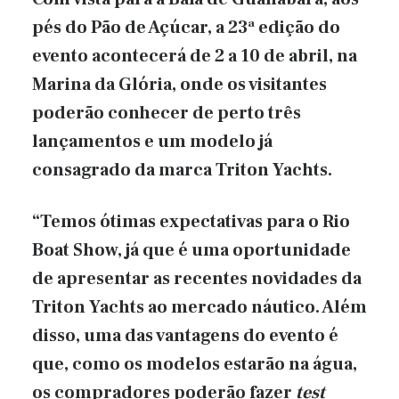
pés do Pão de Açúcar, a 23ª edição do
evento acontecerá de 2 a 10 de abril, na
Marina da Glória, onde os visitantes
poderão conhecer de perto três
lançamentos e um modelo já
consagrado da marca Triton Yachts.
“Temos ótimas expectativas para o Rio
Boat Show, já que é uma oportunidade
de apresentar as recentes novidades da
Triton Yachts ao mercado náutico. Além
disso, uma das vantagens do evento é
que, como os modelos estarão na água,
os compradores poderão fazer
test