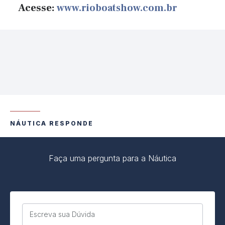
Acesse:
www.rioboatshow.com.br
NÁUTICA RESPONDE
Faça uma pergunta para a Náutica
Escreva sua Dúvida