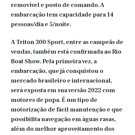
removível e posto de comando. A
embarcação tem capacidade para 14
pessoas/dia e 5/noite.
A Triton 300 Sport, entre as campeãs de
vendas, também está confirmada ao Rio
Boat Show. Pela primeira vez, a
embarcação, que já conquistou o
mercado brasileiro e internacional,
será exposta em sua versão 2022 com
motores de popa. É um tipo de
motorização de fácil manutenção e que
possibilita navegação em águas rasas,
além do melhor aproveitamento dos