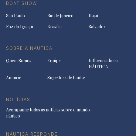
BOAT SHOW
São Paulo
Rio de Janeiro
Itajaí
Foz do Iguaçu
Brasília
Salvador
SOBRE A NÁUTICA
Quem Somos
Equipe
Influenciadores
NÁUTICA
Anuncie
Sugestões de Pautas
NOTÍCIAS
Acompanhe todas as notícias sobre o mundo
náutico
NÁUTICA RESPONDE