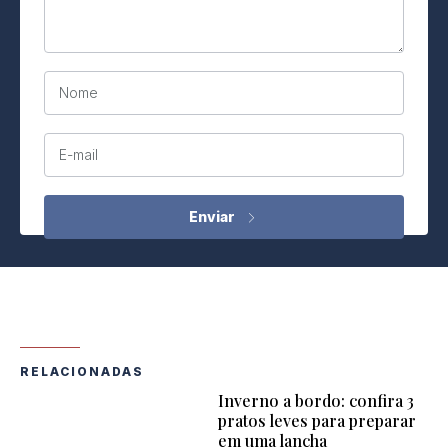
Nome
E-mail
RELACIONADAS
Inverno a bordo: confira 3
pratos leves para preparar
em uma lancha