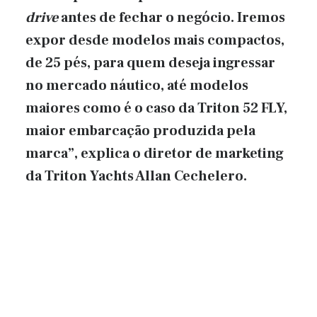
drive
antes de fechar o negócio. Iremos
expor desde modelos mais compactos,
de 25 pés, para quem deseja ingressar
no mercado náutico, até modelos
maiores como é o caso da Triton 52 FLY,
maior embarcação produzida pela
marca”, explica o diretor de marketing
da Triton Yachts Allan Cechelero.