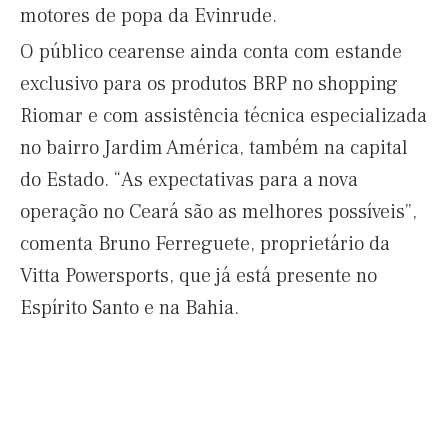
motores de popa da Evinrude.
O público cearense ainda conta com estande
exclusivo para os produtos BRP no shopping
Riomar e com assistência técnica especializada
no bairro Jardim América, também na capital
do Estado. “As expectativas para a nova
operação no Ceará são as melhores possíveis”,
comenta Bruno Ferreguete, proprietário da
Vitta Powersports, que já está presente no
Espírito Santo e na Bahia.