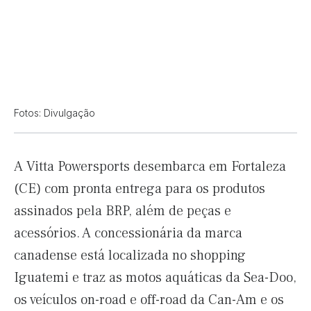
Fotos: Divulgação
A Vitta Powersports desembarca em Fortaleza
(CE) com pronta entrega para os produtos
assinados pela BRP, além de peças e
acessórios. A concessionária da marca
canadense está localizada no shopping
Iguatemi e traz as motos aquáticas da Sea-Doo,
os veículos on-road e off-road da Can-Am e os