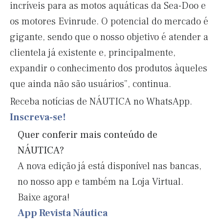
incríveis para as motos aquáticas da Sea-Doo e
os motores Evinrude. O potencial do mercado é
gigante, sendo que o nosso objetivo é atender a
clientela já existente e, principalmente,
expandir o conhecimento dos produtos àqueles
que ainda não são usuários”, continua.
Receba notícias de NÁUTICA no WhatsApp.
Inscreva-se!
Quer conferir mais conteúdo de
NÁUTICA?
A nova edição já está disponível nas bancas,
no nosso app e também na Loja Virtual.
Baixe agora!
App Revista Náutica