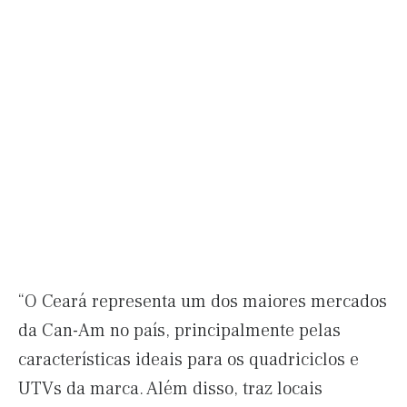
“O Ceará representa um dos maiores mercados
da Can-Am no país, principalmente pelas
características ideais para os quadriciclos e
UTVs da marca. Além disso, traz locais