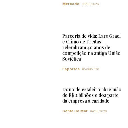
Mercado
05/08/2026
Parceria de vida: Lars Grael
e Clínio de Freitas
relembram 40 anos de
competição na antiga União
Soviética
Esportes
05/08/2026
Dono de estaleiro abre mão
de R$ 2 bilhões e doa parte
da empresa à caridade
Gente Do Mar
04/08/2026