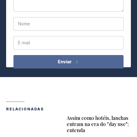
Nome
E-mail
RELACIONADAS
Assim como hotéis, lanchas
entram na era do "day use";
entenda