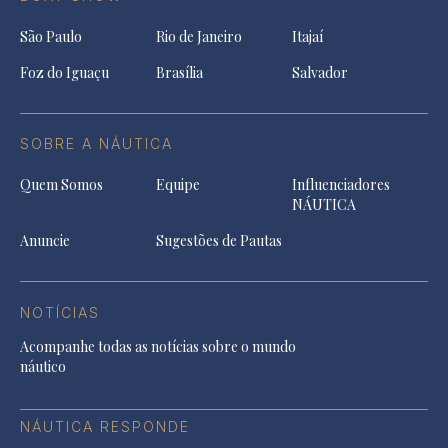
São Paulo
Rio de Janeiro
Itajaí
Foz do Iguaçu
Brasília
Salvador
SOBRE A NÁUTICA
Quem Somos
Equipe
Influenciadores
NÁUTICA
Anuncie
Sugestões de Pautas
NOTÍCIAS
Acompanhe todas as notícias sobre o mundo
náutico
NÁUTICA RESPONDE