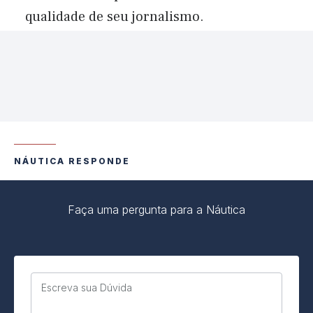
qualidade de seu jornalismo.
NÁUTICA RESPONDE
Faça uma pergunta para a Náutica
Escreva sua Dúvida