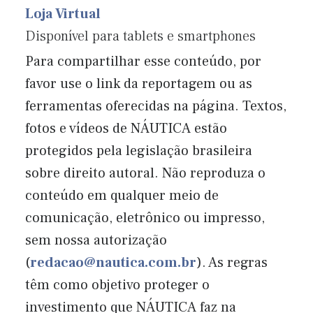
Loja Virtual
Disponível para tablets e smartphones
Para compartilhar esse conteúdo, por
favor use o link da reportagem ou as
ferramentas oferecidas na página. Textos,
fotos e vídeos de NÁUTICA estão
protegidos pela legislação brasileira
sobre direito autoral. Não reproduza o
conteúdo em qualquer meio de
comunicação, eletrônico ou impresso,
sem nossa autorização
(
redacao@nautica.com.br
). As regras
têm como objetivo proteger o
investimento que NÁUTICA faz na