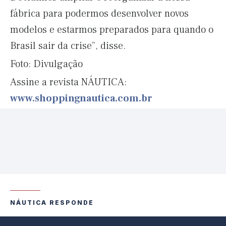
fábrica para podermos desenvolver novos
modelos e estarmos preparados para quando o
Brasil sair da crise”, disse.
Foto: Divulgação
Assine a revista NÁUTICA:
www.shoppingnautica.com.br
NÁUTICA RESPONDE