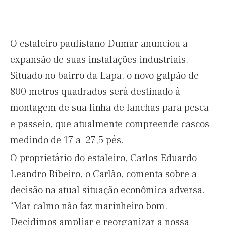
O estaleiro paulistano Dumar anunciou a
expansão de suas instalações industriais.
Situado no bairro da Lapa, o novo galpão de
800 metros quadrados será destinado à
montagem de sua linha de lanchas para pesca
e passeio, que atualmente compreende cascos
medindo de 17 a 27,5 pés.
O proprietário do estaleiro, Carlos Eduardo
Leandro Ribeiro, o Carlão, comenta sobre a
decisão na atual situação econômica adversa.
“Mar calmo não faz marinheiro bom.
Decidimos ampliar e reorganizar a nossa