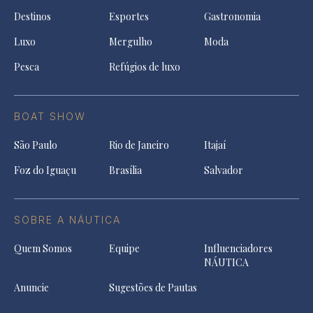
Destinos
Esportes
Gastronomia
Luxo
Mergulho
Moda
Pesca
Refúgios de luxo
BOAT SHOW
São Paulo
Rio de Janeiro
Itajaí
Foz do Iguaçu
Brasília
Salvador
SOBRE A NÁUTICA
Quem Somos
Equipe
Influenciadores
NÁUTICA
Anuncie
Sugestões de Pautas