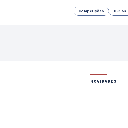
Competições
Curios
NOVIDADES