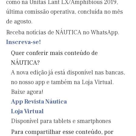
como na Unitas Lant LX/Amphibious 2019,
última comissão operativa, concluída no mês
de agosto.
Receba notícias de NÁUTICA no WhatsApp.
Inscreva-se!
Quer conferir mais conteúdo de
NÁUTICA?
A nova edição já está disponível nas bancas,
no nosso app e também na Loja Virtual.
Baixe agora!
App Revista Náutica
Loja Virtual
Disponível para tablets e smartphones
Para compartilhar esse conteúdo, por