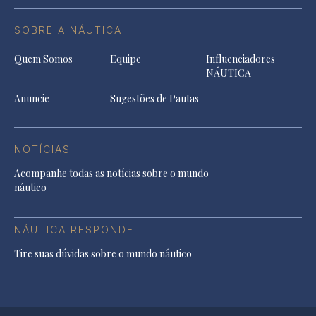
SOBRE A NÁUTICA
Quem Somos
Equipe
Influenciadores
NÁUTICA
Anuncie
Sugestões de Pautas
NOTÍCIAS
Acompanhe todas as notícias sobre o mundo
náutico
NÁUTICA RESPONDE
Tire suas dúvidas sobre o mundo náutico