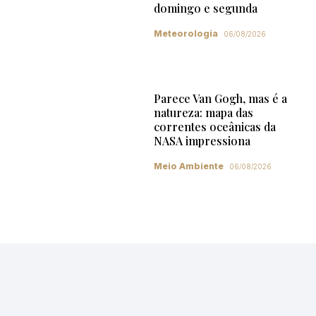
domingo e segunda
Meteorologia
06/08/2026
Parece Van Gogh, mas é a
natureza: mapa das
correntes oceânicas da
NASA impressiona
Meio Ambiente
06/08/2026