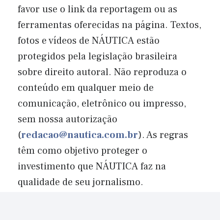
favor use o link da reportagem ou as
ferramentas oferecidas na página. Textos,
fotos e vídeos de NÁUTICA estão
protegidos pela legislação brasileira
sobre direito autoral. Não reproduza o
conteúdo em qualquer meio de
comunicação, eletrônico ou impresso,
sem nossa autorização
(
redacao@nautica.com.br
). As regras
têm como objetivo proteger o
investimento que NÁUTICA faz na
qualidade de seu jornalismo.