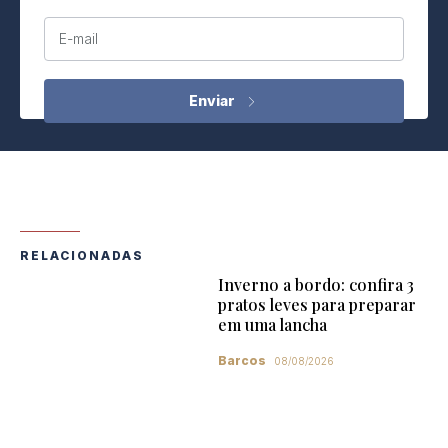
E-mail
RELACIONADAS
Inverno a bordo: confira 3
pratos leves para preparar
em uma lancha
Barcos
08/08/2026