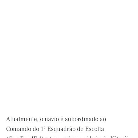
Atualmente, o navio é subordinado ao
Comando do 1° Esquadrão de Escolta