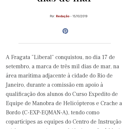
Por:
Redação
-
15/10/2019
A Fragata “Liberal” conquistou, no dia 17 de
setembro, a marca de três mil dias de mar, na
área marítima adjacente à cidade do Rio de
Janeiro, durante a comissão em apoio à
qualificação dos alunos do Curso Expedito de
Equipe de Manobra de Helicópteros e Crache a
Bordo (C-EXP-EQMAN-A), tendo como
copartícipes as equipes do Centro de Instrução