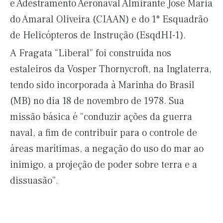
e Adestramento Aeronaval Almirante José Maria
do Amaral Oliveira (CIAAN) e do 1° Esquadrão
de Helicópteros de Instrução (EsqdHI-1).
A Fragata “Liberal” foi construída nos
estaleiros da Vosper Thornycroft, na Inglaterra,
tendo sido incorporada à Marinha do Brasil
(MB) no dia 18 de novembro de 1978. Sua
missão básica é “conduzir ações da guerra
naval, a fim de contribuir para o controle de
áreas marítimas, a negação do uso do mar ao
inimigo, a projeção de poder sobre terra e a
dissuasão”.