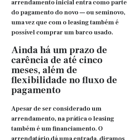
arrendamento inicial entra como parte
do pagamento do novo — ou seminovo,
uma vez que com o leasing também é
possível comprar um barco usado.
Ainda há um prazo de
carência de até cinco
meses, além de
flexibilidade no fluxo de
pagamento
Apesar de ser considerado um
arrendamento, na prática o leasing
também é um financiamento. O
arrendatário dá uma entrada, digamos