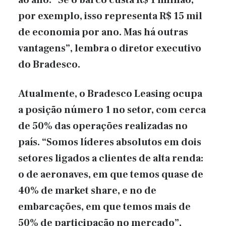
por exemplo, isso representa R$ 15 mil
de economia por ano. Mas há outras
vantagens”, lembra o diretor executivo
do Bradesco.
Atualmente, o Bradesco Leasing ocupa
a posição número 1 no setor, com cerca
de 50% das operações realizadas no
país. “Somos líderes absolutos em dois
setores ligados a clientes de alta renda:
o de aeronaves, em que temos quase de
40% de market share, e no de
embarcações, em que temos mais de
50% de participação no mercado”,