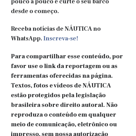
pouco a pouco e curte o seu barco
desde o começo.
Receba notícias de NÁUTICA no
WhatsApp.
Inscreva-se!
Para compartilhar esse conteúdo, por
favor use o link da reportagem ou as
ferramentas oferecidas na página.
Textos, fotos e vídeos de NÁUTICA
estão protegidos pela legislação
brasileira sobre direito autoral. Não
reproduza o conteúdo em qualquer
meio de comunicação, eletrônico ou
impresso, sem nossa autorização