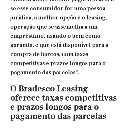
se esse consumidor for uma pessoa
jurídica, a melhor opção é o leasing,
operação que se assemelha a um
empréstimo, usando o bem como
garantia, e que está disponível para a
compra de barcos, com taxas
competitivas e prazos longos para o
pagamento das parcelas”.
O Bradesco Leasing
oferece taxas competitivas
e prazos longos para o
pagamento das parcelas