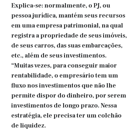
Explica-se: normalmente, o PJ, ou
pessoa jurídica, mantém seus recursos
em uma empresa patrimonial, na qual
registra a propriedade de seus imóveis,
de seus carros, das suas embarcações,
etc., além de seus investimentos.
“Muitas vezes, para conseguir maior
rentabilidade, o empresário tem um
fluxo nos investimentos que não lhe
permite dispor do dinheiro, por serem
investimentos de longo prazo. Nessa
estratégia, ele precisa ter um colchão
de liquidez.