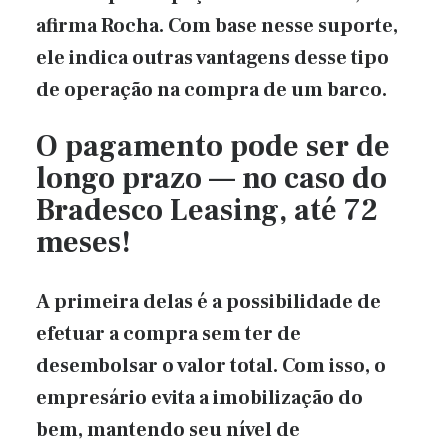
afirma Rocha. Com base nesse suporte,
ele indica outras vantagens desse tipo
de operação na compra de um barco.
O pagamento pode ser de
longo prazo — no caso do
Bradesco Leasing, até 72
meses!
A primeira delas é a possibilidade de
efetuar a compra sem ter de
desembolsar o valor total. Com isso, o
empresário evita a imobilização do
bem, mantendo seu nível de