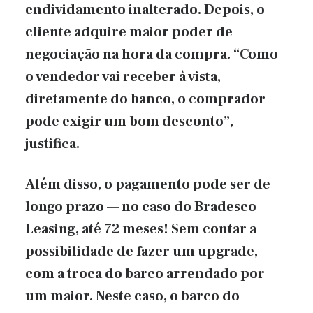
endividamento inalterado. Depois, o
cliente adquire maior poder de
negociação na hora da compra. “Como
o vendedor vai receber à vista,
diretamente do banco, o comprador
pode exigir um bom desconto”,
justifica.
Além disso, o pagamento pode ser de
longo prazo — no caso do Bradesco
Leasing, até 72 meses! Sem contar a
possibilidade de fazer um upgrade,
com a troca do barco arrendado por
um maior. Neste caso, o barco do