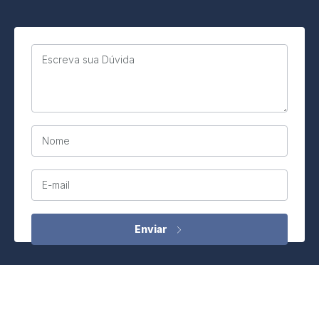
Escreva sua Dúvida
Nome
E-mail