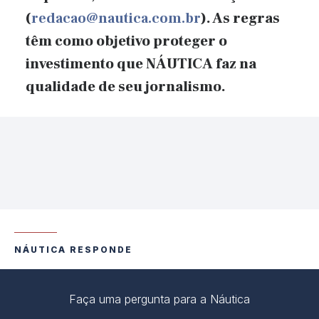
(
redacao@nautica.com.br
). As regras
têm como objetivo proteger o
investimento que NÁUTICA faz na
qualidade de seu jornalismo.
NÁUTICA RESPONDE
Faça uma pergunta para a Náutica