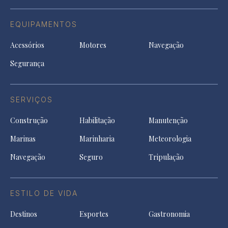
EQUIPAMENTOS
Acessórios
Motores
Navegação
Segurança
SERVIÇOS
Construção
Habilitação
Manutenção
Marinas
Marinharia
Meteorologia
Navegação
Seguro
Tripulação
ESTILO DE VIDA
Destinos
Esportes
Gastronomia