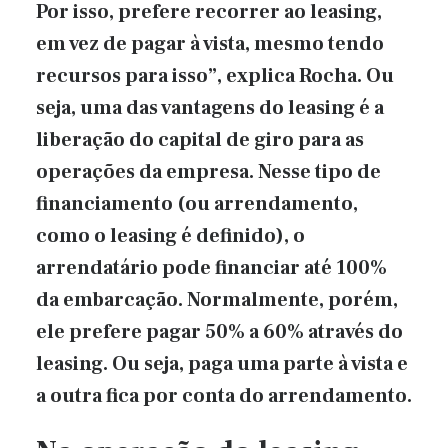
Por isso, prefere recorrer ao leasing,
em vez de pagar à vista, mesmo tendo
recursos para isso”, explica Rocha. Ou
seja, uma das vantagens do leasing é a
liberação do capital de giro para as
operações da empresa. Nesse tipo de
financiamento (ou arrendamento,
como o leasing é definido), o
arrendatário pode financiar até 100%
da embarcação. Normalmente, porém,
ele prefere pagar 50% a 60% através do
leasing. Ou seja, paga uma parte à vista e
a outra fica por conta do arrendamento.