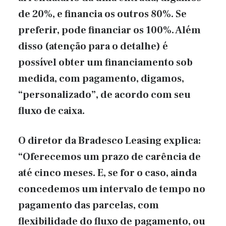
de 20%, e financia os outros 80%. Se
preferir, pode financiar os 100%. Além
disso (atenção para o detalhe) é
possível obter um financiamento sob
medida, com pagamento, digamos,
“personalizado”, de acordo com seu
fluxo de caixa.
O diretor da Bradesco Leasing explica:
“Oferecemos um prazo de carência de
até cinco meses. E, se for o caso, ainda
concedemos um intervalo de tempo no
pagamento das parcelas, com
flexibilidade do fluxo de pagamento, ou