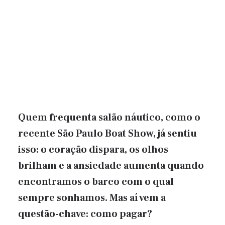
Quem frequenta salão náutico, como o
recente São Paulo Boat Show, já sentiu
isso: o coração dispara, os olhos
brilham e a ansiedade aumenta quando
encontramos o barco com o qual
sempre sonhamos. Mas aí vem a
questão-chave: como pagar?