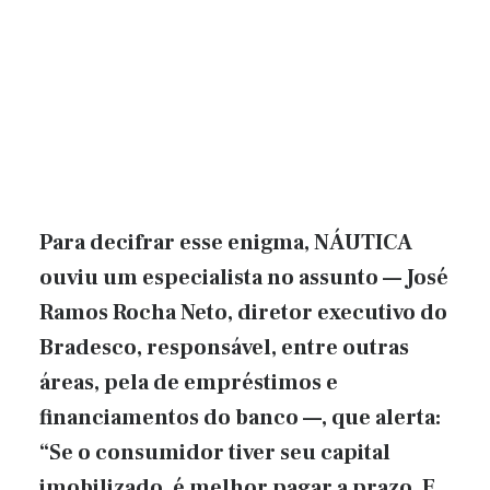
Para decifrar esse enigma, NÁUTICA
ouviu um especialista no assunto — José
Ramos Rocha Neto, diretor executivo do
Bradesco, responsável, entre outras
áreas, pela de empréstimos e
financiamentos do banco —, que alerta:
“Se o consumidor tiver seu capital
imobilizado, é melhor pagar a prazo. E