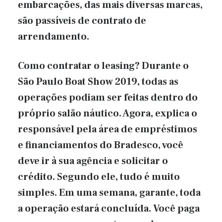
embarcações, das mais diversas marcas,
são passíveis de contrato de
arrendamento.
Como contratar o leasing? Durante o
São Paulo Boat Show 2019, todas as
operações podiam ser feitas dentro do
próprio salão náutico. Agora, explica o
responsável pela área de empréstimos
e financiamentos do Bradesco, você
deve ir à sua agência e solicitar o
crédito. Segundo ele, tudo é muito
simples. Em uma semana, garante, toda
a operação estará concluída. Você paga