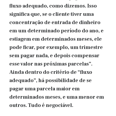
fluxo adequado, como dizemos. Isso
significa que, se o cliente tiver uma
concentração de entrada de dinheiro
em um determinado período do ano, e
estiagem em determinados meses, ele
pode ficar, por exemplo, um trimestre
sem pagar nada, e depois compensar
esse valor nas próximas parcelas”.
Ainda dentro do critério de “fluxo
adequado”, há possibilidade de se
pagar uma parcela maior em
determinados meses, e uma menor em
outros. Tudo é negociável.