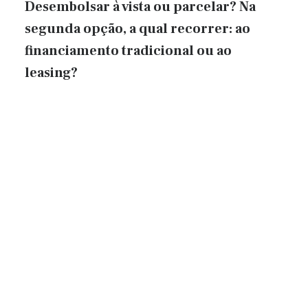
Desembolsar à vista ou parcelar? Na
segunda opção, a qual recorrer: ao
financiamento tradicional ou ao
leasing?