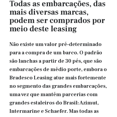
Todas as embarcações, das
mais diversas marcas,
podem ser comprados por
meio deste leasing
Não existe um valor pré-determinado
para a compra de um barco. O padrão
são lanchas a partir de 30 pés, que são
embarcações de médio porte, embora o
Bradesco Leasing atue mais fortemente
no segmento das grandes embarcações,
uma vez que mantém parcerias com
grandes estaleiros do Brasil: Azimut,
Intermarine e Schaefer. Mas todas as