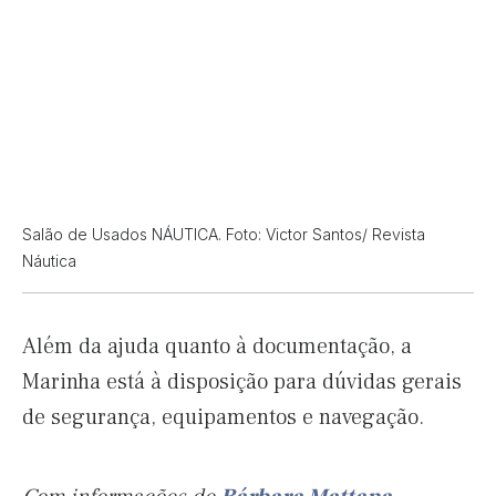
Salão de Usados NÁUTICA. Foto: Victor Santos/ Revista
Náutica
Além da ajuda quanto à documentação, a
Marinha está à disposição para dúvidas gerais
de segurança, equipamentos e navegação.