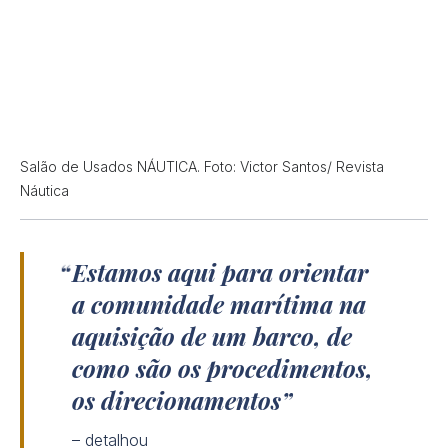
Salão de Usados NÁUTICA. Foto: Victor Santos/ Revista
Náutica
Estamos aqui para orientar
a comunidade marítima na
aquisição de um barco, de
como são os procedimentos,
os direcionamentos
– detalhou