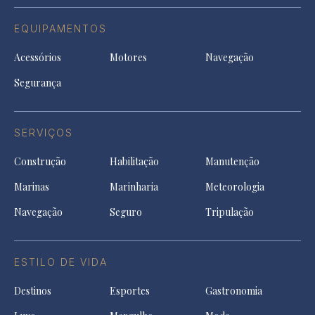
EQUIPAMENTOS
Acessórios
Motores
Navegação
Segurança
SERVIÇOS
Construção
Habilitação
Manutenção
Marinas
Marinharia
Meteorologia
Navegação
Seguro
Tripulação
ESTILO DE VIDA
Destinos
Esportes
Gastronomia