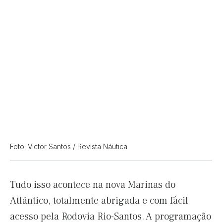
Foto: Victor Santos / Revista Náutica
Tudo isso acontece na nova Marinas do
Atlântico, totalmente abrigada e com fácil
acesso pela Rodovia Rio-Santos. A programação