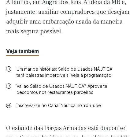
Atlântico, em Angra dos Reis. A ideia da MB é,
justamente, auxiliar compradores que desejam
adquirir uma embarcação usada da maneira
mais segura possível.
Veja também
Um mar de histórias: Salão de Usados NÁUTICA
terá palestras imperdíveis. Veja a programação
Vai ao Salão de Usados NÁUTICA? Aproveite
descontos nos restaurantes parceiros
Inscreva-se no Canal Náutica no YouTube
O estande das Forças Armadas está disponível