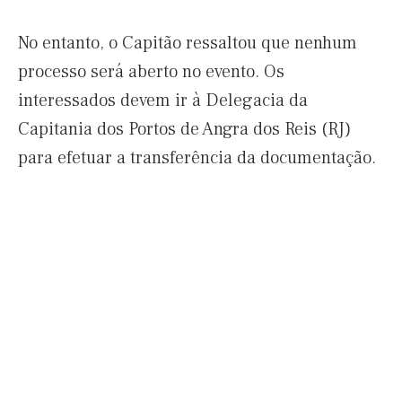
No entanto, o Capitão ressaltou que nenhum
processo será aberto no evento. Os
interessados devem ir à Delegacia da
Capitania dos Portos de Angra dos Reis (RJ)
para efetuar a transferência da documentação.