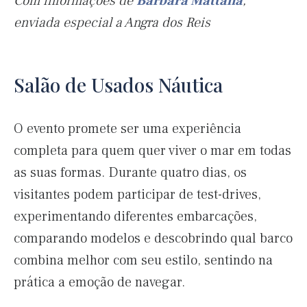
Com informações de
Bárbara Mattana
,
enviada especial a Angra dos Reis
Salão de Usados Náutica
O evento promete ser uma experiência
completa para quem quer viver o mar em todas
as suas formas. Durante quatro dias, os
visitantes podem participar de test-drives,
experimentando diferentes embarcações,
comparando modelos e descobrindo qual barco
combina melhor com seu estilo, sentindo na
prática a emoção de navegar.