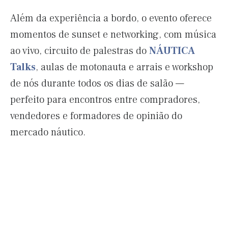
Além da experiência a bordo, o evento oferece
momentos de sunset e networking, com música
ao vivo, circuito de palestras do
NÁUTICA
Talks
, aulas de motonauta e arrais e workshop
de nós durante todos os dias de salão —
perfeito para encontros entre compradores,
vendedores e formadores de opinião do
mercado náutico.