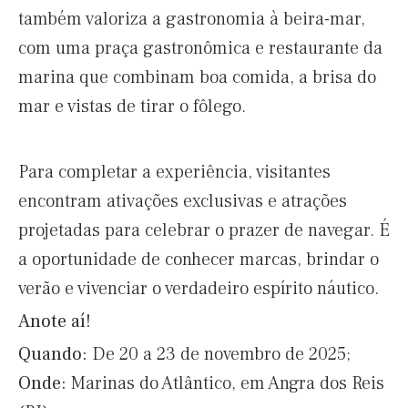
também valoriza a gastronomia à beira-mar,
com uma praça gastronômica e restaurante da
marina que combinam boa comida, a brisa do
mar e vistas de tirar o fôlego.
Para completar a experiência, visitantes
encontram ativações exclusivas e atrações
projetadas para celebrar o prazer de navegar. É
a oportunidade de conhecer marcas, brindar o
verão e vivenciar o verdadeiro espírito náutico.
Anote aí!
Quando:
De 20 a 23 de novembro de 2025;
Onde:
Marinas do Atlântico, em Angra dos Reis