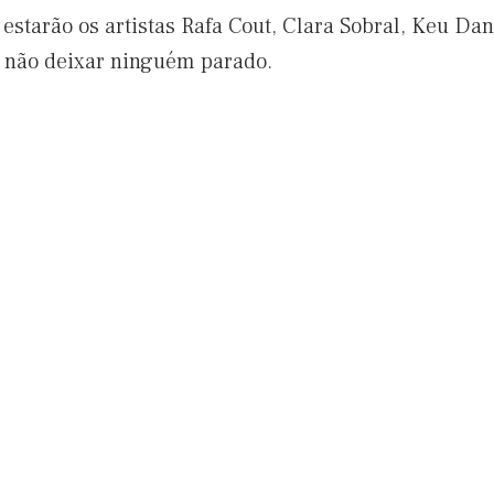
 estarão os artistas Rafa Cout, Clara Sobral, Keu Da
 não deixar ninguém parado.