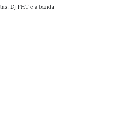
ntas, Dj PHT e a banda