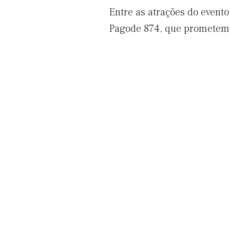
Entre as atrações do evento
Pagode 874, que prometem