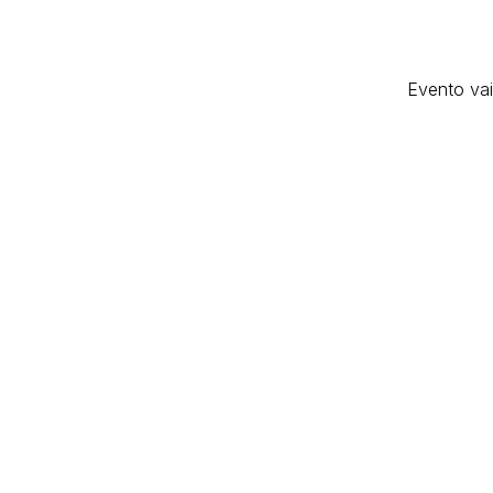
Evento vai