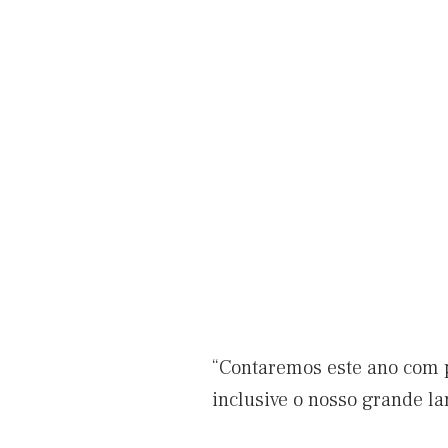
“Contaremos este ano com 
inclusive o nosso grande l