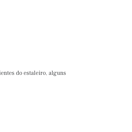
entes do estaleiro, alguns