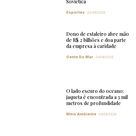
Soviética
Esportes
05/08/2026
Dono de estaleiro abre mão
de R$ 2 bilhões e doa parte
da empresa à caridade
Gente Do Mar
04/08/2026
O lado escuro do oceano:
jaqueta é encontrada a 3 mil
metros de profundidade
Meio Ambiente
04/08/2026