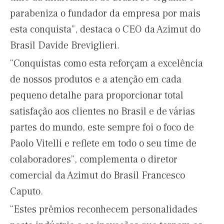
parabeniza o fundador da empresa por mais
esta conquista”, destaca o CEO da Azimut do
Brasil Davide Breviglieri.
“Conquistas como esta reforçam a excelência
de nossos produtos e a atenção em cada
pequeno detalhe para proporcionar total
satisfação aos clientes no Brasil e de várias
partes do mundo, este sempre foi o foco de
Paolo Vitelli e reflete em todo o seu time de
colaboradores”, complementa o diretor
comercial da Azimut do Brasil Francesco
Caputo.
“Estes prêmios reconhecem personalidades