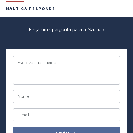
NÁUTICA RESPONDE
Faça uma pergunta para a Náutica
Escreva sua Dúvida
Nome
E-mail