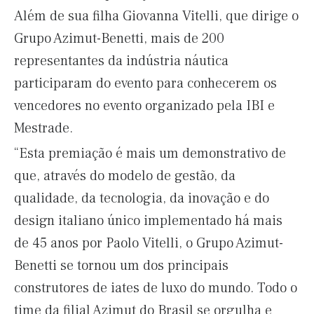
Além de sua filha Giovanna Vitelli, que dirige o
Grupo Azimut-Benetti, mais de 200
representantes da indústria náutica
participaram do evento para conhecerem os
vencedores no evento organizado pela IBI e
Mestrade.
“Esta premiação é mais um demonstrativo de
que, através do modelo de gestão, da
qualidade, da tecnologia, da inovação e do
design italiano único implementado há mais
de 45 anos por Paolo Vitelli, o Grupo Azimut-
Benetti se tornou um dos principais
construtores de iates de luxo do mundo. Todo o
time da filial Azimut do Brasil se orgulha e