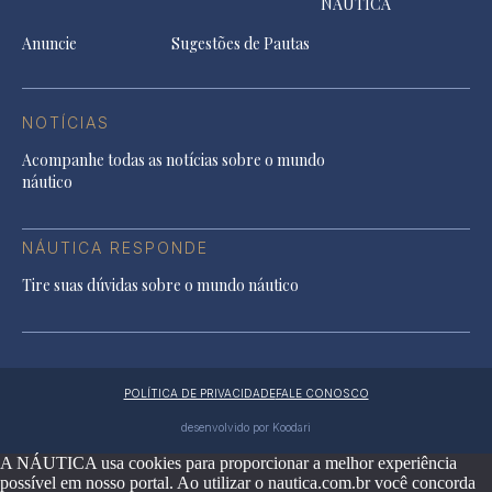
NÁUTICA
Anuncie
Sugestões de Pautas
NOTÍCIAS
Acompanhe todas as notícias sobre o mundo
náutico
NÁUTICA RESPONDE
Tire suas dúvidas sobre o mundo náutico
POLÍTICA DE PRIVACIDADE
FALE CONOSCO
desenvolvido por Koodari
A NÁUTICA usa cookies para proporcionar a melhor experiência
possível em nosso portal. Ao utilizar o nautica.com.br você concorda