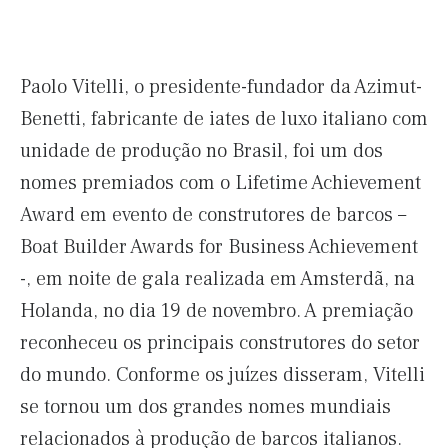
Paolo Vitelli, o presidente-fundador da Azimut-
Benetti, fabricante de iates de luxo italiano com
unidade de produção no Brasil, foi um dos
nomes premiados com o Lifetime Achievement
Award em evento de construtores de barcos –
Boat Builder Awards for Business Achievement
-, em noite de gala realizada em Amsterdã, na
Holanda, no dia 19 de novembro. A premiação
reconheceu os principais construtores do setor
do mundo. Conforme os juízes disseram, Vitelli
se tornou um dos grandes nomes mundiais
relacionados à produção de barcos italianos.