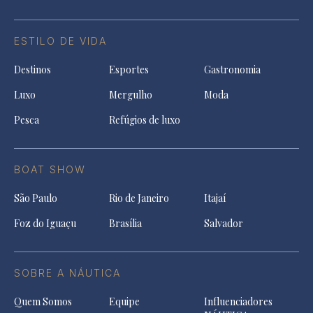
ESTILO DE VIDA
Destinos
Esportes
Gastronomia
Luxo
Mergulho
Moda
Pesca
Refúgios de luxo
BOAT SHOW
São Paulo
Rio de Janeiro
Itajaí
Foz do Iguaçu
Brasília
Salvador
SOBRE A NÁUTICA
Quem Somos
Equipe
Influenciadores