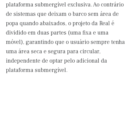
plataforma submergível exclusiva. Ao contrário
de sistemas que deixam o barco sem área de
popa quando abaixados, o projeto da Real é
dividido em duas partes (uma fixa e uma
móvel), garantindo que o usuário sempre tenha
uma área seca e segura para circular,
independente de optar pelo adicional da
plataforma submergível.