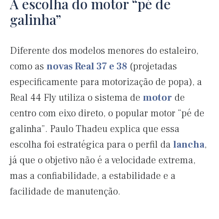
A escolha do motor “pé de
galinha”
Diferente dos modelos menores do estaleiro,
como as
novas Real 37 e 38
(projetadas
especificamente para motorização de popa), a
Real 44 Fly utiliza o sistema de
motor
de
centro com eixo direto, o popular motor “pé de
galinha”. Paulo Thadeu explica que essa
escolha foi estratégica para o perfil da
lancha
,
já que o objetivo não é a velocidade extrema,
mas a confiabilidade, a estabilidade e a
facilidade de manutenção.