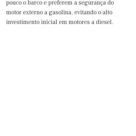
pouco o barco e preferem a segurança do
motor externo a gasolina, evitando o alto
investimento inicial em motores a diesel.