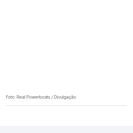
Foto: Real Powerboats / Divulgação