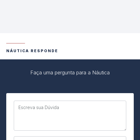
NÁUTICA RESPONDE
Faça uma pergunta para a Náutica
Escreva sua Dúvida