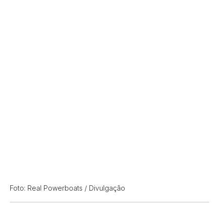
Foto: Real Powerboats / Divulgação