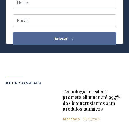
Nome
E-mail
RELACIONADAS
Tecnologia brasileira
promete eliminar até 99,7%
dos bioincrustantes sem
produtos químicos
Mercado
06/08/2026