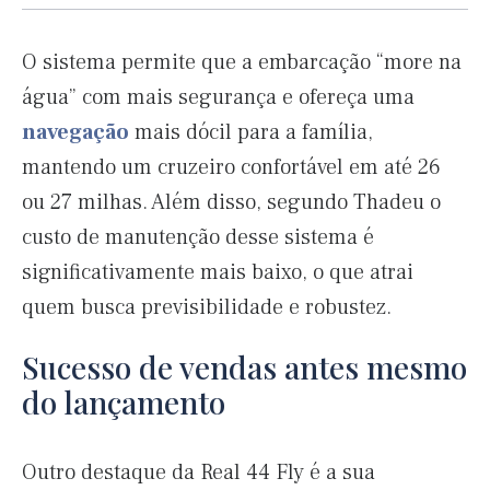
O sistema permite que a embarcação “more na
água” com mais segurança e ofereça uma
navegação
mais dócil para a família,
mantendo um cruzeiro confortável em até 26
ou 27 milhas. Além disso, segundo Thadeu o
custo de manutenção desse sistema é
significativamente mais baixo, o que atrai
quem busca previsibilidade e robustez.
Sucesso de vendas antes mesmo
do lançamento
Outro destaque da Real 44 Fly é a sua