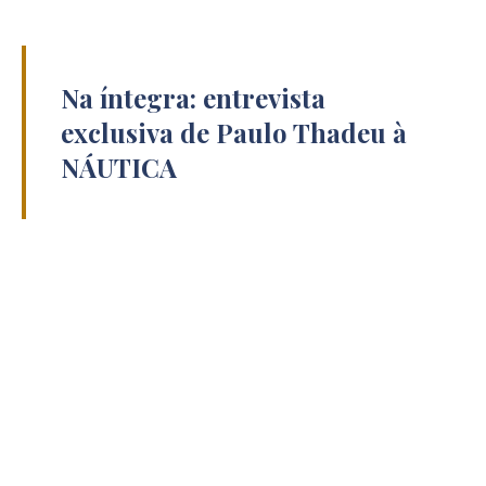
Na íntegra: entrevista
exclusiva de Paulo Thadeu à
NÁUTICA