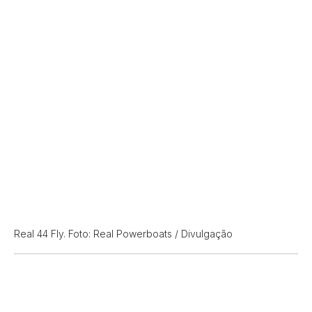
Real 44 Fly. Foto: Real Powerboats / Divulgação