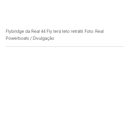
Flybridge da Real 44 Fly terá teto retrátil. Foto: Real
Powerboats / Divulgação