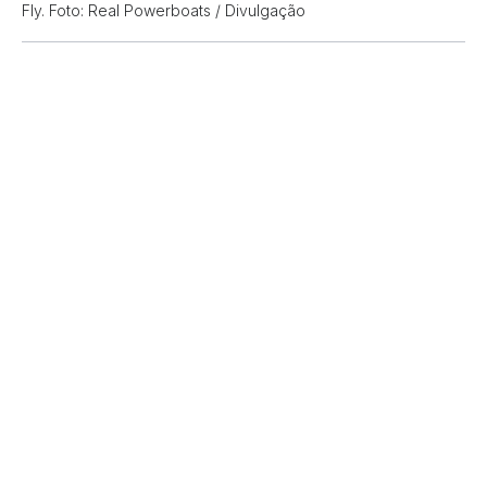
Fly. Foto: Real Powerboats / Divulgação