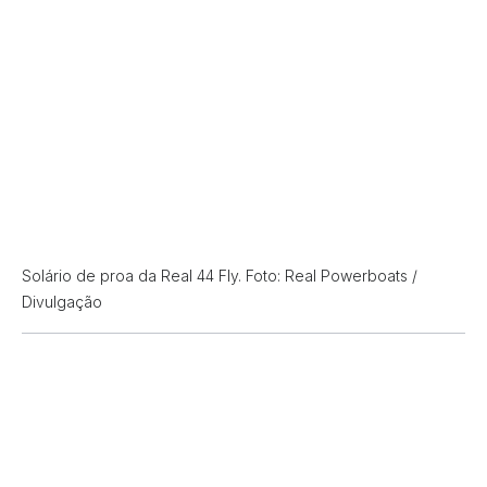
Solário de proa da Real 44 Fly. Foto: Real Powerboats /
Divulgação