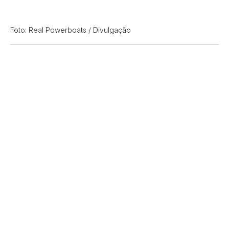
Foto: Real Powerboats / Divulgação