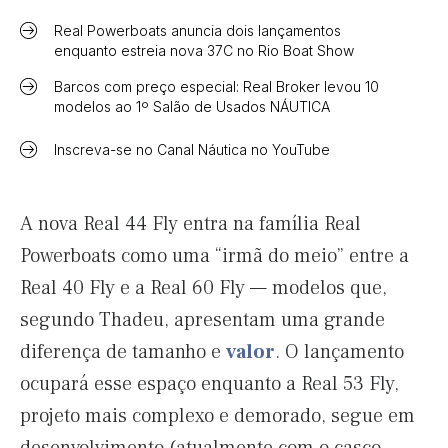
Real Powerboats anuncia dois lançamentos
enquanto estreia nova 37C no Rio Boat Show
Barcos com preço especial: Real Broker levou 10
modelos ao 1º Salão de Usados NÁUTICA
Inscreva-se no Canal Náutica no YouTube
A nova Real 44 Fly entra na família Real
Powerboats como uma “irmã do meio” entre a
Real 40 Fly e a Real 60 Fly — modelos que,
segundo Thadeu, apresentam uma grande
diferença de tamanho e
valor
. O lançamento
ocupará esse espaço enquanto a Real 53 Fly,
projeto mais complexo e demorado, segue em