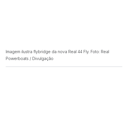
Imagem ilustra flybridge da nova Real 44 Fly. Foto: Real
Powerboats / Divulgação