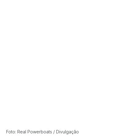
Foto: Real Powerboats / Divulgação