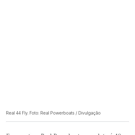
Real 44 Fly. Foto: Real Powerboats / Divulgação