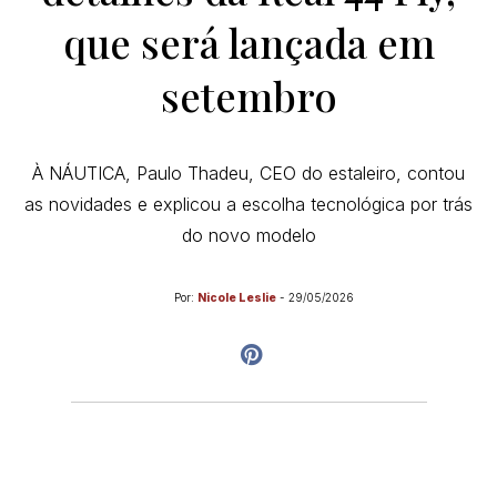
que será lançada em
setembro
À NÁUTICA, Paulo Thadeu, CEO do estaleiro, contou
as novidades e explicou a escolha tecnológica por trás
do novo modelo
Por:
Nicole Leslie
-
29/05/2026