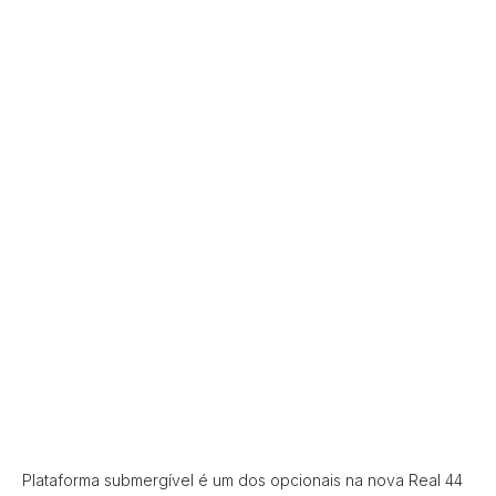
Plataforma submergível é um dos opcionais na nova Real 44