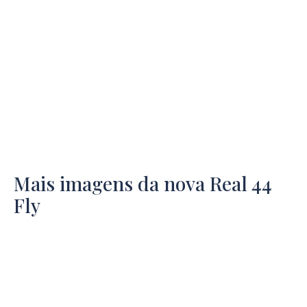
Mais imagens da nova Real 44
Fly