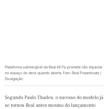
Plataforma submergível da Real 44 Fly promete não impactar
no espaço do deck quando aberta. Foto: Real Powerboats /
Divulgação
Segundo Paulo Thadeu, o sucesso do modelo já
se tornou Real antes mesmo do lançamento