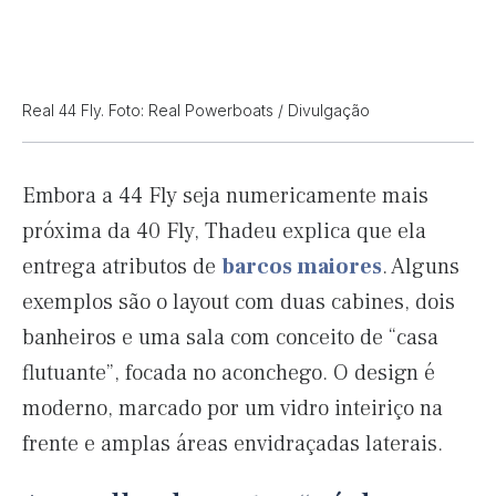
Real 44 Fly. Foto: Real Powerboats / Divulgação
Embora a 44 Fly seja numericamente mais
próxima da 40 Fly, Thadeu explica que ela
entrega atributos de
barcos maiores
. Alguns
exemplos são o layout com duas cabines, dois
banheiros e uma sala com conceito de “casa
flutuante”, focada no aconchego. O design é
moderno, marcado por um vidro inteiriço na
frente e amplas áreas envidraçadas laterais.