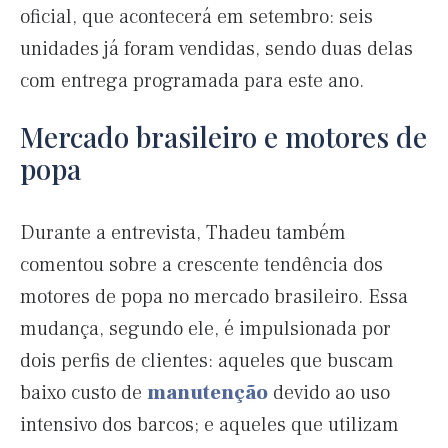
oficial, que acontecerá em setembro: seis
unidades já foram vendidas, sendo duas delas
com entrega programada para este ano.
Mercado brasileiro e motores de
popa
Durante a entrevista, Thadeu também
comentou sobre a crescente tendência dos
motores de popa no mercado brasileiro. Essa
mudança, segundo ele, é impulsionada por
dois perfis de clientes: aqueles que buscam
baixo custo de
manutenção
devido ao uso
intensivo dos barcos; e aqueles que utilizam