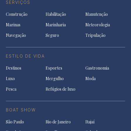
SERVIÇOS
Construção
Habilitação
Manutenção
Marinas
Marinharia
Meteorologia
Navegação
Seguro
Tripulação
ESTILO DE VIDA
Destinos
Esportes
Gastronomia
Luxo
Mergulho
Moda
Pesca
Refúgios de luxo
BOAT SHOW
São Paulo
Rio de Janeiro
Itajaí