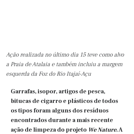
Ação realizada no último dia 15 teve como alvo
a Praia de Atalaia e também incluiu a margem
esquerda da Foz do Rio Itajaí-Açu
Garrafas, isopor, artigos de pesca,
bitucas de cigarro e plásticos de todos
os tipos foram alguns dos resíduos
encontrados durante a mais recente
ação de limpeza do projeto
We Nature
. A