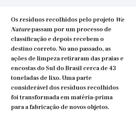
Os resíduos recolhidos pelo projeto
We
Nature
passam por um processo de
classificação e depois recebem o
destino correto. No ano passado, as
ações de limpeza retiraram das praias e
encostas do Sul do Brasil cerca de 43
toneladas de lixo. Uma parte
considerável dos resíduos recolhidos
foi transformada em matéria-prima
para a fabricação de novos objetos.