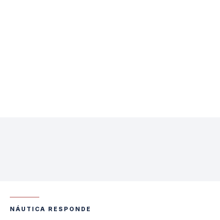
NÁUTICA RESPONDE