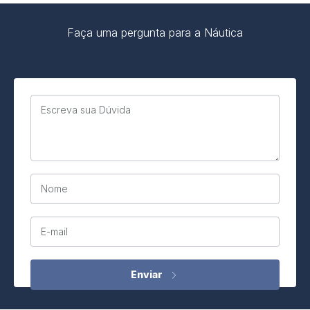
Faça uma pergunta para a Náutica
Escreva sua Dúvida
Nome
E-mail