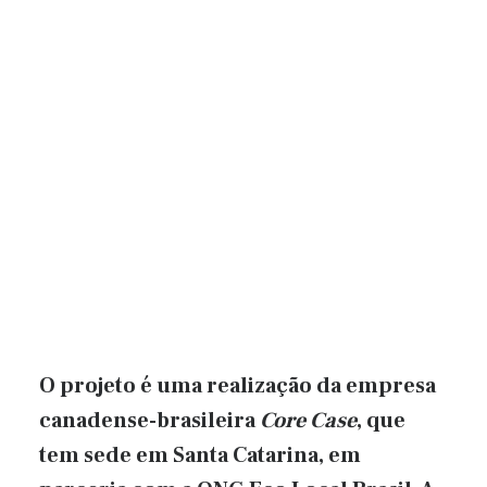
O projeto é uma realização da empresa
canadense-brasileira
Core Case
, que
tem sede em Santa Catarina, em