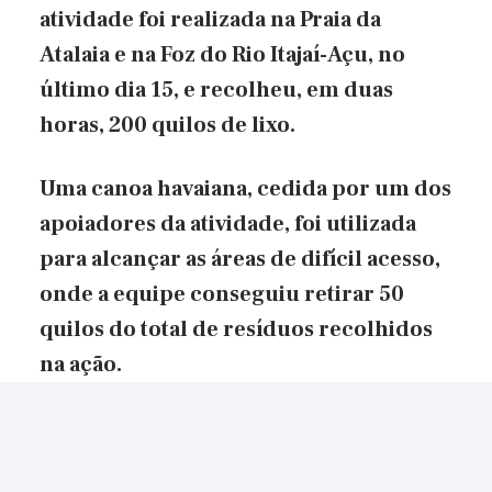
atividade foi realizada na Praia da
Atalaia e na Foz do Rio Itajaí-Açu, no
último dia 15, e recolheu, em duas
horas, 200 quilos de lixo.
Uma canoa havaiana, cedida por um dos
apoiadores da atividade, foi utilizada
para alcançar as áreas de difícil acesso,
onde a equipe conseguiu retirar 50
quilos do total de resíduos recolhidos
na ação.