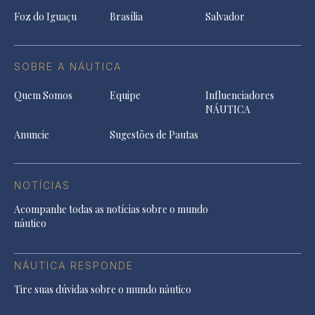
Foz do Iguaçu
Brasília
Salvador
SOBRE A NÁUTICA
Quem Somos
Equipe
Influenciadores
NÁUTICA
Anuncie
Sugestões de Pautas
NOTÍCIAS
Acompanhe todas as notícias sobre o mundo
náutico
NÁUTICA RESPONDE
Tire suas dúvidas sobre o mundo náutico