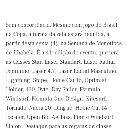
Sem concorrência. Mesmo com jogo do Brasil
na Copa, a turma da vela estará reunida, a
partir desta sexta (4), na Semana de Monotipos
de Ilhabela. É a 41ª edição do evento, que terá
as classes Star, Laser Standart, Laser Radial
Feminino, Laser 4.7, Laser Radial Masculino,
Lightning, Snipe, Hobie Cat 16, Optimist,
Holder, 420, Byte, Day Sailer, Fórmula
Windsurf, Fórmula One Design, Kitesurf,
Tornado, Nacra 20, Dingue, Hobie Cat 14,
Escaler, Open Bic, A-Class, Finn e Windsurf
Slalon. Destaque para as regatas de classe