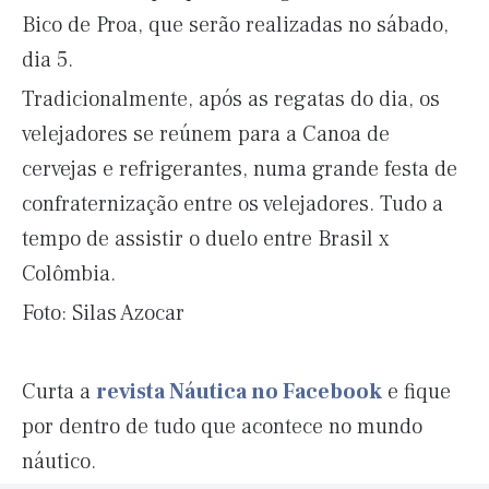
Bico de Proa, que serão realizadas no sábado,
dia 5.
Tradicionalmente, após as regatas do dia, os
velejadores se reúnem para a Canoa de
cervejas e refrigerantes, numa grande festa de
confraternização entre os velejadores. Tudo a
tempo de assistir o duelo entre Brasil x
Colômbia.
Foto: Silas Azocar
Curta a
revista Náutica no Facebook
e fique
por dentro de tudo que acontece no mundo
náutico.