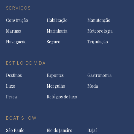
SERVIÇOS
Construção
Habilitação
Manutenção
Marinas
Marinharia
Meteorologia
Navegação
Seguro
Tripulação
ESTILO DE VIDA
Destinos
Esportes
Gastronomia
Luxo
Mergulho
Moda
Pesca
Refúgios de luxo
BOAT SHOW
São Paulo
Rio de Janeiro
Itajaí