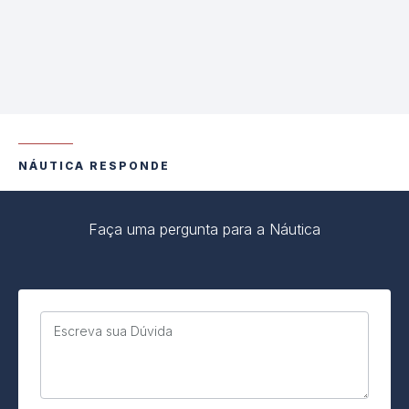
NÁUTICA RESPONDE
Faça uma pergunta para a Náutica
Escreva sua Dúvida