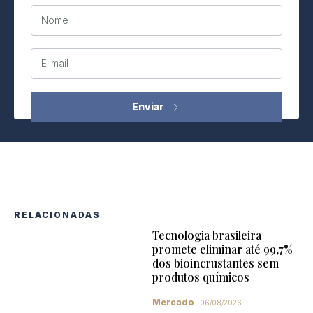
Nome
E-mail
RELACIONADAS
Tecnologia brasileira
promete eliminar até 99,7%
dos bioincrustantes sem
produtos químicos
Mercado
06/08/2026