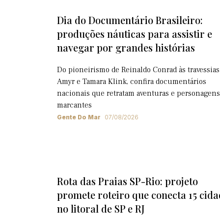
Dia do Documentário Brasileiro:
produções náuticas para assistir e
navegar por grandes histórias
Do pioneirismo de Reinaldo Conrad às travessias
Amyr e Tamara Klink, confira documentários
nacionais que retratam aventuras e personagens
marcantes
Gente Do Mar
07/08/2026
Rota das Praias SP-Rio: projeto
promete roteiro que conecta 15 cida
no litoral de SP e RJ