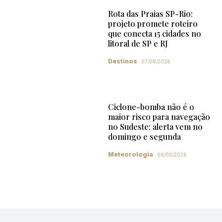
Rota das Praias SP-Rio:
projeto promete roteiro
que conecta 15 cidades no
litoral de SP e RJ
Destinos
07/08/2026
Ciclone-bomba não é o
maior risco para navegação
no Sudeste; alerta vem no
domingo e segunda
Meteorologia
06/08/2026