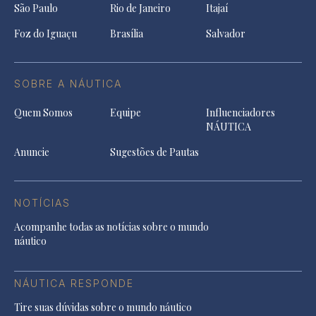
São Paulo
Rio de Janeiro
Itajaí
Foz do Iguaçu
Brasília
Salvador
SOBRE A NÁUTICA
Quem Somos
Equipe
Influenciadores
NÁUTICA
Anuncie
Sugestões de Pautas
NOTÍCIAS
Acompanhe todas as notícias sobre o mundo
náutico
NÁUTICA RESPONDE
Tire suas dúvidas sobre o mundo náutico