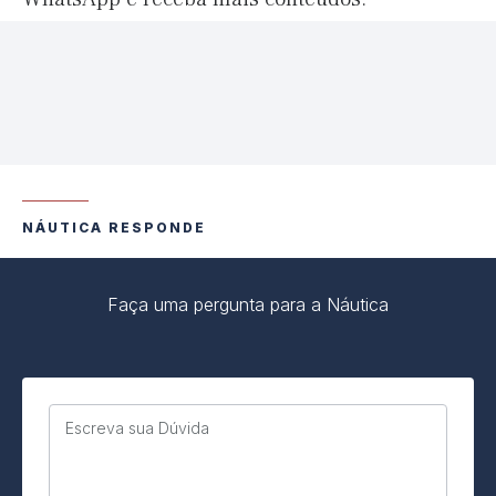
NÁUTICA RESPONDE
Faça uma pergunta para a Náutica
Escreva sua Dúvida