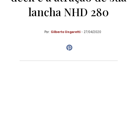
lancha NHD 280
Por:
Gilberto Ungaretti
-
27/04/2020