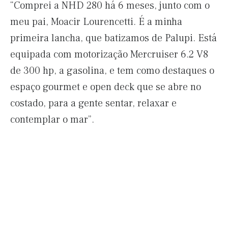
“Comprei a NHD 280 há 6 meses, junto com o
meu pai, Moacir Lourencetti. É a minha
primeira lancha, que batizamos de Palupi. Está
equipada com motorização Mercruiser 6.2 V8
de 300 hp, a gasolina, e tem como destaques o
espaço gourmet e open deck que se abre no
costado, para a gente sentar, relaxar e
contemplar o mar”.