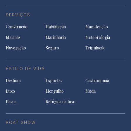
SERVIÇOS
Construção
Habilitação
Manutenção
Marinas
Marinharia
Meteorologia
Navegação
Seguro
Tripulação
ESTILO DE VIDA
Destinos
Esportes
Gastronomia
Luxo
Mergulho
Moda
Pesca
Refúgios de luxo
BOAT SHOW