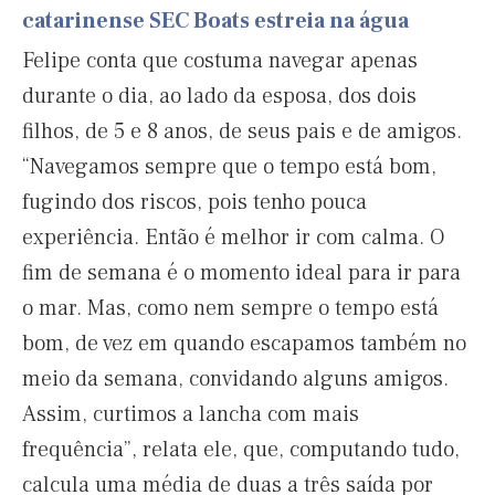
catarinense SEC Boats estreia na água
Felipe conta que costuma navegar apenas
durante o dia, ao lado da esposa, dos dois
filhos, de 5 e 8 anos, de seus pais e de amigos.
“Navegamos sempre que o tempo está bom,
fugindo dos riscos, pois tenho pouca
experiência. Então é melhor ir com calma. O
fim de semana é o momento ideal para ir para
o mar. Mas, como nem sempre o tempo está
bom, de vez em quando escapamos também no
meio da semana, convidando alguns amigos.
Assim, curtimos a lancha com mais
frequência”, relata ele, que, computando tudo,
calcula uma média de duas a três saída por