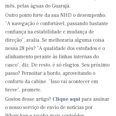
mês, pelas águas do Guarujá.
Outro ponto forte da sua NHD o desempenho.
“A navegação é confortável, passando bastante
confiança na estabilidade e mudança de
direção”, avalia. Se melhoraria alguma coisa
nessa 28 pés? “A qualidade dos estofados e o
alinhamento perante às linhas internas do
casco”, diz. De resto, é só elogios. Seu próximo
passo? Pernoitar a bordo, aproveitando o
conforto da cabine. “Isso vai acontecer em
breve”, promete.
Gostou desse artigo?
Clique aqui
para assinar
o nosso serviço de envio de notícias por
WhatsApp e receba mais conteúdos.