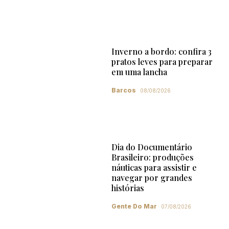
Inverno a bordo: confira 3
pratos leves para preparar
em uma lancha
Barcos
08/08/2026
Dia do Documentário
Brasileiro: produções
náuticas para assistir e
navegar por grandes
histórias
Gente Do Mar
07/08/2026