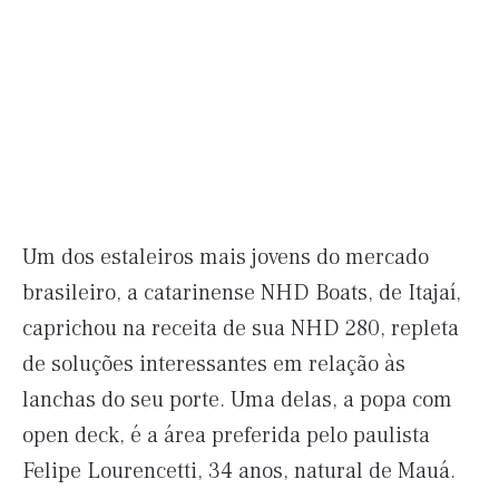
Um dos estaleiros mais jovens do mercado
brasileiro, a catarinense NHD Boats, de Itajaí,
caprichou na receita de sua NHD 280, repleta
de soluções interessantes em relação às
lanchas do seu porte. Uma delas, a popa com
open deck, é a área preferida pelo paulista
Felipe Lourencetti, 34 anos, natural de Mauá.