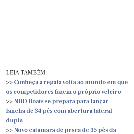
LEIA TAMBÉM
>>
Conheça a regata volta ao mundo em que
os competidores fazem o próprio veleiro
>>
NHD Boats se prepara para lançar
lancha de 34 pés com abertura lateral
dupla
>>
Novo catamarã de pesca de 35 pés da