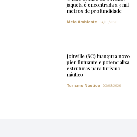
jaqueta é encontrada a 3 mil
metros de profundidade
Meio Ambiente
04/08/2026
Joinville (SC) inaugura novo
píer flutuante e potencializa
estruturas para turismo
náutico
Turismo Náutico
03/08/2026