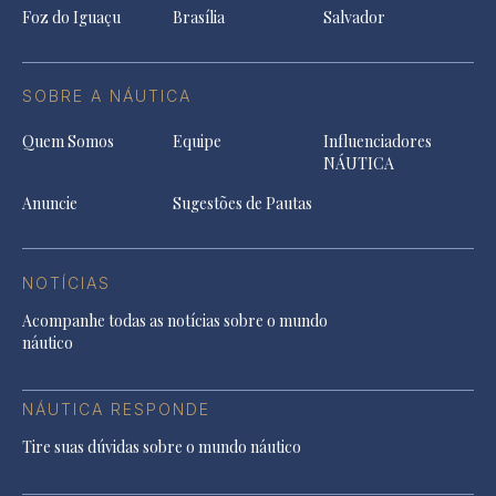
Foz do Iguaçu
Brasília
Salvador
SOBRE A NÁUTICA
Quem Somos
Equipe
Influenciadores
NÁUTICA
Anuncie
Sugestões de Pautas
NOTÍCIAS
Acompanhe todas as notícias sobre o mundo
náutico
NÁUTICA RESPONDE
Tire suas dúvidas sobre o mundo náutico