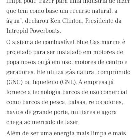
limpa pode trazer para uma indústria de lazer
que tem como base um recurso natural, a
água”, declarou Ken Clinton, Presidente da
Intrepid Powerboats.
O sistema de combustível Blue Gas marine é
projetado para ser instalado em motores de
popa novos ou já em uso, motores de centro e
geradores. Ele utiliza gás natural comprimido
(GNC) ou liquefeito (GNL). A empresa já
fornece a tecnologia barcos de uso comercial
como barcos de pesca, balsas, rebocadores,
navios de grande porte, militares e agora
chega ao mercado de lazer.
Além de ser uma energia mais limpa e mais