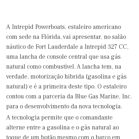
A Intrepid Powerboats, estaleiro americano
com sede na Flórida, vai apresentar, no salão
náutico de Fort Lauderdale a Intrepid 327 CC,
uma lancha de console central que usa gás
natural como combustível. A lancha tem, na
verdade, motorização hibrida (gasolina e gás
natural) e é a primeira deste tipo. O estaleiro
contou com a parceria da Blue Gas Marine, Inc.
para o desenvolvimento da nova tecnologia.
A tecnologia permite que o comandante
alterne entre a gasolina e o gás natural ao
toque de um botão mesmo com o barco em