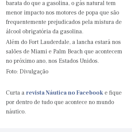
barata do que a gasolina, o gás natural tem
menor impacto nos motores de popa que são
frequentemente prejudicados pela mistura de
álcool obrigatória da gasolina.
Além do Fort Lauderdale, a lancha estará nos
salões de Miami e Palm Beach que acontecem
no próximo ano, nos Estados Unidos.
Foto: Divulgação
Curta a
revista Náutica no Facebook
e fique
por dentro de tudo que acontece no mundo
náutico.