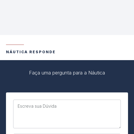
NÁUTICA RESPONDE
Faça uma pergunta para a Náutica
Escreva sua Dúvida