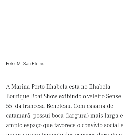
Foto: Mr San Filmes
A Marina Porto Ilhabela está no Ilhabela
Boutique Boat Show exibindo o veleiro Sense
55, da francesa Beneteau. Com casaria de
catamarã, possui boca (largura) mais larga e
amplo espaço que favorece o convívio social e