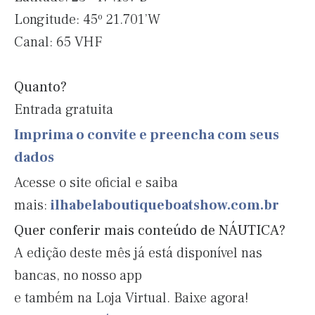
Longitude: 45º 21.701’W
Canal: 65 VHF
Quanto?
Entrada gratuita
Imprima o convite e preencha com seus
dados
Acesse o site oficial e saiba
mais:
ilhabelaboutiqueboatshow.com.br
Quer conferir mais conteúdo de NÁUTICA?
A edição deste mês já está disponível nas
bancas, no nosso app
e também na Loja Virtual. Baixe agora!