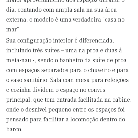
maior aproveitamento dos espaços durante o
dia, contando com ampla sala na sua área
externa, o modelo é uma verdadeira “casa no
mar”.
Sua configuração interior é diferenciada,
incluindo três suítes – uma na proa e duas à
meia-nau -, sendo o banheiro da suíte de proa
com espaços separados para o chuveiro e para
o vaso sanitário. Sala com mesa para refeições
e cozinha dividem o espaço no convés
principal, que tem entrada facilitada na cabine,
onde o desnível pequeno entre os espaços foi
pensado para facilitar a locomoção dentro do
barco.