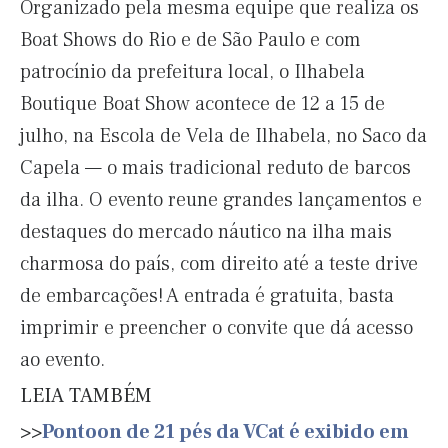
Organizado pela mesma equipe que realiza os
Boat Shows do Rio e de São Paulo e com
patrocínio da prefeitura local, o Ilhabela
Boutique Boat Show acontece de 12 a 15 de
julho, na Escola de Vela de Ilhabela, no Saco da
Capela — o mais tradicional reduto de barcos
da ilha. O evento reune grandes lançamentos e
destaques do mercado náutico na ilha mais
charmosa do país, com direito até a teste drive
de embarcações! A entrada é gratuita, basta
imprimir e preencher o convite que dá acesso
ao evento.
LEIA TAMBÉM
>>
Pontoon de 21 pés da VCat é exibido em