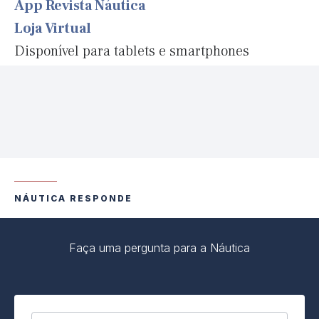
App Revista Náutica
Loja Virtual
Disponível para tablets e smartphones
NÁUTICA RESPONDE
Faça uma pergunta para a Náutica