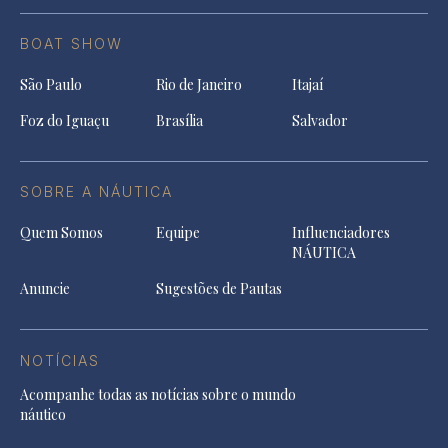
BOAT SHOW
São Paulo
Rio de Janeiro
Itajaí
Foz do Iguaçu
Brasília
Salvador
SOBRE A NÁUTICA
Quem Somos
Equipe
Influenciadores
NÁUTICA
Anuncie
Sugestões de Pautas
NOTÍCIAS
Acompanhe todas as notícias sobre o mundo
náutico