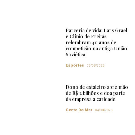
Parceria de vida: Lars Grael
e Clínio de Freitas
relembram 40 anos de
competição na antiga União
Soviética
Esportes
05/08/2026
Dono de estaleiro abre mão
de R$ 2 bilhões e doa parte
da empresa à caridade
Gente Do Mar
04/08/2026