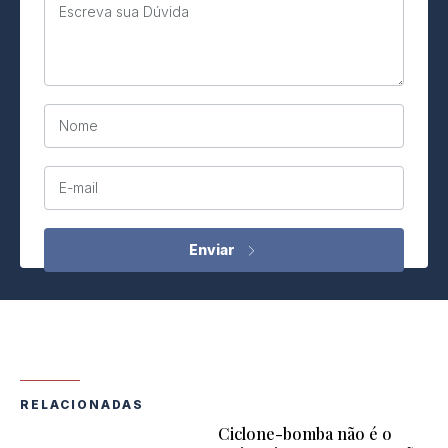
Escreva sua Dúvida
Nome
E-mail
RELACIONADAS
Ciclone-bomba não é o