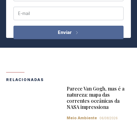
E-mail
RELACIONADAS
Parece Van Gogh, mas é a
natureza: mapa das
correntes oceânicas da
NASA impressiona
Meio Ambiente
06/08/2026