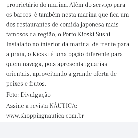
proprietário do marina. Além do serviço para
os barcos, é também nesta marina que fica um
dos restaurantes de comida japonesa mais
famosos da região, o Porto Kioski Sushi.
Instalado no interior da marina, de frente para
a praia, o Kioski é uma opção diferente para
quem navega, pois apresenta iguarias
orientais, aproveitando a grande oferta de
peixes e frutos.
Foto: Divulgação
Assine a revista NÁUTICA:
www.shoppingnautica.com.br