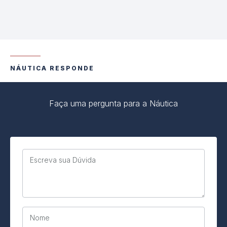
NÁUTICA RESPONDE
Faça uma pergunta para a Náutica
Escreva sua Dúvida
Nome