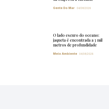
Gente Do Mar
04/08/2026
O lado escuro do oceano:
jaqueta é encontrada a 3 mil
metros de profundidade
Meio Ambiente
04/08/2026