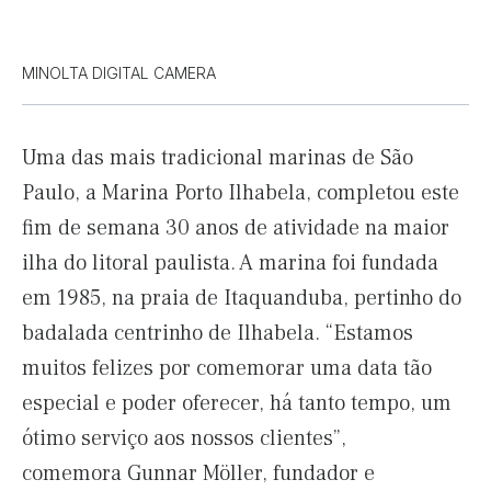
MINOLTA DIGITAL CAMERA
Uma das mais tradicional marinas de São
Paulo, a Marina Porto Ilhabela, completou este
fim de semana 30 anos de atividade na maior
ilha do litoral paulista. A marina foi fundada
em 1985, na praia de Itaquanduba, pertinho do
badalada centrinho de Ilhabela. “Estamos
muitos felizes por comemorar uma data tão
especial e poder oferecer, há tanto tempo, um
ótimo serviço aos nossos clientes”,
comemora Gunnar Möller, fundador e