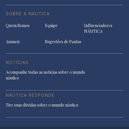
SOBRE A NÁUTICA
Quem Somos
Equipe
Influenciadores
NÁUTICA
Anuncie
Sugestões de Pautas
NOTÍCIAS
Acompanhe todas as notícias sobre o mundo
náutico
NÁUTICA RESPONDE
Tire suas dúvidas sobre o mundo náutico