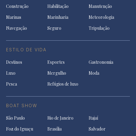
Construção
Habilitação
Manutenção
Marinas
Marinharia
Meteorologia
Navegação
Seguro
Tripulação
ESTILO DE VIDA
Destinos
Esportes
Gastronomia
Luxo
Mergulho
Moda
Pesca
Refúgios de luxo
BOAT SHOW
São Paulo
Rio de Janeiro
Itajaí
Foz do Iguaçu
Brasília
Salvador