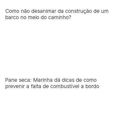
Como não desanimar da construção de um
barco no meio do caminho?
Pane seca: Marinha dá dicas de como
prevenir a falta de combustível a bordo