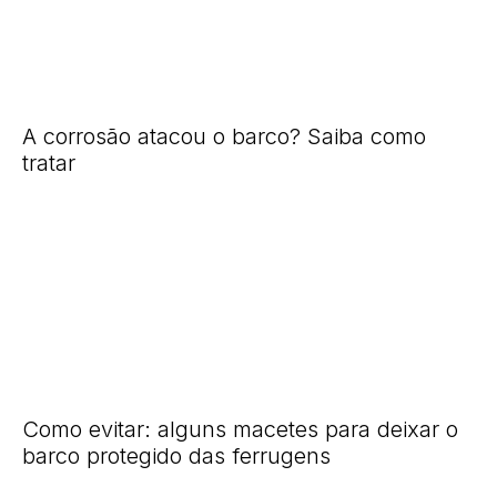
A corrosão atacou o barco? Saiba como
tratar
Como evitar: alguns macetes para deixar o
barco protegido das ferrugens