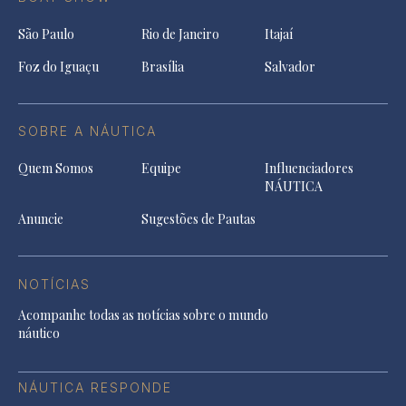
São Paulo
Rio de Janeiro
Itajaí
Foz do Iguaçu
Brasília
Salvador
SOBRE A NÁUTICA
Quem Somos
Equipe
Influenciadores
NÁUTICA
Anuncie
Sugestões de Pautas
NOTÍCIAS
Acompanhe todas as notícias sobre o mundo
náutico
NÁUTICA RESPONDE