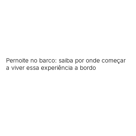
Pernoite no barco: saiba por onde começar
a viver essa experiência a bordo