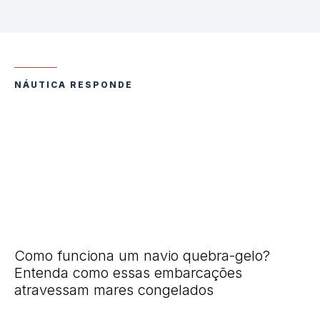
NÁUTICA RESPONDE
Como funciona um navio quebra-gelo?
Entenda como essas embarcações
atravessam mares congelados