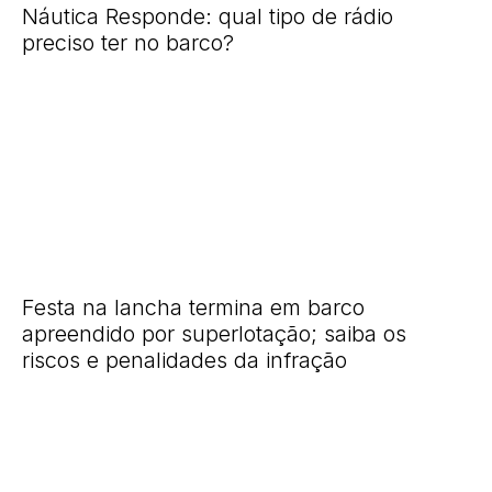
Náutica Responde: qual tipo de rádio
preciso ter no barco?
Festa na lancha termina em barco
apreendido por superlotação; saiba os
riscos e penalidades da infração