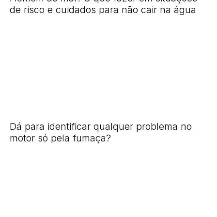
de risco e cuidados para não cair na água
Dá para identificar qualquer problema no
motor só pela fumaça?