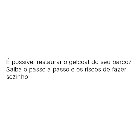
É possível restaurar o gelcoat do seu barco?
Saiba o passo a passo e os riscos de fazer
sozinho