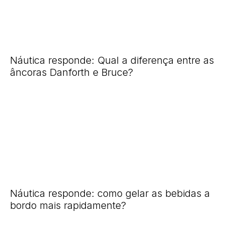
Náutica responde: Qual a diferença entre as
âncoras Danforth e Bruce?
Náutica responde: como gelar as bebidas a
bordo mais rapidamente?