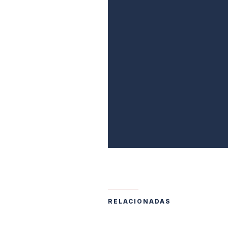
RELACIONADAS