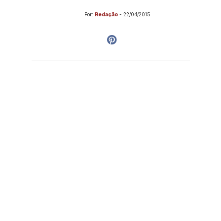
Por:
Redação
-
22/04/2015