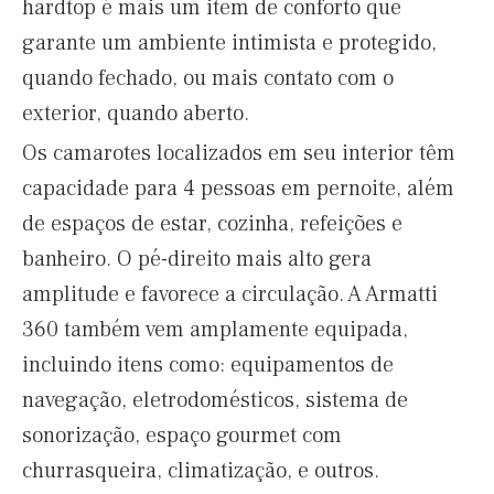
hardtop é mais um item de conforto que
garante um ambiente intimista e protegido,
quando fechado, ou mais contato com o
exterior, quando aberto.
Os camarotes localizados em seu interior têm
capacidade para 4 pessoas em pernoite, além
de espaços de estar, cozinha, refeições e
banheiro. O pé-direito mais alto gera
amplitude e favorece a circulação. A Armatti
360 também vem amplamente equipada,
incluindo itens como: equipamentos de
navegação, eletrodomésticos, sistema de
sonorização, espaço gourmet com
churrasqueira, climatização, e outros.