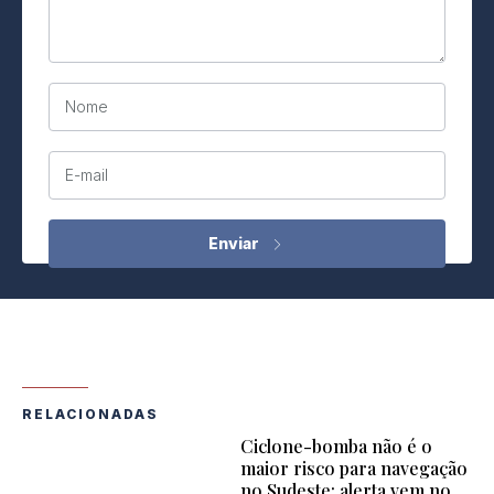
Nome
E-mail
RELACIONADAS
Ciclone-bomba não é o
maior risco para navegação
no Sudeste; alerta vem no