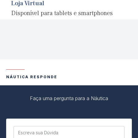
Loja Virtual
Disponível para tablets e smartphones
NÁUTICA RESPONDE
Faça uma pergunta para a Náutica
Escreva sua Dúvida