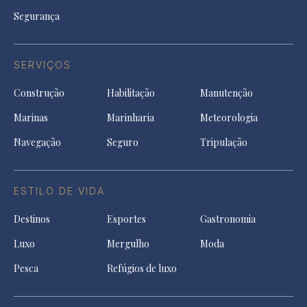
Segurança
SERVIÇOS
Construção
Habilitação
Manutenção
Marinas
Marinharia
Meteorologia
Navegação
Seguro
Tripulação
ESTILO DE VIDA
Destinos
Esportes
Gastronomia
Luxo
Mergulho
Moda
Pesca
Refúgios de luxo