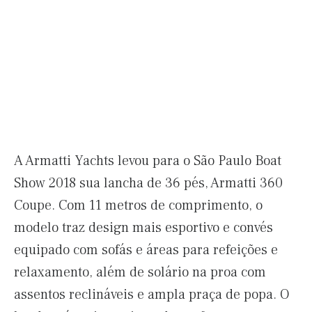
A Armatti Yachts levou para o São Paulo Boat
Show 2018 sua lancha de 36 pés, Armatti 360
Coupe. Com 11 metros de comprimento, o
modelo traz design mais esportivo e convés
equipado com sofás e áreas para refeições e
relaxamento, além de solário na proa com
assentos reclináveis e ampla praça de popa. O