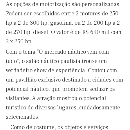
As opções de motorização são personalizadas.
Podem ser escolhidos entre 2 motores de 250
hp a 2 de 300 hp, gasolina, ou 2 de 200 hp a 2
de 270 hp, diesel. O valor é de R$ 690 mil com
2 x 250 hp.
Com o tema “O mercado náutico vem com
tudo”, o salão náutico paulista trouxe um
verdadeiro show de experiência. Contou com
um pavilhão exclusivo destinado a cidades com
potencial náutico, que prometem seduzir os
visitantes. A atração mostrou o potencial
turístico de diversos lugares, cuidadosamente
selecionados.
Como de costume, os objetos e serviços