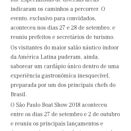
indicaram os caminhos a percorrer. O
evento, exclusivo para convidados,
aconteceu nos dias 27 e 28 de setembro, e
reuniu prefeitos e secretários de turismo.
Os visitantes do maior salão náutico indoor
da América Latina puderam, ainda,
saborear um cardápio único dentro de uma
experiência gastronômica inesquecível,
preparada por um dos principais chefs do
Brasil.
O São Paulo Boat Show 2018 aconteceu
entre os dias 27 de setembro e 2 de outubro
e reuniu os principais lançamentos e