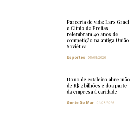
Parceria de vida: Lars Grael
e Clínio de Freitas
relembram 40 anos de
competição na antiga União
Soviética
Esportes
05/08/2026
Dono de estaleiro abre mão
de R$ 2 bilhões e doa parte
da empresa à caridade
Gente Do Mar
04/08/2026