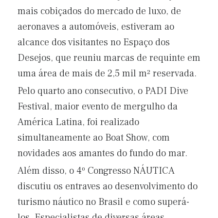
mais cobiçados do mercado de luxo, de
aeronaves a automóveis, estiveram ao
alcance dos visitantes no Espaço dos
Desejos, que reuniu marcas de requinte em
uma área de mais de 2,5 mil m² reservada.
Pelo quarto ano consecutivo, o PADI Dive
Festival, maior evento de mergulho da
América Latina, foi realizado
simultaneamente ao Boat Show, com
novidades aos amantes do fundo do mar.
Além disso, o 4º Congresso NÁUTICA
discutiu os entraves ao desenvolvimento do
turismo náutico no Brasil e como superá-
los. Especialistas de diversas áreas