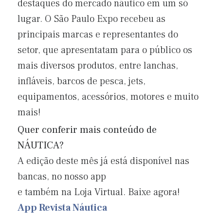
destaques do mercado náutico em um só
lugar. O São Paulo Expo recebeu as
principais marcas e representantes do
setor, que apresentatam para o público os
mais diversos produtos, entre lanchas,
infláveis, barcos de pesca, jets,
equipamentos, acessórios, motores e muito
mais!
Quer conferir mais conteúdo de
NÁUTICA?
A edição deste mês já está disponível nas
bancas, no nosso app
e também na Loja Virtual. Baixe agora!
App Revista Náutica