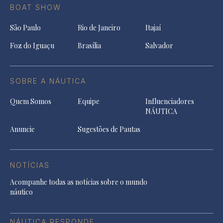
BOAT SHOW
São Paulo
Rio de Janeiro
Itajaí
Foz do Iguaçu
Brasília
Salvador
SOBRE A NÁUTICA
Quem Somos
Equipe
Influenciadores
NÁUTICA
Anuncie
Sugestões de Pautas
NOTÍCIAS
Acompanhe todas as notícias sobre o mundo
náutico
NÁUTICA RESPONDE