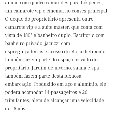
ainda, com quatro camarotes para hóspedes,
um camarote vip e cinema, no convés principal.
O deque do proprietário apresenta outro
camarote vip e a suíte máster, que conta com
vista de 180° e banheiro duplo. Escritório com
banheiro privado, jacuzzi com
espreguiçadeiras e acesso direto ao heliponto
também fazem parte do espaço privado do
propritário. Jardim de inverno, sauna e spa
também fazem parte desta luxuosa
embarcação. Produzido em aço e alumínio, ele
poderá acomodar 14 passageiros e 26
tripulantes, além de alcançar uma velocidade
de 18 nós.