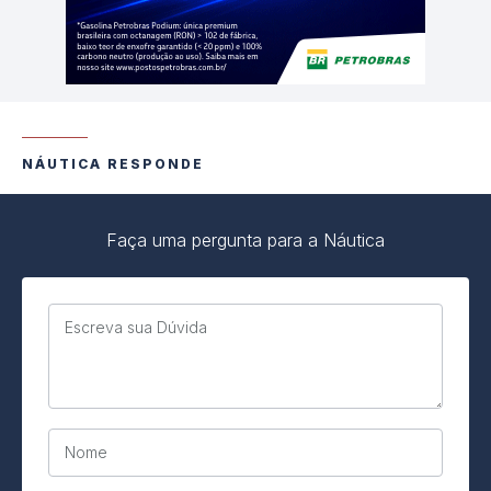
NÁUTICA RESPONDE
Faça uma pergunta para a Náutica
Escreva sua Dúvida
Nome