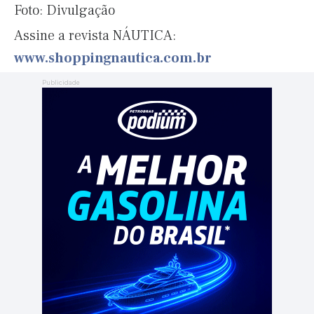
Foto: Divulgação
Assine a revista NÁUTICA:
www.shoppingnautica.com.br
Publicidade