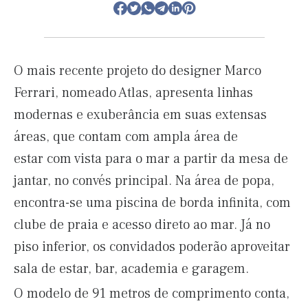
O mais recente projeto do designer Marco
Ferrari, nomeado Atlas, apresenta linhas
modernas e exuberância em suas extensas
áreas, que contam com ampla área de
estar com vista para o mar a partir da mesa de
jantar, no convés principal. Na área de popa,
encontra-se uma piscina de borda infinita, com
clube de praia e acesso direto ao mar. Já no
piso inferior, os convidados poderão aproveitar
sala de estar, bar, academia e garagem.
O modelo de 91 metros de comprimento conta,