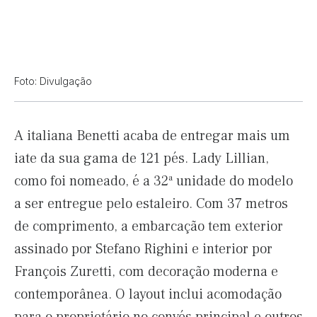
Foto: Divulgação
A italiana Benetti acaba de entregar mais um
iate da sua gama de 121 pés. Lady Lillian,
como foi nomeado, é a 32ª unidade do modelo
a ser entregue pelo estaleiro. Com 37 metros
de comprimento, a embarcação tem exterior
assinado por Stefano Righini e interior por
François Zuretti, com decoração moderna e
contemporânea. O layout inclui acomodação