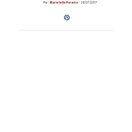
Por:
Maristella Pereira
-
26/07/2017