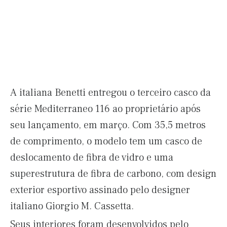
A italiana Benetti entregou o terceiro casco da
série Mediterraneo 116 ao proprietário após
seu lançamento, em março. Com 35,5 metros
de comprimento, o modelo tem um casco de
deslocamento de fibra de vidro e uma
superestrutura de fibra de carbono, com design
exterior esportivo assinado pelo designer
italiano Giorgio M. Cassetta.
Seus interiores foram desenvolvidos pelo