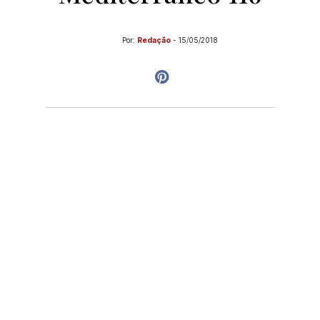
Por:
Redação
-
15/05/2018