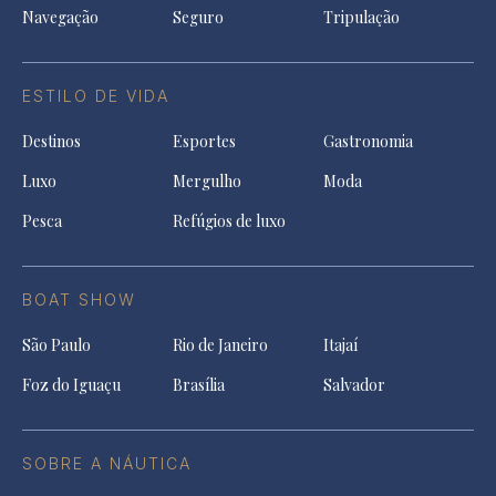
Navegação
Seguro
Tripulação
ESTILO DE VIDA
Destinos
Esportes
Gastronomia
Luxo
Mergulho
Moda
Pesca
Refúgios de luxo
BOAT SHOW
São Paulo
Rio de Janeiro
Itajaí
Foz do Iguaçu
Brasília
Salvador
SOBRE A NÁUTICA