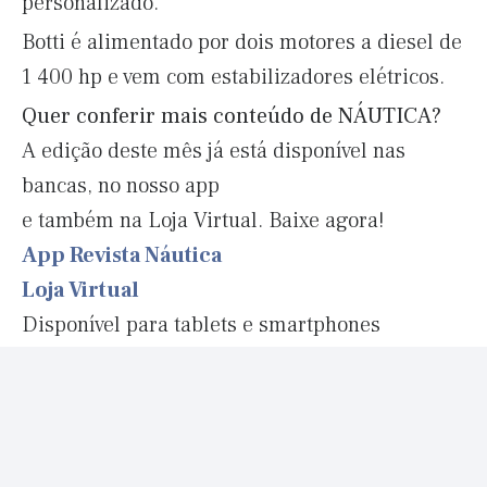
personalizado.
Botti é alimentado por dois motores a diesel de
1 400 hp e vem com estabilizadores elétricos.
Quer conferir mais conteúdo de NÁUTICA?
A edição deste mês já está disponível nas
bancas, no nosso app
e também na Loja Virtual. Baixe agora!
App Revista Náutica
Loja Virtual
Disponível para tablets e smartphones