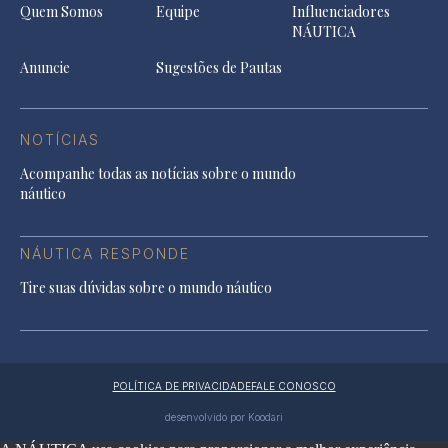
Quem Somos
Equipe
Influenciadores
NÁUTICA
Anuncie
Sugestões de Pautas
NOTÍCIAS
Acompanhe todas as notícias sobre o mundo
náutico
NÁUTICA RESPONDE
Tire suas dúvidas sobre o mundo náutico
POLÍTICA DE PRIVACIDADE
FALE CONOSCO
desenvolvido por Koodari