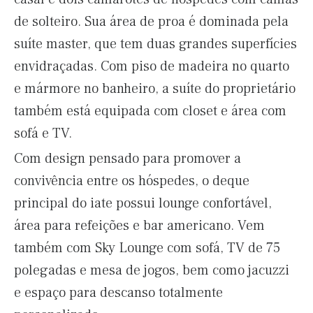
de solteiro. Sua área de proa é dominada pela
suíte master, que tem duas grandes superfícies
envidraçadas. Com piso de madeira no quarto
e mármore no banheiro, a suíte do proprietário
também está equipada com closet e área com
sofá e TV.
Com design pensado para promover a
convivência entre os hóspedes, o deque
principal do iate possui lounge confortável,
área para refeições e bar americano. Vem
também com Sky Lounge com sofá, TV de 75
polegadas e mesa de jogos, bem como jacuzzi
e espaço para descanso totalmente