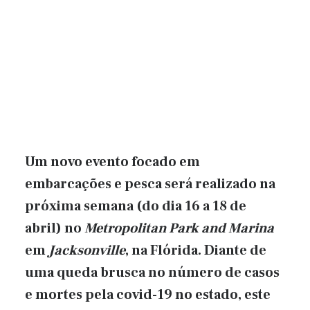
Um novo evento focado em
embarcações e pesca será realizado na
próxima semana (do dia 16 a 18 de
abril) no
Metropolitan Park and Marina
em
Jacksonville
, na Flórida. Diante de
uma queda brusca no número de casos
e mortes pela covid-19 no estado, este