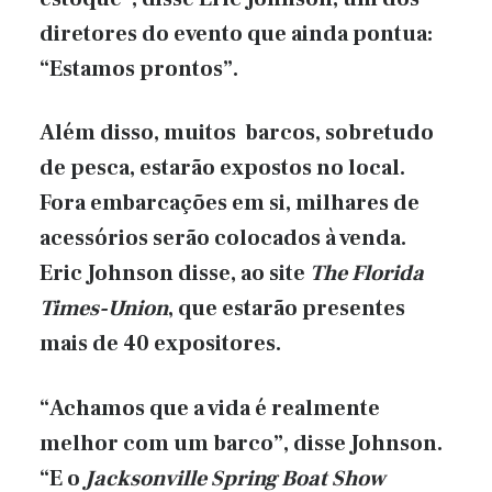
diretores do evento que ainda pontua:
“Estamos prontos”.
Além disso, muitos barcos, sobretudo
de pesca, estarão expostos no local.
Fora embarcações em si, milhares de
acessórios serão colocados à venda.
Eric Johnson disse, ao site
The Florida
Times-Union
, que estarão presentes
mais de 40 expositores.
“Achamos que a vida é realmente
melhor com um barco”, disse Johnson.
“E o
Jacksonville Spring Boat Show