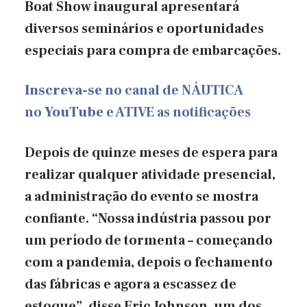
Boat Show inaugural apresentará
diversos seminários e oportunidades
especiais para compra de embarcações.
Inscreva-se
no canal de NÁUTICA
no
YouTube
e ATIVE as notificações
Depois de quinze meses de espera para
realizar qualquer atividade presencial,
a administração do evento se mostra
confiante. “Nossa indústria passou por
um período de tormenta – começando
com a pandemia, depois o fechamento
das fábricas e agora a escassez de
estoque”, disse Eric Johnson, um dos