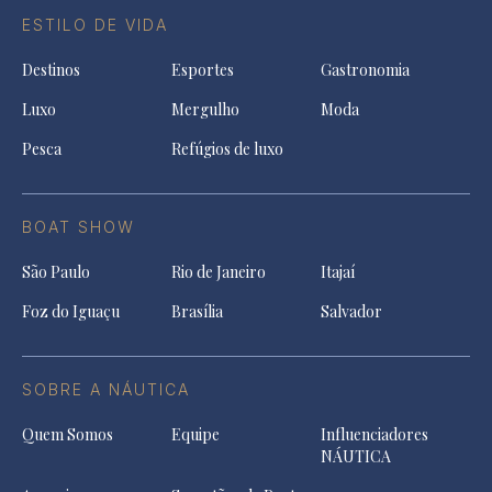
ESTILO DE VIDA
Destinos
Esportes
Gastronomia
Luxo
Mergulho
Moda
Pesca
Refúgios de luxo
BOAT SHOW
São Paulo
Rio de Janeiro
Itajaí
Foz do Iguaçu
Brasília
Salvador
SOBRE A NÁUTICA
Quem Somos
Equipe
Influenciadores
NÁUTICA