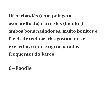
Há o irlandês (com pelagem
avermelhada) e o inglês (bicolor),
ambos bons nadadores, muito bonitos e
fáceis de treinar. Mas gostam de se
exercitar, o que exigirá paradas
frequentes do barco.
6 – Poodle