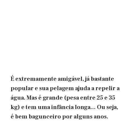
É extremamente amigável, já bastante
popular e sua pelagem ajuda a repelir a
água. Mas é grande (pesa entre 25 e 35
kg) e tem uma infância longa… Ou seja,
é bem bagunceiro por alguns anos.