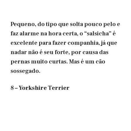
Pequeno, do tipo que solta pouco pelo e
faz alarme na hora certa, o “salsicha” é
excelente para fazer companhia, já que
nadar não é seu forte, por causa das
pernas muito curtas. Mas é um cão
sossegado.
8 – Yorkshire Terrier