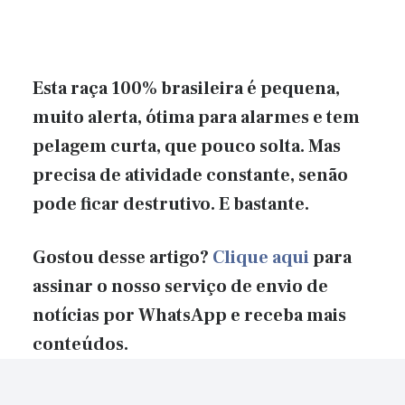
Esta raça 100% brasileira é pequena,
muito alerta, ótima para alarmes e tem
pelagem curta, que pouco solta. Mas
precisa de atividade constante, senão
pode ficar destrutivo. E bastante.
Gostou desse artigo?
Clique aqui
para
assinar o nosso serviço de envio de
notícias por WhatsApp e receba mais
conteúdos.