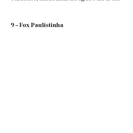
9 – Fox Paulistinha