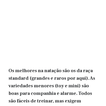
Os melhores na natação são os da raça
standard (grandes e raros por aqui). As
variedades menores (toy e mini) são
boas para companhia e alarme. Todos
são fáceis de treinar, mas exigem