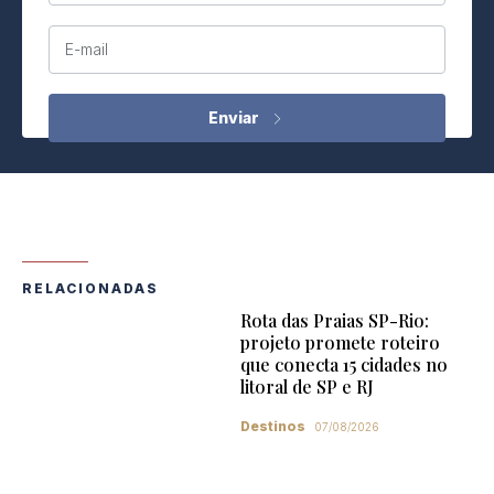
E-mail
RELACIONADAS
Rota das Praias SP-Rio:
projeto promete roteiro
que conecta 15 cidades no
litoral de SP e RJ
Destinos
07/08/2026