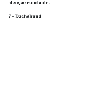
atenção constante.
7 – Dachshund