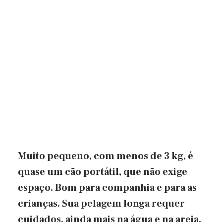
Muito pequeno, com menos de 3 kg, é
quase um cão portátil, que não exige
espaço. Bom para companhia e para as
crianças. Sua pelagem longa requer
cuidados, ainda mais na água e na areia.