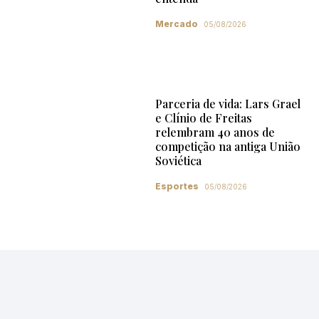
Mercado
05/08/2026
Parceria de vida: Lars Grael
e Clínio de Freitas
relembram 40 anos de
competição na antiga União
Soviética
Esportes
05/08/2026