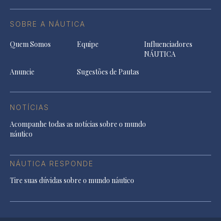
SOBRE A NÁUTICA
Quem Somos
Equipe
Influenciadores
NÁUTICA
Anuncie
Sugestões de Pautas
NOTÍCIAS
Acompanhe todas as notícias sobre o mundo
náutico
NÁUTICA RESPONDE
Tire suas dúvidas sobre o mundo náutico