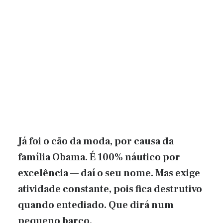
Já foi o cão da moda, por causa da
família Obama. É 100% náutico por
excelência — daí o seu nome. Mas exige
atividade constante, pois fica destrutivo
quando entediado. Que dirá num
pequeno barco.