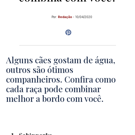
Por:
Redação
-
10/04/2020
Alguns cães gostam de água,
outros são ótimos
companheiros. Confira como
cada raça pode combinar
melhor a bordo com você.