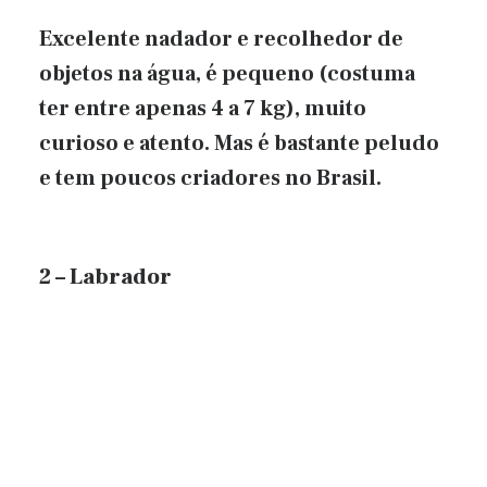
Excelente nadador e recolhedor de
objetos na água, é pequeno (costuma
ter entre apenas 4 a 7 kg), muito
curioso e atento. Mas é bastante peludo
e tem poucos criadores no Brasil.
2 – Labrador