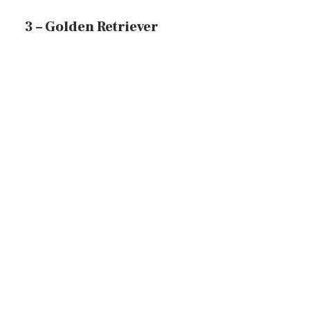
3 – Golden Retriever