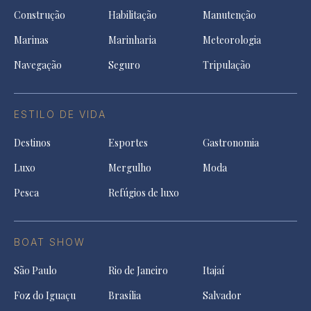
Construção
Habilitação
Manutenção
Marinas
Marinharia
Meteorologia
Navegação
Seguro
Tripulação
ESTILO DE VIDA
Destinos
Esportes
Gastronomia
Luxo
Mergulho
Moda
Pesca
Refúgios de luxo
BOAT SHOW
São Paulo
Rio de Janeiro
Itajaí
Foz do Iguaçu
Brasília
Salvador