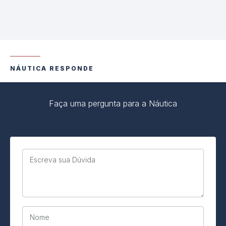
NÁUTICA RESPONDE
Faça uma pergunta para a Náutica
Escreva sua Dúvida
Nome