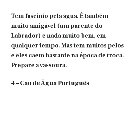
Tem fascínio pela água. É também
muito amigável (um parente do
Labrador) e nada muito bem, em
qualquer tempo. Mas tem muitos pelos
e eles caem bastante na época de troca.
Prepare a vassoura.
4 – Cão de Água Português