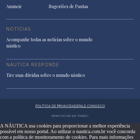
Anuncie
Sugestões de Pautas
NOTÍCIAS
Acompanhe todas as notícias sobre o mundo
náutico
NÁUTICA RESPONDE
Tire suas dúvidas sobre o mundo náutico
POLÍTICA DE PRIVACIDADE
FALE CONOSCO
desenvolvido por Koodari
A NÁUTICA usa cookies para proporcionar a melhor experiência
possível em nosso portal. Ao utilizar o nautica.com.br você concorda
com a política de monitoramento de cookies. Para mais informações