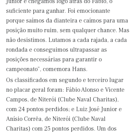
Junior e chegamos logo atrás do Fabio, o
suficiente para ganhar. Foi emocionante
porque saímos da dianteira e caímos para uma
posição muito ruim, sem qualquer chance. Mas
não desistimos. Lutamos a cada rajada, a cada
rondada e conseguimos ultrapassar as
posições necessárias para garantir o
campeonato”, comemora Hans.
Os classificados em segundo e terceiro lugar
no placar geral foram: Fábio Alonso e Vicente
Campos, de Niterói (Clube Naval Charitas),
com 24 pontos perdidos; e Luiz José Junior e
Anísio Corrêa, de Niterói (Clube Naval
Charitas) com 25 pontos perdidos. Um dos