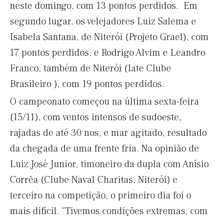
neste domingo, com 13 pontos perdidos. Em
segundo lugar, os velejadores Luiz Salema e
Isabela Santana, de Niterói (Projeto Grael), com
17 pontos perdidos; e Rodrigo Alvim e Leandro
Franco, também de Niterói (Iate Clube
Brasileiro ), com 19 pontos perdidos.
O campeonato começou na última sexta-feira
(15/11), com ventos intensos de sudoeste,
rajadas de até 30 nos, e mar agitado, resultado
da chegada de uma frente fria. Na opinião de
Luiz José Junior, timoneiro da dupla com Anísio
Corrêa (Clube Naval Charitas, Niterói) e
terceiro na competição, o primeiro dia foi o
mais difícil. “Tivemos condições extremas, com