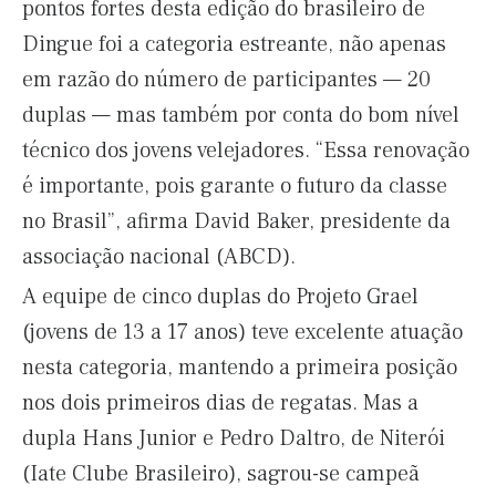
pontos fortes desta edição do brasileiro de
Dingue foi a categoria estreante, não apenas
em razão do número de participantes — 20
duplas — mas também por conta do bom nível
técnico dos jovens velejadores. “Essa renovação
é importante, pois garante o futuro da classe
no Brasil”, afirma David Baker, presidente da
associação nacional (ABCD).
A equipe de cinco duplas do Projeto Grael
(jovens de 13 a 17 anos) teve excelente atuação
nesta categoria, mantendo a primeira posição
nos dois primeiros dias de regatas. Mas a
dupla Hans Junior e Pedro Daltro, de Niterói
(Iate Clube Brasileiro), sagrou-se campeã