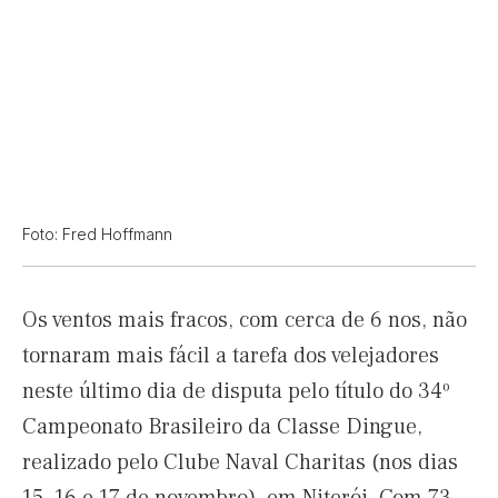
Foto: Fred Hoffmann
Os ventos mais fracos, com cerca de 6 nos, não
tornaram mais fácil a tarefa dos velejadores
neste último dia de disputa pelo título do 34º
Campeonato Brasileiro da Classe Dingue,
realizado pelo Clube Naval Charitas (nos dias