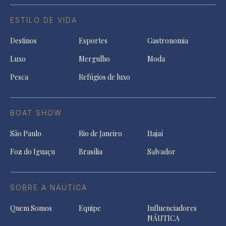
ESTILO DE VIDA
Destinos
Esportes
Gastronomia
Luxo
Mergulho
Moda
Pesca
Refúgios de luxo
BOAT SHOW
São Paulo
Rio de Janeiro
Itajaí
Foz do Iguaçu
Brasília
Salvador
SOBRE A NÁUTICA
Quem Somos
Equipe
Influenciadores
NÁUTICA