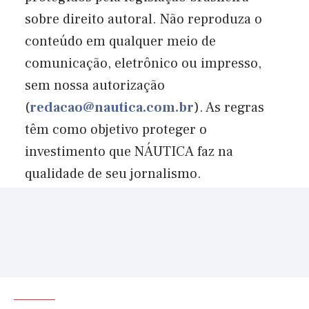
sobre direito autoral. Não reproduza o
conteúdo em qualquer meio de
comunicação, eletrônico ou impresso,
sem nossa autorização
(
redacao@nautica.com.br
). As regras
têm como objetivo proteger o
investimento que NÁUTICA faz na
qualidade de seu jornalismo.