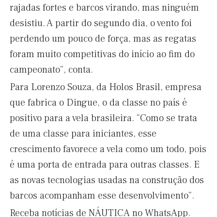
rajadas fortes e barcos virando, mas ninguém
desistiu. A partir do segundo dia, o vento foi
perdendo um pouco de força, mas as regatas
foram muito competitivas do início ao fim do
campeonato”, conta.
Para Lorenzo Souza, da Holos Brasil, empresa
que fabrica o Dingue, o da classe no país é
positivo para a vela brasileira. “Como se trata
de uma classe para iniciantes, esse
crescimento favorece a vela como um todo, pois
é uma porta de entrada para outras classes. E
as novas tecnologias usadas na construção dos
barcos acompanham esse desenvolvimento”.
Receba notícias de NÁUTICA no WhatsApp.