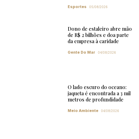
Esportes
05/08/2026
Dono de estaleiro abre mão
de R$ 2 bilhões e doa parte
da empresa à caridade
Gente Do Mar
04/08/2026
O lado escuro do oceano:
jaqueta é encontrada a 3 mil
metros de profundidade
Meio Ambiente
04/08/2026