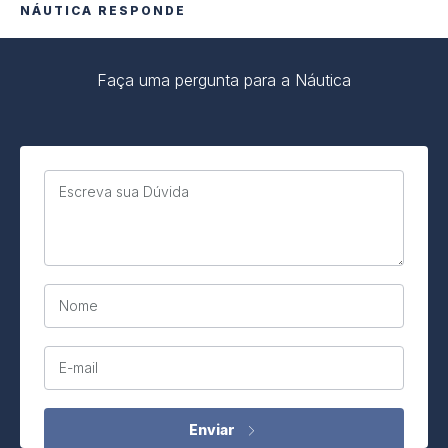
NÁUTICA RESPONDE
Faça uma pergunta para a Náutica
Escreva sua Dúvida
Nome
E-mail