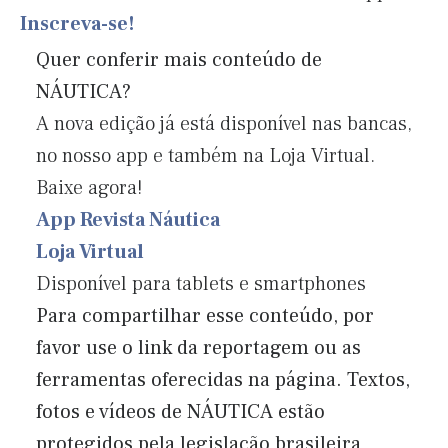
Inscreva-se!
Quer conferir mais conteúdo de
NÁUTICA?
A nova edição já está disponível nas bancas,
no nosso app e também na Loja Virtual.
Baixe agora!
App Revista Náutica
Loja Virtual
Disponível para tablets e smartphones
Para compartilhar esse conteúdo, por
favor use o link da reportagem ou as
ferramentas oferecidas na página. Textos,
fotos e vídeos de NÁUTICA estão
protegidos pela legislação brasileira