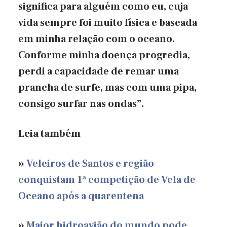
significa para alguém como eu, cuja
vida sempre foi muito física e baseada
em minha relação com o oceano.
Conforme minha doença progredia,
perdi a capacidade de remar uma
prancha de surfe, mas com uma pipa,
consigo surfar nas ondas”.
Leia também
»
Veleiros de Santos e região
conquistam 1ª competição de Vela de
Oceano após a quarentena
»
Maior hidroavião do mundo pode