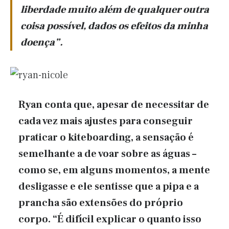
liberdade muito além de qualquer outra
coisa possível, dados os efeitos da minha
doença”.
Ryan conta que, apesar de necessitar de
cada vez mais ajustes para conseguir
praticar o kiteboarding, a sensação é
semelhante a de voar sobre as águas –
como se, em alguns momentos, a mente
desligasse e ele sentisse que a pipa e a
prancha são extensões do próprio
corpo. “É difícil explicar o quanto isso