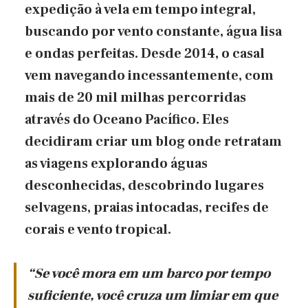
expedição à vela em tempo integral,
buscando por vento constante, água lisa
e ondas perfeitas. Desde 2014, o casal
vem navegando incessantemente, com
mais de 20 mil milhas percorridas
através do Oceano Pacífico. Eles
decidiram criar um blog onde retratam
as viagens explorando águas
desconhecidas, descobrindo lugares
selvagens, praias intocadas, recifes de
corais e vento tropical.
“Se você mora em um barco por tempo
suficiente, você cruza um limiar em que