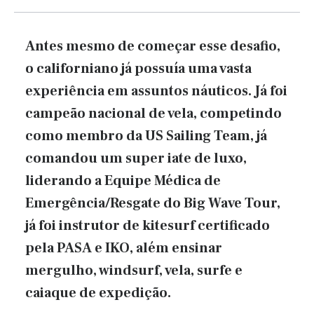
Antes mesmo de começar esse desafio,
o californiano já possuía uma vasta
experiência em assuntos náuticos. Já foi
campeão nacional de vela, competindo
como membro da US Sailing Team, já
comandou um super iate de luxo,
liderando a Equipe Médica de
Emergência/Resgate do Big Wave Tour,
já foi instrutor de kitesurf certificado
pela PASA e IKO, além ensinar
mergulho, windsurf, vela, surfe e
caiaque de expedição.