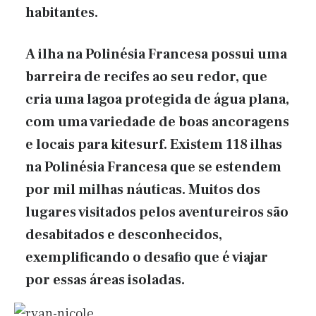
habitantes.
A ilha na Polinésia Francesa possui uma
barreira de recifes ao seu redor, que
cria uma lagoa protegida de água plana,
com uma variedade de boas ancoragens
e locais para kitesurf. Existem 118 ilhas
na Polinésia Francesa que se estendem
por mil milhas náuticas. Muitos dos
lugares visitados pelos aventureiros são
desabitados e desconhecidos,
exemplificando o desafio que é viajar
por essas áreas isoladas.