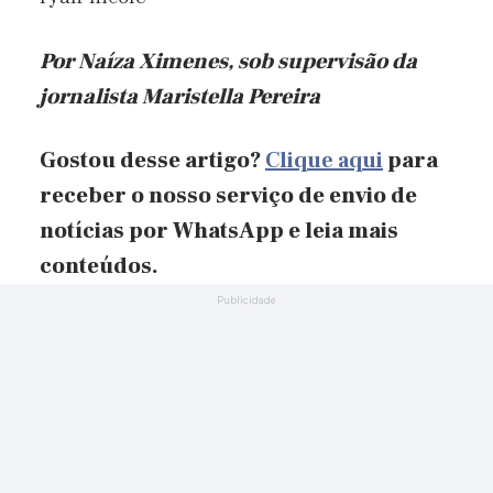
Por Naíza Ximenes, sob supervisão da
jornalista Maristella Pereira
Gostou desse artigo?
Clique aqui
para
receber o nosso serviço de envio de
notícias por WhatsApp e leia mais
conteúdos.
Publicidade