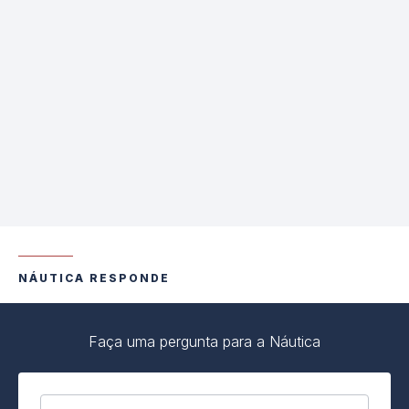
NÁUTICA RESPONDE
Faça uma pergunta para a Náutica