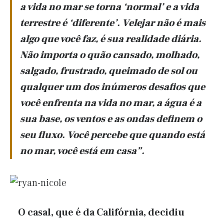
a vida no mar se torna ‘normal’ e a vida
terrestre é ‘diferente’. Velejar não é mais
algo que você faz, é sua realidade diária.
Não importa o quão cansado, molhado,
salgado, frustrado, queimado de sol ou
qualquer um dos inúmeros desafios que
você enfrenta na vida no mar, a água é a
sua base, os ventos e as ondas definem o
seu fluxo. Você percebe que quando está
no mar, vo
cê está em casa”.
O casal, que é da Califórnia, decidiu