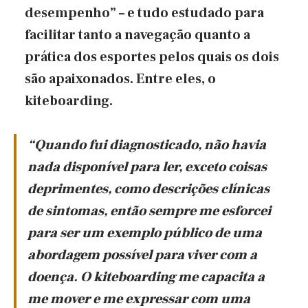
desempenho” – e tudo estudado para
facilitar tanto a navegação quanto a
prática dos esportes pelos quais os dois
são apaixonados. Entre eles, o
kiteboarding.
“Quando fui diagnosticado, não havia
nada disponível para ler, exceto coisas
deprimentes, como descrições clínicas
de sintomas, então sempre me esforcei
para ser um exemplo público de uma
abordagem possível para viver com a
doença. O kiteboarding me capacita a
me mover e me expressar com uma