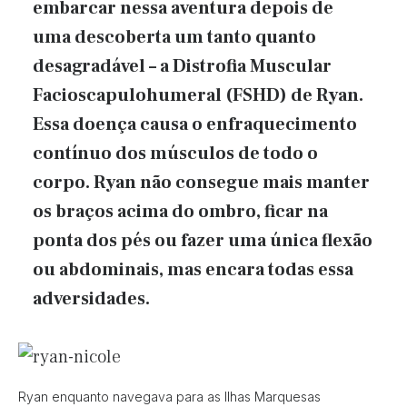
embarcar nessa aventura depois de
uma descoberta um tanto quanto
desagradável – a Distrofia Muscular
Facioscapulohumeral (FSHD) de Ryan.
Essa doença causa o enfraquecimento
contínuo dos músculos de todo o
corpo. Ryan não consegue mais manter
os braços acima do ombro, ficar na
ponta dos pés ou fazer uma única flexão
ou abdominais, mas encara todas essa
adversidades.
Ryan enquanto navegava para as Ilhas Marquesas