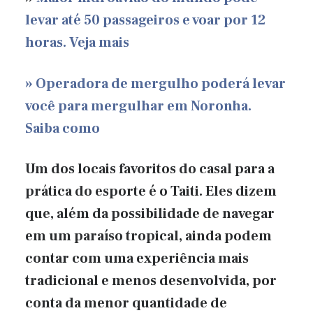
levar até 50 passageiros e voar por 12
horas. Veja mais
» Operadora de mergulho poderá levar
você para mergulhar em Noronha.
Saiba como
Um dos locais favoritos do casal para a
prática do esporte é o Taiti. Eles dizem
que, além da possibilidade de navegar
em um paraíso tropical, ainda podem
contar com uma experiência mais
tradicional e menos desenvolvida, por
conta da menor quantidade de