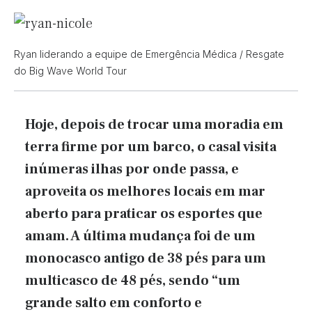
Ryan liderando a equipe de Emergência Médica / Resgate
do Big Wave World Tour
Hoje, depois de trocar uma moradia em
terra firme por um barco, o casal visita
inúmeras ilhas por onde passa, e
aproveita os melhores locais em mar
aberto para praticar os esportes que
amam. A última mudança foi de um
monocasco antigo de 38 pés para um
multicasco de 48 pés, sendo “um
grande salto em conforto e