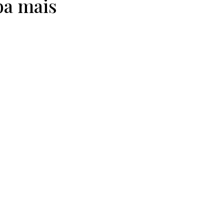
ba mais