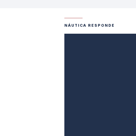
NÁUTICA RESPONDE