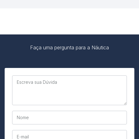
Faça uma pergunta para a Náutica
Escreva sua Dúvida
Nome
E-mail