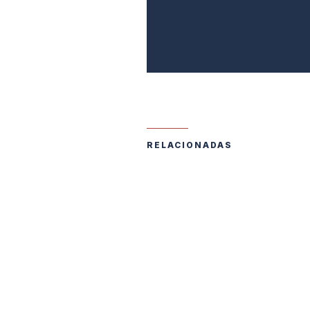
RELACIONADAS