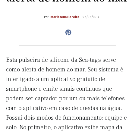
Por:
Maristella Pereira
-
23/06/2017
Esta pulseira de silicone da Sea-tags serve
como alerta de homem ao mar. Seu sistema é
interligado a um aplicativo gratuito de
smartphone e emite sinais contínuos que
podem ser captador por um ou mais telefones
com o aplicativo em caso de quedas na água.
Possui dois modos de funcionamento: equipe e
solo. No primeiro, o aplicativo exibe mapa da