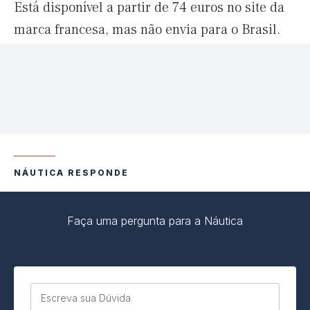
Está disponível a partir de 74 euros no site da
marca francesa, mas não envia para o Brasil.
NÁUTICA RESPONDE
Faça uma pergunta para a Náutica
Escreva sua Dúvida