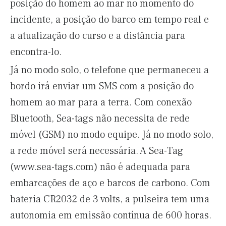
posição do homem ao mar no momento do
incidente, a posição do barco em tempo real e
a atualização do curso e a distância para
encontra-lo.
Já no modo solo, o telefone que permaneceu a
bordo irá enviar um SMS com a posição do
homem ao mar para a terra. Com conexão
Bluetooth, Sea-tags não necessita de rede
móvel (GSM) no modo equipe. Já no modo solo,
a rede móvel será necessária. A Sea-Tag
(www.sea-tags.com) não é adequada para
embarcações de aço e barcos de carbono. Com
bateria CR2032 de 3 volts, a pulseira tem uma
autonomia em emissão contínua de 600 horas.