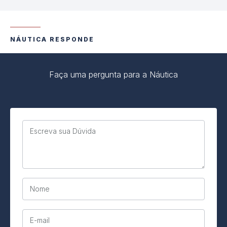
NÁUTICA RESPONDE
Faça uma pergunta para a Náutica
Escreva sua Dúvida
Nome
E-mail