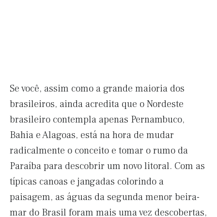
Se você, assim como a grande maioria dos
brasileiros, ainda acredita que o Nordeste
brasileiro contempla apenas Pernambuco,
Bahia e Alagoas, está na hora de mudar
radicalmente o conceito e tomar o rumo da
Paraíba para descobrir um novo litoral. Com as
típicas canoas e jangadas colorindo a
paisagem, as águas da segunda menor beira-
mar do Brasil foram mais uma vez descobertas,