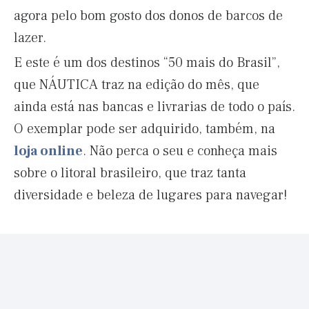
agora pelo bom gosto dos donos de barcos de
lazer.
E este é um dos destinos “50 mais do Brasil”,
que NÁUTICA traz na edição do mês, que
ainda está nas bancas e livrarias de todo o país.
O exemplar pode ser adquirido, também, na
loja online
. Não perca o seu e conheça mais
sobre o litoral brasileiro, que traz tanta
diversidade e beleza de lugares para navegar!