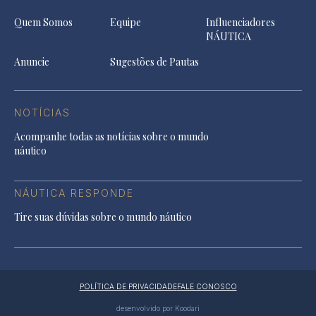
Quem Somos
Equipe
Influenciadores
NÁUTICA
Anuncie
Sugestões de Pautas
NOTÍCIAS
Acompanhe todas as notícias sobre o mundo
náutico
NÁUTICA RESPONDE
Tire suas dúvidas sobre o mundo náutico
POLÍTICA DE PRIVACIDADE
FALE CONOSCO
desenvolvido por Koodari