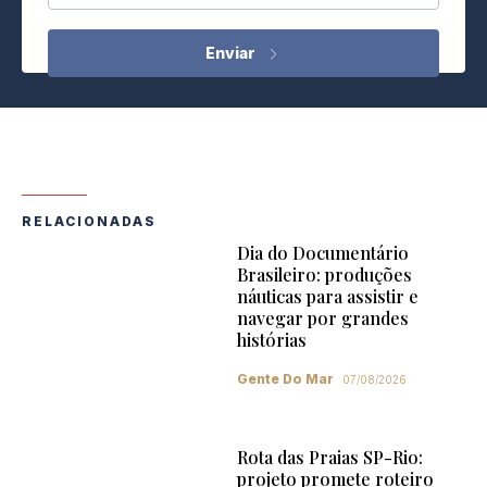
RELACIONADAS
Dia do Documentário
Brasileiro: produções
náuticas para assistir e
navegar por grandes
histórias
Gente Do Mar
07/08/2026
Rota das Praias SP-Rio:
projeto promete roteiro