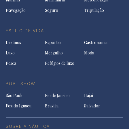
Navegação
Seguro
Tripulação
ESTILO DE VIDA
Destinos
Esportes
Gastronomia
Luxo
Mergulho
Moda
Pesca
Refúgios de luxo
BOAT SHOW
São Paulo
Rio de Janeiro
Itajaí
Foz do Iguaçu
Brasília
Salvador
SOBRE A NÁUTICA