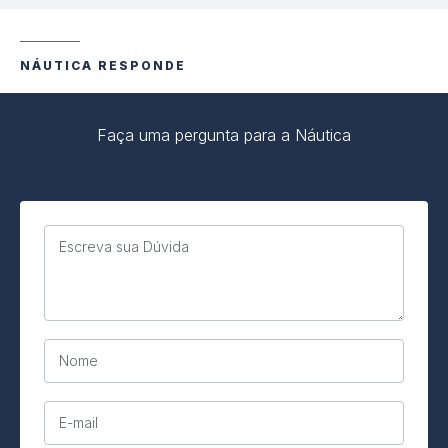
NÁUTICA RESPONDE
Faça uma pergunta para a Náutica
Escreva sua Dúvida
Nome
E-mail