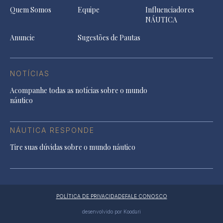
Quem Somos
Equipe
Influenciadores
NÁUTICA
Anuncie
Sugestões de Pautas
NOTÍCIAS
Acompanhe todas as notícias sobre o mundo
náutico
NÁUTICA RESPONDE
Tire suas dúvidas sobre o mundo náutico
POLÍTICA DE PRIVACIDADE
FALE CONOSCO
desenvolvido por Koodari