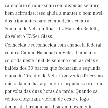
calendário é riquíssimo com disputas sempre
bem acirradas, isso ajuda a manter o bom nível
dos tripulantes para competições como a
Semana de Vela da Ilha”, diz Marcelo Bellotti,
do veleiro F7/Ser Glass.
Conhecida e reconhecida com chancela federal
como a Capital Nacional da Vela, Ilhabela foi
colorida neste final de semana com as velas e
balões dos 39 barcos que fecharam a segunda
etapa do Circuito de Vela. Com ventos fracos no
início da manhã, a primeira largada só ocorreu
por volta das duas horas da tarde. Quando os
ventos chegaram, vieram de oeste e logo
depois da largada paralisaram novamente.