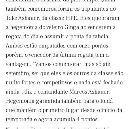
também comemorou foram os tripulantes do
Take Ashauer, da classe HPE. Eles quebraram
a hegemonia do veleiro Ginga ao vencerem a
regata do dia e assumir a ponta da tabela.
Ambos estão empatados com onze pontos,
porém, o vencedor da última regata tem a
vantagem. “Vamos comemorar, mas só até
setembro, sei que eles e os outros da classe são
muito fortes e competitivos e nada está fechado
ainda”, diz o comandante Marcos Ashauer.
Hegemonia garantida também para o Rudá
que mantém o primeiro lugar desde o início da
temporada e agora acumula 4 pontos.