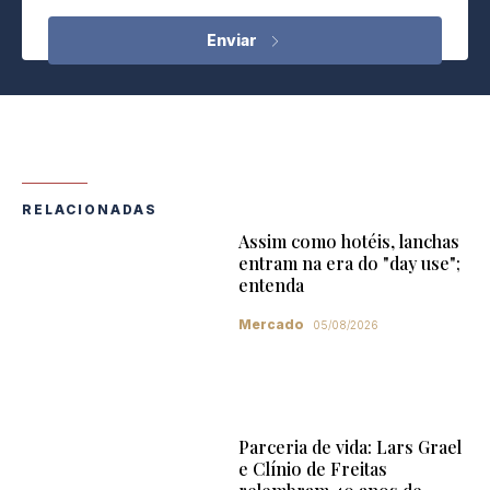
RELACIONADAS
Assim como hotéis, lanchas
entram na era do "day use";
entenda
Mercado
05/08/2026
Parceria de vida: Lars Grael
e Clínio de Freitas