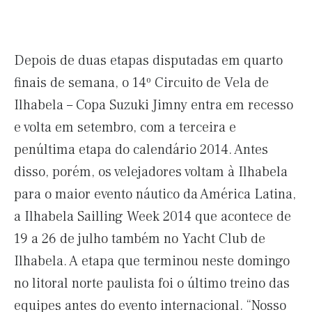
Depois de duas etapas disputadas em quarto
finais de semana, o 14º Circuito de Vela de
Ilhabela – Copa Suzuki Jimny entra em recesso
e volta em setembro, com a terceira e
penúltima etapa do calendário 2014. Antes
disso, porém, os velejadores voltam à Ilhabela
para o maior evento náutico da América Latina,
a Ilhabela Sailling Week 2014 que acontece de
19 a 26 de julho também no Yacht Club de
Ilhabela. A etapa que terminou neste domingo
no litoral norte paulista foi o último treino das
equipes antes do evento internacional. “Nosso