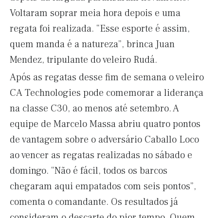
Voltaram soprar meia hora depois e uma
regata foi realizada. “Esse esporte é assim,
quem manda é a natureza”, brinca Juan
Mendez, tripulante do veleiro Rudá.
Após as regatas desse fim de semana o veleiro
CA Technologies pode comemorar a liderança
na classe C30, ao menos até setembro. A
equipe de Marcelo Massa abriu quatro pontos
de vantagem sobre o adversário Caballo Loco
ao vencer as regatas realizadas no sábado e
domingo. “Não é fácil, todos os barcos
chegaram aqui empatados com seis pontos”,
comenta o comandante. Os resultados já
consideram o descarte do pior tempo. Quem