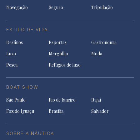
Navegação
Seguro
Tripulação
ESTILO DE VIDA
Destinos
Esportes
Gastronomia
Luxo
Mergulho
Moda
Pesca
Refúgios de luxo
BOAT SHOW
São Paulo
Rio de Janeiro
Itajaí
Foz do Iguaçu
Brasília
Salvador
SOBRE A NÁUTICA