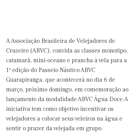
A Associação Brasileira de Velejadores de
Cruzeiro (ABVC), convida as classes monotipo,
catamarã, mini-oceano e prancha à vela para a
1ª edição do Passeio Náutico ABVC
Guarapiranga, que acontecerá no dia 6 de
março, próximo domingo, em comemoração ao
lançamento da modalidade ABVC Água Doce.A
iniciativa tem como objetivo incentivar os
velejadores a colocar seus veleiros na água e
sentir o prazer da velejada em grupo.