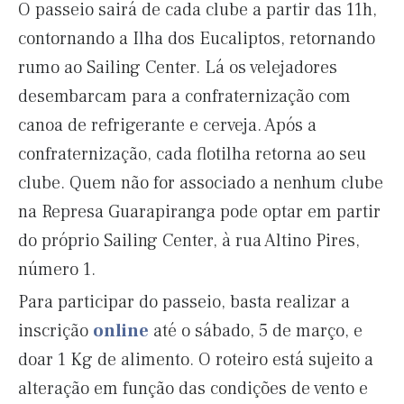
O passeio sairá de cada clube a partir das 11h,
contornando a Ilha dos Eucaliptos, retornando
rumo ao Sailing Center. Lá os velejadores
desembarcam para a confraternização com
canoa de refrigerante e cerveja. Após a
confraternização, cada flotilha retorna ao seu
clube. Quem não for associado a nenhum clube
na Represa Guarapiranga pode optar em partir
do próprio Sailing Center, à rua Altino Pires,
número 1.
Para participar do passeio, basta realizar a
inscrição
online
até o sábado, 5 de março, e
doar 1 Kg de alimento. O roteiro está sujeito a
alteração em função das condições de vento e