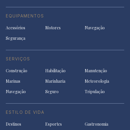
EQUIPAMENTOS
Acessórios
Motores
Navegação
Segurança
SERVIÇOS
Construção
Habilitação
Manutenção
Marinas
Marinharia
Meteorologia
Navegação
Seguro
Tripulação
ESTILO DE VIDA
Destinos
Esportes
Gastronomia