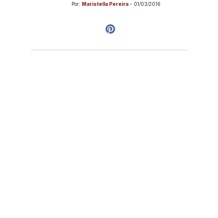
Por:
Maristella Pereira
-
01/03/2016