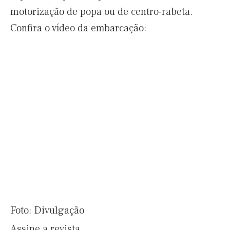
motorização de popa ou de centro-rabeta.
Confira o vídeo da embarcação:
Foto: Divulgação
Assine a revista