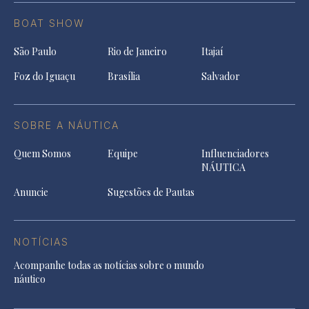
BOAT SHOW
São Paulo
Rio de Janeiro
Itajaí
Foz do Iguaçu
Brasília
Salvador
SOBRE A NÁUTICA
Quem Somos
Equipe
Influenciadores
NÁUTICA
Anuncie
Sugestões de Pautas
NOTÍCIAS
Acompanhe todas as notícias sobre o mundo
náutico