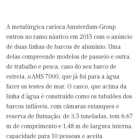
A metalúrgica carioca Amsterdam-Group
entrou no ramo náutico em 2015 com o anúncio
de duas linhas de barcos de alumínio. Uma
delas compreende modelos de passeio e outra,
de trabalho e pesca, caso do seu barco de
estreia, o AMS 7000, que já foi para a água
fazer os testes de mar. O casco, que acima da
linha d’água é construído como os tubulões dos
barcos infláveis, com câmaras estanques e
reserva de flutuação, de 3,5 toneladas, tem 6,67
m de comprimento e 1,48 m de largura interna,
capacidade para 10 pessoas e aceita