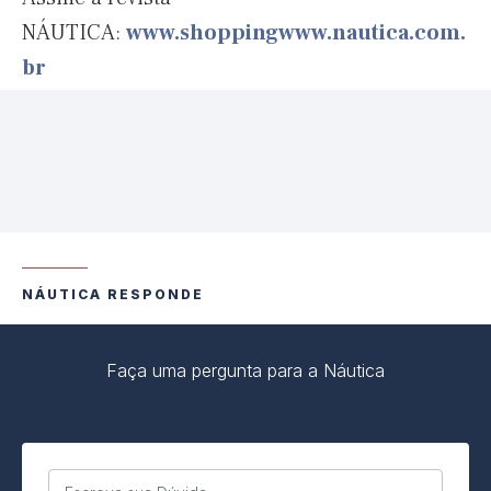
NÁUTICA:
www.shoppingwww.nautica.com.
br
NÁUTICA RESPONDE
Faça uma pergunta para a Náutica