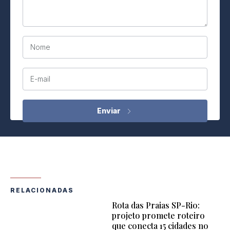
Nome
E-mail
RELACIONADAS
Rota das Praias SP-Rio:
projeto promete roteiro
que conecta 15 cidades no