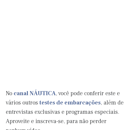
No
canal NÁUTICA
, você pode conferir este e
vários outros
testes de embarcações
, além de
entrevistas exclusivas e programas especiais.
Aproveite e inscreva-se, para não perder