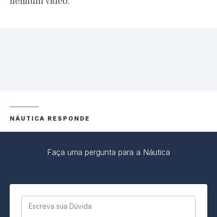
nenhum vídeo.
NÁUTICA RESPONDE
Faça uma pergunta para a Náutica
Escreva sua Dúvida