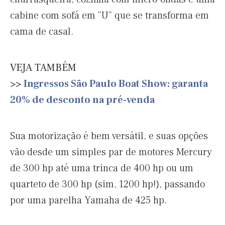
cabine com sofá em “U” que se transforma em
cama de casal.
VEJA TAMBÉM
>>
Ingressos São Paulo Boat Show: garanta
20% de desconto na pré-venda
Sua motorização é bem versátil, e suas opções
vão desde um simples par de motores Mercury
de 300 hp até uma trinca de 400 hp ou um
quarteto de 300 hp (sim, 1200 hp!), passando
por uma parelha Yamaha de 425 hp.