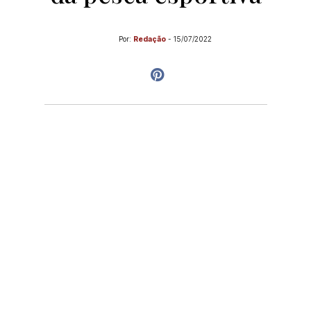
Por:
Redação
-
15/07/2022