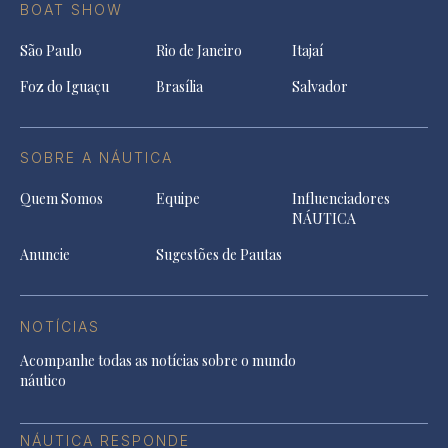
BOAT SHOW
São Paulo
Rio de Janeiro
Itajaí
Foz do Iguaçu
Brasília
Salvador
SOBRE A NÁUTICA
Quem Somos
Equipe
Influenciadores
NÁUTICA
Anuncie
Sugestões de Pautas
NOTÍCIAS
Acompanhe todas as notícias sobre o mundo
náutico
NÁUTICA RESPONDE