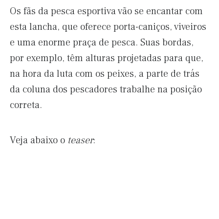
Os fãs da pesca esportiva vão se encantar com
esta lancha, que oferece porta-caniços, viveiros
e uma enorme praça de pesca. Suas bordas,
por exemplo, têm alturas projetadas para que,
na hora da luta com os peixes, a parte de trás
da coluna dos pescadores trabalhe na posição
correta.
Veja abaixo o
teaser
: