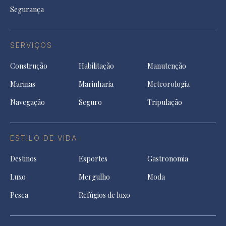
Segurança
SERVIÇOS
Construção
Habilitação
Manutenção
Marinas
Marinharia
Meteorologia
Navegação
Seguro
Tripulação
ESTILO DE VIDA
Destinos
Esportes
Gastronomia
Luxo
Mergulho
Moda
Pesca
Refúgios de luxo