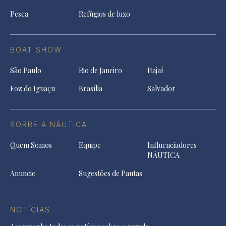
Pesca
Refúgios de luxo
BOAT SHOW
São Paulo
Rio de Janeiro
Itajaí
Foz do Iguaçu
Brasília
Salvador
SOBRE A NÁUTICA
Quem Somos
Equipe
Influenciadores
NÁUTICA
Anuncie
Sugestões de Pautas
NOTÍCIAS