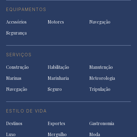
EQUIPAMENTOS
Acessórios
Motores
Navegação
Segurança
SERVIÇOS
Construção
Habilitação
Manutenção
Marinas
Marinharia
Meteorologia
Navegação
Seguro
Tripulação
ESTILO DE VIDA
Destinos
Esportes
Gastronomia
Luxo
Mergulho
Moda