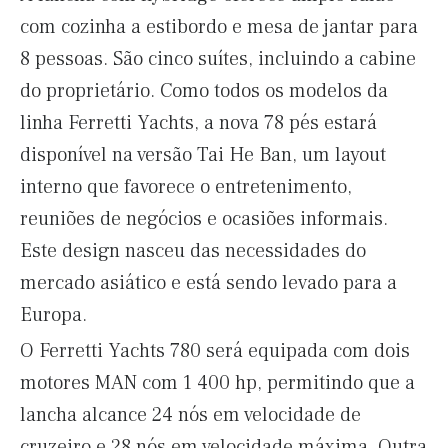
com cozinha a estibordo e mesa de jantar para
8 pessoas. São cinco suítes, incluindo a cabine
do proprietário. Como todos os modelos da
linha Ferretti Yachts, a nova 78 pés estará
disponível na versão Tai He Ban, um layout
interno que favorece o entretenimento,
reuniões de negócios e ocasiões informais.
Este design nasceu das necessidades do
mercado asiático e está sendo levado para a
Europa.
O Ferretti Yachts 780 será equipada com dois
motores MAN com 1 400 hp, permitindo que a
lancha alcance 24 nós em velocidade de
cruzeiro e 28 nós em velocidade máxima. Outra