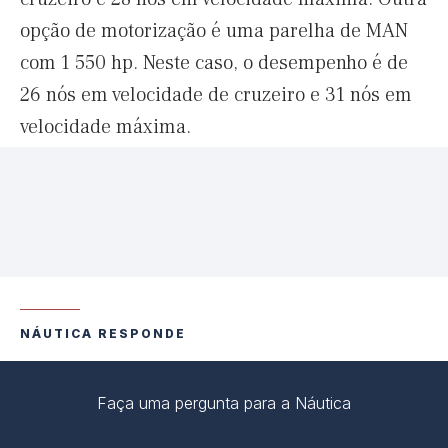
opção de motorização é uma parelha de MAN
com 1 550 hp. Neste caso, o desempenho é de
26 nós em velocidade de cruzeiro e 31 nós em
velocidade máxima.
NÁUTICA RESPONDE
Faça uma pergunta para a Náutica