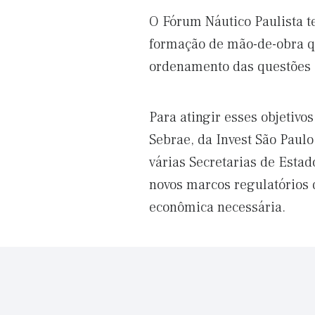
O Fórum Náutico Paulista te
formação de mão-de-obra qu
ordenamento das questões 
Para atingir esses objetivo
Sebrae, da Invest São Paulo
várias Secretarias de Estad
novos marcos regulatórios 
econômica necessária.