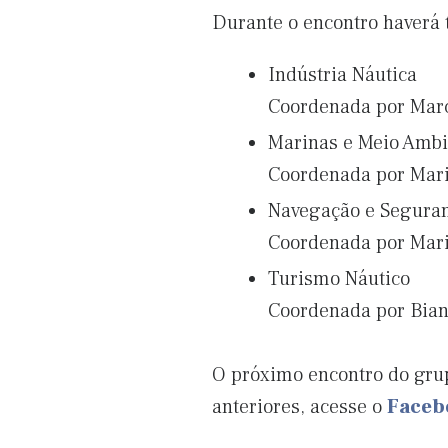
Durante o encontro haverá
Indústria Náutica
Coordenada por Marc
Marinas e Meio Ambi
Coordenada por Mari
Navegação e Segura
Coordenada por Mari
Turismo Náutico
Coordenada por Bian
O próximo encontro do grupo
anteriores, acesse o
Faceb