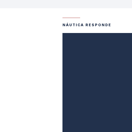
NÁUTICA RESPONDE