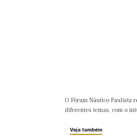
O Fórum Náutico Paulista r
diferentes temas, com o int
Veja também