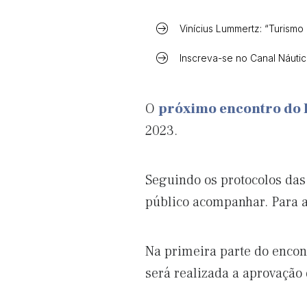
Vinícius Lummertz: “Turismo
Inscreva-se no Canal Náuti
O
próximo encontro do
2023.
Seguindo os protocolos das 
público acompanhar. Para a
Na primeira parte do encon
será realizada a aprovação