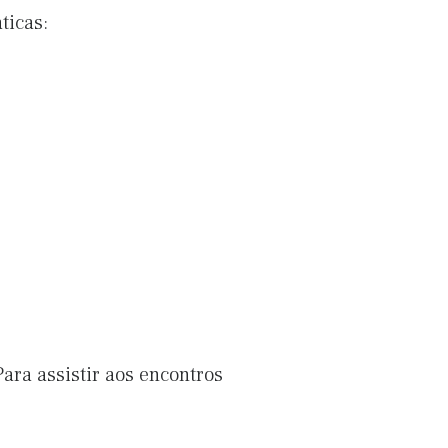
ticas:
ara assistir aos encontros