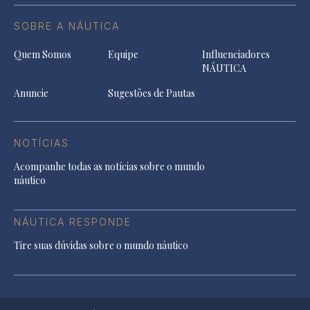
SOBRE A NÁUTICA
Quem Somos
Equipe
Influenciadores
NÁUTICA
Anuncie
Sugestões de Pautas
NOTÍCIAS
Acompanhe todas as notícias sobre o mundo
náutico
NÁUTICA RESPONDE
Tire suas dúvidas sobre o mundo náutico