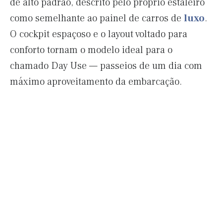
de alto padrão, descrito pelo próprio estaleiro
como semelhante ao painel de carros de
luxo
.
O cockpit espaçoso e o layout voltado para
conforto tornam o modelo ideal para o
chamado Day Use — passeios de um dia com
máximo aproveitamento da embarcação.