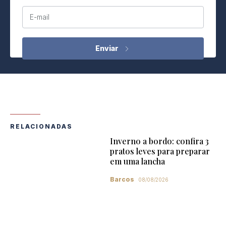
E-mail
RELACIONADAS
Inverno a bordo: confira 3
pratos leves para preparar
em uma lancha
Barcos
08/08/2026