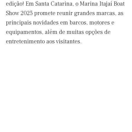
edição! Em Santa Catarina, o Marina Itajaí Boat
Show 2025 promete reunir grandes marcas, as
principais novidades em barcos, motores e
equipamentos, além de muitas opções de
entretenimento aos visitantes.