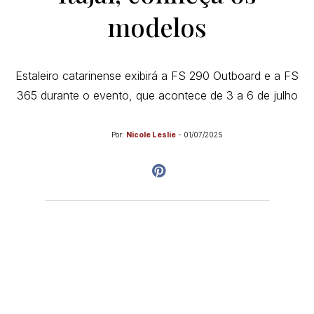
modelos
Estaleiro catarinense exibirá a FS 290 Outboard e a FS
365 durante o evento, que acontece de 3 a 6 de julho
Por:
Nicole Leslie
-
01/07/2025