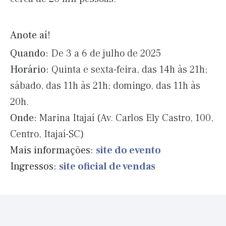
Anote aí!
Quando:
De 3 a 6 de julho de 2025
Horário:
Quinta e sexta-feira, das 14h às 21h;
sábado, das 11h às 21h; domingo, das 11h às
20h.
Onde:
Marina Itajaí (Av. Carlos Ely Castro, 100,
Centro, Itajaí-SC)
Mais informações:
site do evento
Ingressos:
site oficial de vendas