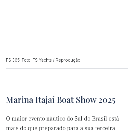
FS 365. Foto: FS Yachts / Reprodução
Marina Itajaí Boat Show 2025
O maior evento náutico do Sul do Brasil está
mais do que preparado para a sua terceira