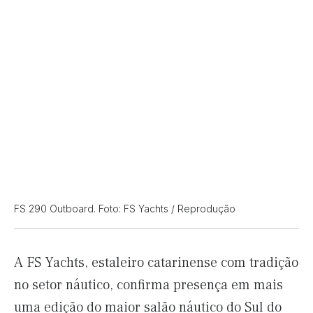
FS 290 Outboard. Foto: FS Yachts / Reprodução
A FS Yachts, estaleiro catarinense com tradição
no setor náutico, confirma presença em mais
uma edição do maior salão náutico do Sul do