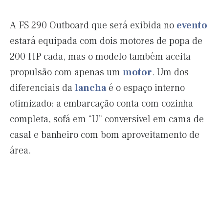
A FS 290 Outboard que será exibida no
evento
estará equipada com dois motores de popa de
200 HP cada, mas o modelo também aceita
propulsão com apenas um
motor
. Um dos
diferenciais da
lancha
é o espaço interno
otimizado: a embarcação conta com cozinha
completa, sofá em “U” conversível em cama de
casal e banheiro com bom aproveitamento de
área.