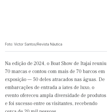
Foto: Victor Santos/Revista Náutica
Na edição de 2024, o Boat Show de Itajaí reuniu
70 marcas e contou com mais de 70 barcos em
exposição — 50 deles atracados nas águas. De
embarcações de entrada a iates de luxo, o
evento ofereceu ampla diversidade de produtos
e foi sucesso entre os visitantes, recebendo
cerca de 20 mil pessoas.