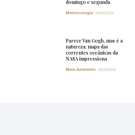
domingo e segunda
Meteorologia
06/08/2026
Parece Van Gogh, mas é a
natureza: mapa das
correntes oceânicas da
NASA impressiona
Meio Ambiente
06/08/2026