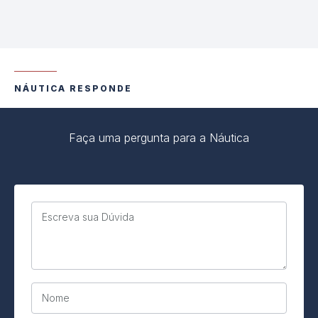
NÁUTICA RESPONDE
Faça uma pergunta para a Náutica
Escreva sua Dúvida
Nome