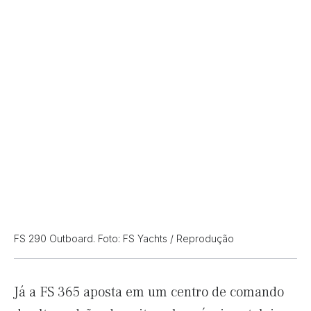
FS 290 Outboard. Foto: FS Yachts / Reprodução
Já a FS 365 aposta em um centro de comando