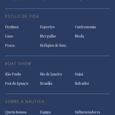
ESTILO DE VIDA
Destinos
Esportes
Gastronomia
Luxo
Mergulho
Moda
Pesca
Refúgios de luxo
BOAT SHOW
São Paulo
Rio de Janeiro
Itajaí
Foz do Iguaçu
Brasília
Salvador
SOBRE A NÁUTICA
Quem Somos
Equipe
Influenciadores