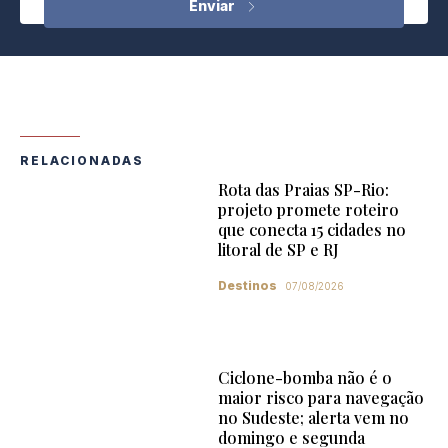
RELACIONADAS
Rota das Praias SP-Rio:
projeto promete roteiro
que conecta 15 cidades no
litoral de SP e RJ
Destinos
07/08/2026
Ciclone-bomba não é o
maior risco para navegação
no Sudeste; alerta vem no
domingo e segunda