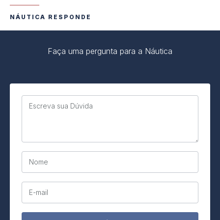
NÁUTICA RESPONDE
Faça uma pergunta para a Náutica
Escreva sua Dúvida
Nome
E-mail