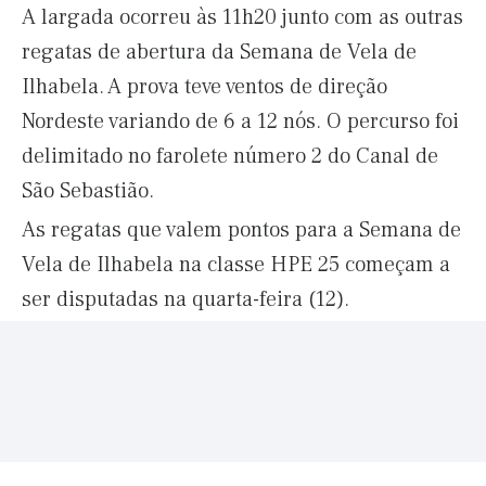
A largada ocorreu às 11h20 junto com as outras
regatas de abertura da Semana de Vela de
Ilhabela. A prova teve ventos de direção
Nordeste variando de 6 a 12 nós. O percurso foi
delimitado no farolete número 2 do Canal de
São Sebastião.
As regatas que valem pontos para a Semana de
Vela de Ilhabela na classe HPE 25 começam a
ser disputadas na quarta-feira (12).