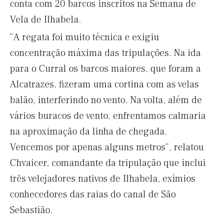
conta com 20 barcos inscritos na Semana de
Vela de Ilhabela.
“A regata foi muito técnica e exigiu
concentração máxima das tripulações. Na ida
para o Curral os barcos maiores, que foram a
Alcatrazes, fizeram uma cortina com as velas
balão, interferindo no vento. Na volta, além de
vários buracos de vento, enfrentamos calmaria
na aproximação da linha de chegada.
Vencemos por apenas alguns metros”, relatou
Chvaicer, comandante da tripulação que inclui
três velejadores nativos de Ilhabela, exímios
conhecedores das raias do canal de São
Sebastião.