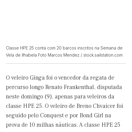
Classe HPE 25 conta com 20 barcos inscritos na Semana de
Vela de Ilhabela Foto Marcos Mendez / stock.sailstation.com
O veleiro Ginga foi o vencedor da regata de
percurso longo Renato Frankenthal, disputada
neste domingo (9), apenas para veleiros da
classe HPE 25. O veleiro de Breno Chvaicer foi
seguido pelo Conquest e por Bond Girl na
prova de 10 milhas náuticas. A classe HPE 25