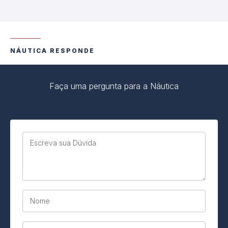
NÁUTICA RESPONDE
Faça uma pergunta para a Náutica
Escreva sua Dúvida
Nome