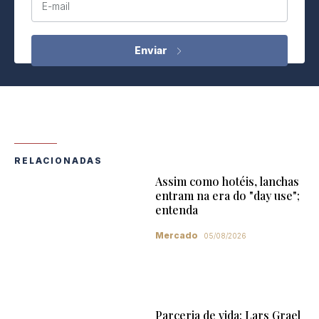
E-mail
RELACIONADAS
Assim como hotéis, lanchas
entram na era do "day use";
entenda
Mercado
05/08/2026
Parceria de vida: Lars Grael