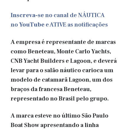
Inscreva-se
no canal de NÁUTICA
no
YouTube
e ATIVE as notificações
A empresa é representante de marcas
como Beneteau, Monte Carlo Yachts,
CNB Yacht Builders e Lagoon, e deverá
levar para o salão náutico carioca um
modelo de catamarã Lagoon, um dos
braços da francesa Beneteau,
representado no Brasil pelo grupo.
A marca esteve no último São Paulo
Boat Show apresentando a linha