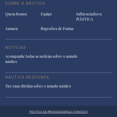
SOBRE A NÁUTICA
Quem Somos
Equipe
Influenciadores
NÁUTICA
Anuncie
Sugestões de Pautas
NOTÍCIAS
Acompanhe todas as notícias sobre o mundo
náutico
NÁUTICA RESPONDE
Tire suas dúvidas sobre o mundo náutico
POLÍTICA DE PRIVACIDADE
FALE CONOSCO