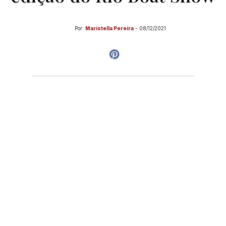
Por:
Maristella Pereira
-
08/12/2021