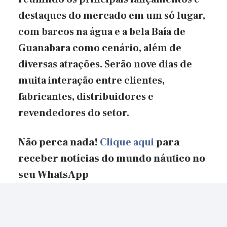
destaques do mercado em um só lugar,
com barcos na água e a bela Baía de
Guanabara como cenário, além de
diversas atrações. Serão nove dias de
muita interação entre clientes,
fabricantes, distribuidores e
revendedores do setor.
Não perca nada!
Clique aqui
para
receber notícias do mundo náutico no
seu WhatsApp