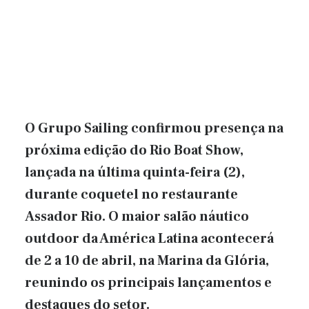
O Grupo Sailing confirmou presença na
próxima edição do Rio Boat Show,
lançada na última quinta-feira (2),
durante coquetel no restaurante
Assador Rio. O maior salão náutico
outdoor da América Latina acontecerá
de 2 a 10 de abril, na Marina da Glória,
reunindo os principais lançamentos e
destaques do setor.