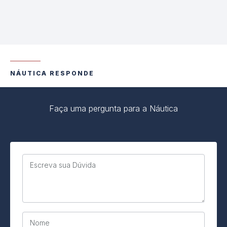
NÁUTICA RESPONDE
Faça uma pergunta para a Náutica
Escreva sua Dúvida
Nome