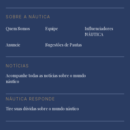
SOBRE A NÁUTICA
Quem Somos
Equipe
Influenciadores
NÁUTICA
Anuncie
Sugestões de Pautas
NOTÍCIAS
Acompanhe todas as notícias sobre o mundo
náutico
NÁUTICA RESPONDE
Tire suas dúvidas sobre o mundo náutico