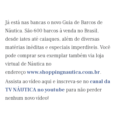
Já está nas bancas o novo Guia de Barcos de
Náutica. São 600 barcos à venda no Brasil,
desde iates até caiaques, além de diversas
matérias inéditas e especiais imperdíveis. Você
pode comprar seu exemplar também via loja
virtual de Náutica no
endereço
www.shoppingnautica.com.br
.
Assista ao vídeo aqui e inscreva-se no
canal da
TV NÁUTICA no youtube
para não perder
nenhum novo vídeo!