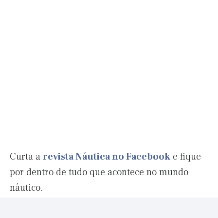
Curta a
revista Náutica no Facebook
e fique
por dentro de tudo que acontece no mundo
náutico.