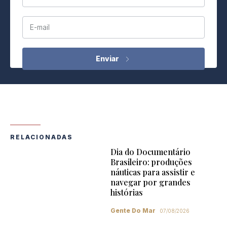
E-mail
RELACIONADAS
Dia do Documentário
Brasileiro: produções
náuticas para assistir e
navegar por grandes
histórias
Gente Do Mar
07/08/2026