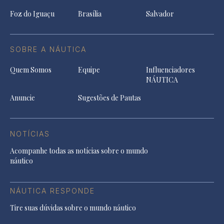
Foz do Iguaçu
Brasília
Salvador
SOBRE A NÁUTICA
Quem Somos
Equipe
Influenciadores
NÁUTICA
Anuncie
Sugestões de Pautas
NOTÍCIAS
Acompanhe todas as notícias sobre o mundo
náutico
NÁUTICA RESPONDE
Tire suas dúvidas sobre o mundo náutico