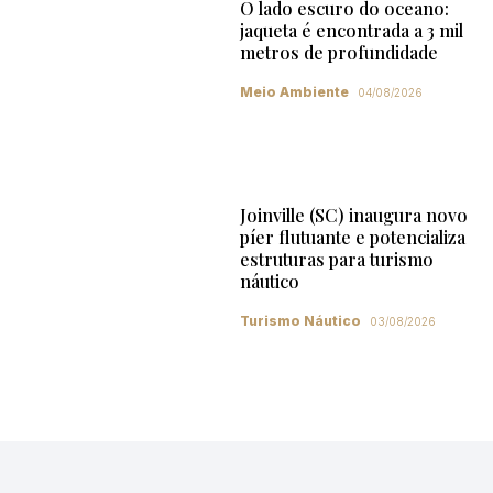
O lado escuro do oceano:
jaqueta é encontrada a 3 mil
metros de profundidade
Meio Ambiente
04/08/2026
Joinville (SC) inaugura novo
píer flutuante e potencializa
estruturas para turismo
náutico
Turismo Náutico
03/08/2026