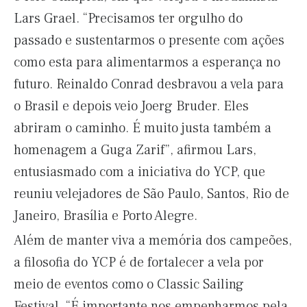
Lars Grael. “Precisamos ter orgulho do
passado e sustentarmos o presente com ações
como esta para alimentarmos a esperança no
futuro. Reinaldo Conrad desbravou a vela para
o Brasil e depois veio Joerg Bruder. Eles
abriram o caminho. É muito justa também a
homenagem a Guga Zarif”, afirmou Lars,
entusiasmado com a iniciativa do YCP, que
reuniu velejadores de São Paulo, Santos, Rio de
Janeiro, Brasília e Porto Alegre.
Além de manter viva a memória dos campeões,
a filosofia do YCP é de fortalecer a vela por
meio de eventos como o Classic Sailing
Festival. “É importante nos empenharmos pela