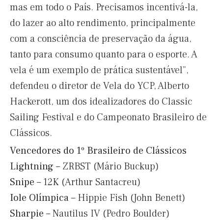
mas em todo o País. Precisamos incentivá-la,
do lazer ao alto rendimento, principalmente
com a consciência de preservação da água,
tanto para consumo quanto para o esporte. A
vela é um exemplo de prática sustentável”,
defendeu o diretor de Vela do YCP, Alberto
Hackerott, um dos idealizadores do Classic
Sailing Festival e do Campeonato Brasileiro de
Clássicos.
Vencedores do 1º Brasileiro de Clássicos
Lightning
– ZRBST (Mário Buckup)
Snipe
– 12K (Arthur Santacreu)
Iole Olímpica
– Hippie Fish (John Benett)
Sharpie
– Nautilus IV (Pedro Boulder)