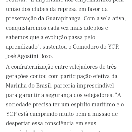
união dos clubes da represa em favor da
preservação da Guarapiranga. Com a vela ativa,
conquistaremos cada vez mais adeptos e
sabemos que a evolução passa pelo
aprendizado”, sustentou o Comodoro do YCP,
José Agostini Roxo.
A confraternização entre velejadores de três
gerações contou com participação efetiva da
Marinha do Brasil, parceria imprescindível
para garantir a segurança dos velejadores. “A
sociedade precisa ter um espírito marítimo e o
YCP está cumprindo muito bem a missão de
despertar essa consciência em seus