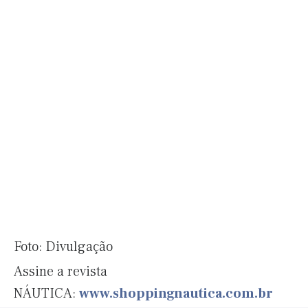
Foto: Divulgação
Assine a revista
NÁUTICA:
www.shoppingnautica.com.br