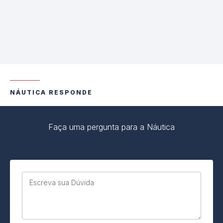
NÁUTICA RESPONDE
Faça uma pergunta para a Náutica
Escreva sua Dúvida