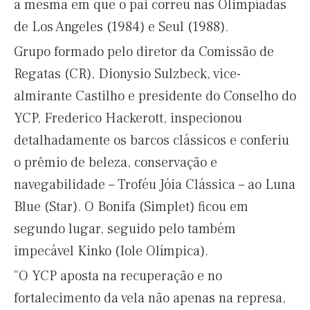
a mesma em que o pai correu nas Olimpíadas
de Los Angeles (1984) e Seul (1988).
Grupo formado pelo diretor da Comissão de
Regatas (CR), Dionysio Sulzbeck, vice-
almirante Castilho e presidente do Conselho do
YCP, Frederico Hackerott, inspecionou
detalhadamente os barcos clássicos e conferiu
o prêmio de beleza, conservação e
navegabilidade – Troféu Jóia Clássica – ao Luna
Blue (Star). O Bonifa (Simplet) ficou em
segundo lugar, seguido pelo também
impecável Kinko (Iole Olímpica).
“O YCP aposta na recuperação e no
fortalecimento da vela não apenas na represa,