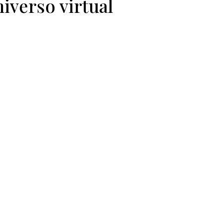
iverso virtual