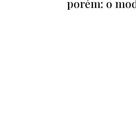
porém: o mode