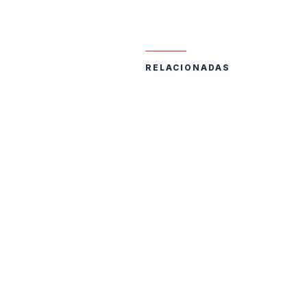
RELACIONADAS