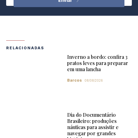
RELACIONADAS
Inverno a bordo: confira 3
pratos leves para preparar
em uma lancha
Barcos
08/08/2026
Dia do Documentário
Brasileiro: produções
náuticas para assistir e
navegar por grandes