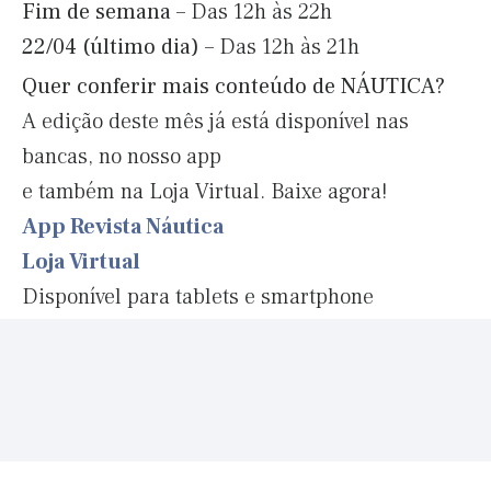
Fim de semana –
Das 12h às 22h
22/04 (último dia) –
Das 12h às 21h
Quer conferir mais conteúdo de NÁUTICA?
A edição deste mês já está disponível nas
bancas, no nosso app
e também na Loja Virtual. Baixe agora!
App Revista Náutica
Loja Virtual
Disponível para tablets e smartphone