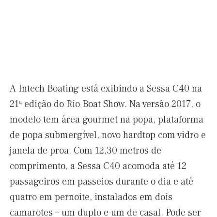
A Intech Boating está exibindo a Sessa C40 na
21ª edição do Rio Boat Show. Na versão 2017, o
modelo tem área gourmet na popa, plataforma
de popa submergível, novo hardtop com vidro e
janela de proa. Com 12,30 metros de
comprimento, a Sessa C40 acomoda até 12
passageiros em passeios durante o dia e até
quatro em pernoite, instalados em dois
camarotes – um duplo e um de casal. Pode ser