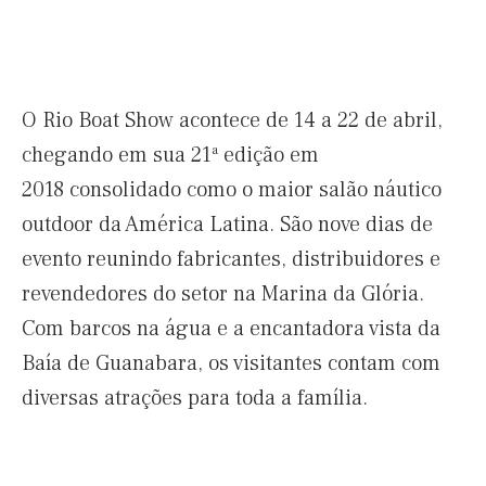
O Rio Boat Show acontece de 14 a 22 de abril,
chegando em sua 21ª edição em
2018 consolidado como o maior salão náutico
outdoor da América Latina. São nove dias de
evento reunindo fabricantes, distribuidores e
revendedores do setor na Marina da Glória.
Com barcos na água e a encantadora vista da
Baía de Guanabara, os visitantes contam com
diversas atrações para toda a família.