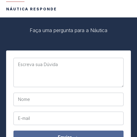
NÁUTICA RESPONDE
Faça uma pergunta para a Náutica
Escreva sua Dúvida
Nome
E-mail