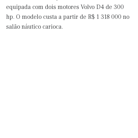
equipada com dois motores Volvo D4 de 300
hp. O modelo custa a partir de R$ 1 318 000 no
salão náutico carioca.