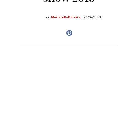
Por:
Maristella Pereira
-
20/04/2018