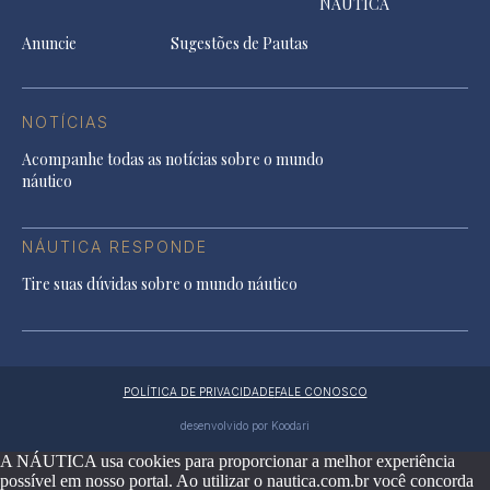
NÁUTICA
Anuncie
Sugestões de Pautas
NOTÍCIAS
Acompanhe todas as notícias sobre o mundo
náutico
NÁUTICA RESPONDE
Tire suas dúvidas sobre o mundo náutico
POLÍTICA DE PRIVACIDADE
FALE CONOSCO
desenvolvido por Koodari
A NÁUTICA usa cookies para proporcionar a melhor experiência
possível em nosso portal. Ao utilizar o nautica.com.br você concorda