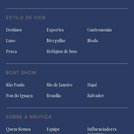
ESTILO DE VIDA
Destinos
Esportes
Gastronomia
Luxo
Mergulho
Moda
Pesca
Refúgios de luxo
BOAT SHOW
São Paulo
Rio de Janeiro
Itajaí
Foz do Iguaçu
Brasília
Salvador
SOBRE A NÁUTICA
Quem Somos
Equipe
Influenciadores