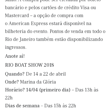
bancário e pelos cartões de crédito Visa ou
Mastercard – a opção de compra com
o American Express estará disponível na
bilheteria do evento. Pontos de venda em todo o
Rio de Janeiro também estão disponibilizando
ingressos.
Anote aí!
RIO BOAT SHOW 2018
Quando?
De 14 a 22 de abril
Onde?
Marina da Glória
Horário?
14/04 (primeiro dia)
– Das 13h às
22h
Dias de semana –
Das 15h às 22h